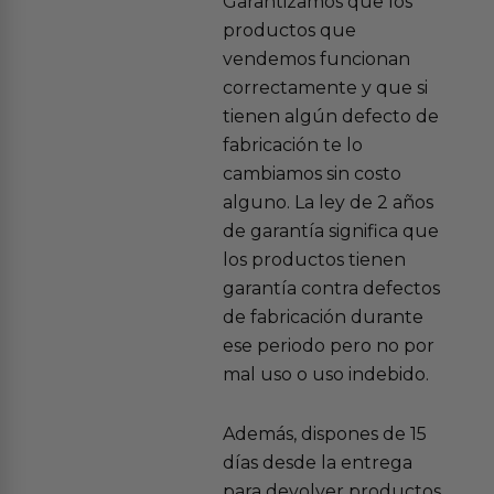
Garantizamos que los
productos que
vendemos funcionan
correctamente y que si
tienen algún defecto de
fabricación te lo
cambiamos sin costo
alguno. La ley de 2 años
de garantía significa que
los productos tienen
garantía contra defectos
de fabricación durante
ese periodo pero no por
mal uso o uso indebido.
Además, dispones de 15
días desde la entrega
para devolver productos