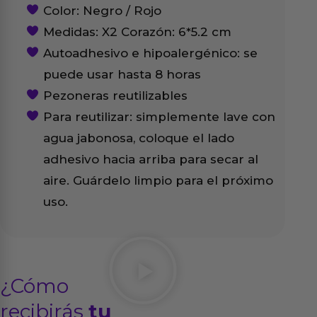
Color: Negro / Rojo
Medidas: X2 Corazón: 6*5.2 cm
Autoadhesivo e hipoalergénico: se
puede usar hasta 8 horas
Pezoneras reutilizables
Para reutilizar: simplemente lave con
agua jabonosa, coloque el lado
adhesivo hacia arriba para secar al
aire. Guárdelo limpio para el próximo
uso.
¿Cómo
recibirás
tu