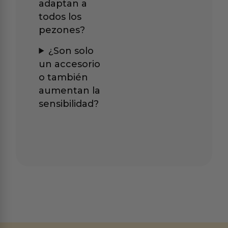
adaptan a
todos los
pezones?
¿Son solo
un accesorio
o también
aumentan la
sensibilidad?