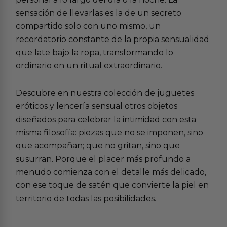
sensación de llevarlas es la de un secreto
compartido solo con uno mismo, un
recordatorio constante de la propia sensualidad
que late bajo la ropa, transformando lo
ordinario en un ritual extraordinario.
Descubre en nuestra colección de
juguetes
eróticos
y
lencería sensual
otros objetos
diseñados para celebrar la intimidad con esta
misma filosofía: piezas que no se imponen, sino
que acompañan; que no gritan, sino que
susurran. Porque el placer más profundo a
menudo comienza con el detalle más delicado,
con ese toque de satén que convierte la piel en
territorio de todas las posibilidades.