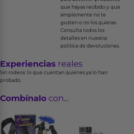
que hayas recibido y que
simplemente no te
gusten o no los quieras.
Consulta todos los
detalles en nuestra
política de devoluciones.
Experiencias
reales
Sin rodeos: lo que cuentan quienes ya lo han
probado
Combínalo
con...