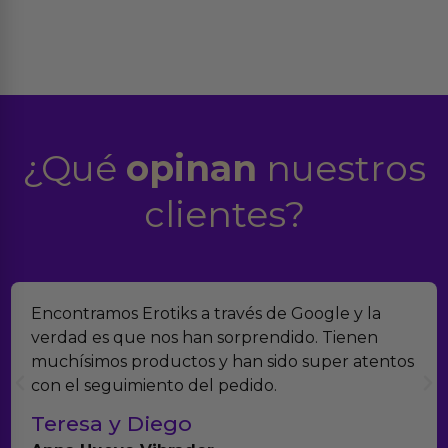
¿Qué
opinan
nuestros
clientes?
Encontramos Erotiks a través de Google y la
verdad es que nos han sorprendido. Tienen
muchísimos productos y han sido super atentos
con el seguimiento del pedido.
Teresa y Diego