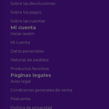
Sobre las devoluciones
Sobre los pagos
Sobre las cuentas
Mi cuenta
Iniciar sesión
Mi cuenta
Datos personales
Historial de pedidos
Productos favoritos
Páginas legales
Aviso legal
Condiciones generales de venta
Postventa
Política de privacidad