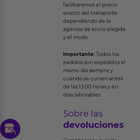
facilitaremos el precio
exacto del transporte
dependiendo de la
agencia de envío elegida
y el modo.
Importante:
Todos los
pedidos son expedidos el
mismo dia siempre y
cuando se cursen antes
de las 13:00 horas y en
días laborables.
Sobre las
devoluciones