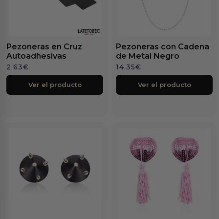
Pezoneras en Cruz
Pezoneras con Cadena
Autoadhesivas
de Metal Negro
2.63
€
14.35
€
Ver el producto
Ver el producto