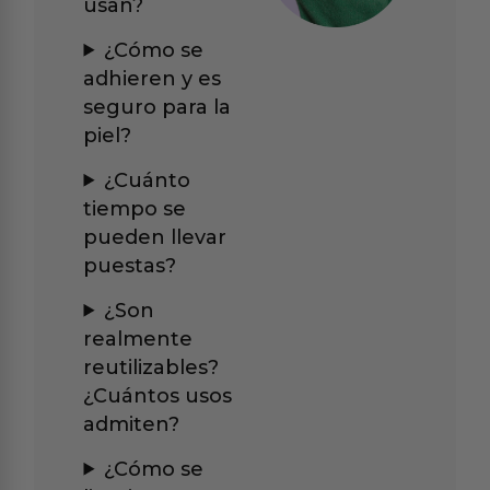
usan?
¿Cómo se
adhieren y es
seguro para la
piel?
¿Cuánto
tiempo se
pueden llevar
puestas?
¿Son
realmente
reutilizables?
¿Cuántos usos
admiten?
¿Cómo se