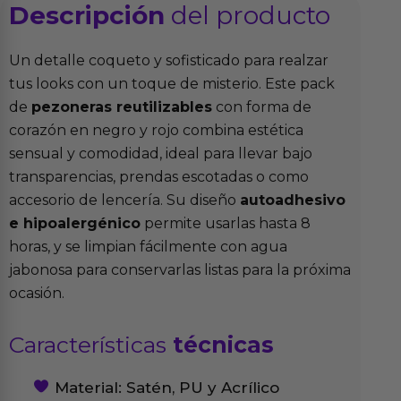
Descripción
del producto
Un detalle coqueto y sofisticado para realzar
tus looks con un toque de misterio. Este pack
de
pezoneras reutilizables
con forma de
corazón en negro y rojo combina estética
sensual y comodidad, ideal para llevar bajo
transparencias, prendas escotadas o como
accesorio de lencería. Su diseño
autoadhesivo
e hipoalergénico
permite usarlas hasta 8
horas, y se limpian fácilmente con agua
jabonosa para conservarlas listas para la próxima
ocasión.
Características
técnicas
Material: Satén, PU y Acrílico