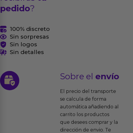
pedido
?
100% discreto
Sin sorpresas
Sin logos
Sin detalles
Sobre el
envío
El precio del transporte
se calcula de forma
automática añadiendo al
carrito los productos
que desees comprar y la
dirección de envio. Te