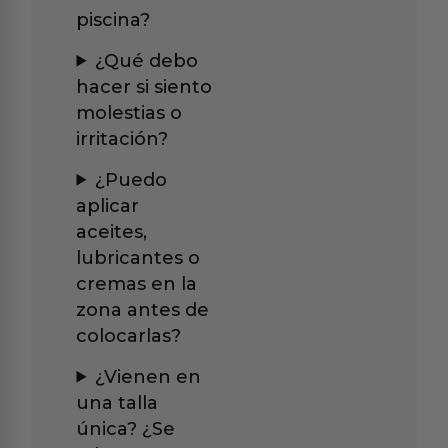
piscina?
¿Qué debo
hacer si siento
molestias o
irritación?
¿Puedo
aplicar
aceites,
lubricantes o
cremas en la
zona antes de
colocarlas?
¿Vienen en
una talla
única? ¿Se