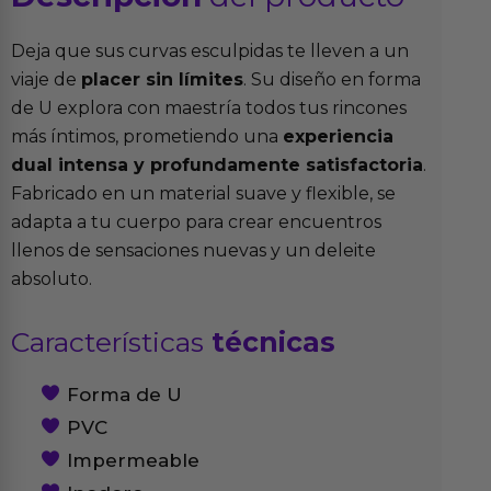
Deja que sus curvas esculpidas te lleven a un
viaje de
placer sin límites
. Su diseño en forma
de U explora con maestría todos tus rincones
más íntimos, prometiendo una
experiencia
dual intensa y profundamente satisfactoria
.
Fabricado en un material suave y flexible, se
adapta a tu cuerpo para crear encuentros
llenos de sensaciones nuevas y un deleite
absoluto.
Características
técnicas
Forma de U
PVC
Impermeable