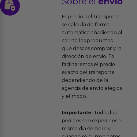
Sobre el
envío
El precio del transporte
se calcula de forma
automática añadiendo al
carrito los productos
que desees comprar y la
dirección de envio. Te
facilitaremos el precio
exacto del transporte
dependiendo de la
agencia de envío elegida
y el modo.
Importante:
Todos los
pedidos son expedidos el
mismo dia siempre y
cuando se cursen antes