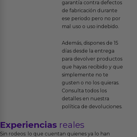
garantía contra defectos
de fabricación durante
ese periodo pero no por
mal uso o uso indebido.
Además, dispones de 15
días desde la entrega
para devolver productos
que hayas recibido y que
simplemente no te
gusten o no los quieras.
Consulta todos los
detalles en nuestra
política de devoluciones.
Experiencias
reales
Sin rodeos: lo que cuentan quienes ya lo han