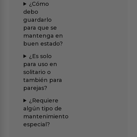
¿Cómo
debo
guardarlo
para que se
mantenga en
buen estado?
¿Es solo
para uso en
solitario o
también para
parejas?
¿Requiere
algún tipo de
mantenimiento
especial?