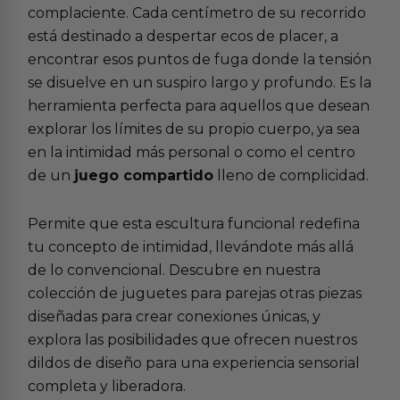
complaciente. Cada centímetro de su recorrido
está destinado a despertar ecos de placer, a
encontrar esos puntos de fuga donde la tensión
se disuelve en un suspiro largo y profundo. Es la
herramienta perfecta para aquellos que desean
explorar los límites de su propio cuerpo, ya sea
en la intimidad más personal o como el centro
de un
juego compartido
lleno de complicidad.
Permite que esta escultura funcional redefina
tu concepto de intimidad, llevándote más allá
de lo convencional. Descubre en nuestra
colección de
juguetes para parejas
otras piezas
diseñadas para crear conexiones únicas, y
explora las posibilidades que ofrecen nuestros
dildos de diseño
para una experiencia sensorial
completa y liberadora.