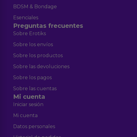
BDSM & Bondage
Esenciales
Preguntas frecuentes
Sobre Erotiks
Sobre los envíos
Sobre los productos
Sobre las devoluciones
Sobre los pagos
Sobre las cuentas
Mi cuenta
Iniciar sesión
Mi cuenta
Datos personales