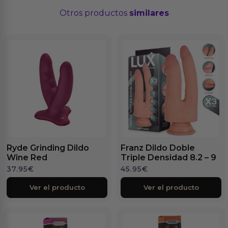
Otros productos
similares
Ryde Grinding Dildo
Franz Dildo Doble
Wine Red
Triple Densidad 8.2 – 9
37.95
€
45.95
€
Ver el producto
Ver el producto