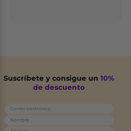
Suscríbete y consigue un
10%
de descuento