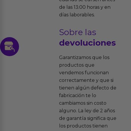
de las 13:00 horas y en
días laborables.
Sobre las
devoluciones
Garantizamos que los
productos que
vendemos funcionan
correctamente y que si
tienen algún defecto de
fabricación te lo
cambiamos sin costo
alguno. La ley de 2 años
de garantía significa que
los productos tienen