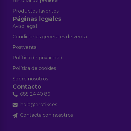
Historial de pedidos
Productos favoritos
Páginas legales
Aviso legal
Condiciones generales de venta
Postventa
Política de privacidad
Política de cookies
Sobre nosotros
Contacto
685 24 40 86
hola@erotiks.es
Contacta con nosotros