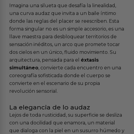
Imagina una silueta que desafía la linealidad,
una curva audaz que invita a un baile íntimo
donde las reglas del placer se reescriben. Esta
forma singular no es un simple accesorio, es una
llave maestra para desbloquear territorios de
sensación inéditos, un arco que promete tocar
dos cielos en un único, fluido movimiento. Su
arquitectura, pensada para el
éxtasis
simultáneo
, convierte cada encuentro en una
coreografía sofisticada donde el cuerpo se
convierte en el escenario de su propia
revolución sensorial.
La elegancia de lo audaz
Lejos de toda rusticidad, su superficie se desliza
con una docilidad que enamora, un material
que dialoga con la piel en un susurro húmedo y