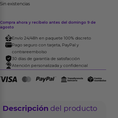
Sin existencias
Compra ahora y recíbelo antes del domingo 9 de
agosto
Envío 24/48h en paquete 100% discreto
Pago seguro con tarjeta, PayPal y
contrareembolso
30 días de garantía de satisfacción
Atención personalizada y confidencial
Descripción
del producto