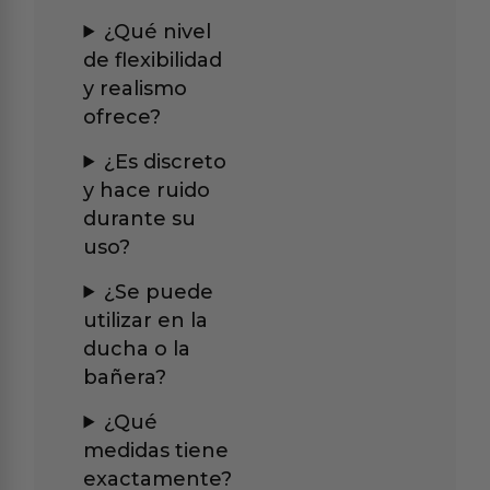
¿Qué nivel
de flexibilidad
y realismo
ofrece?
¿Es discreto
y hace ruido
durante su
uso?
¿Se puede
utilizar en la
ducha o la
bañera?
¿Qué
medidas tiene
exactamente?