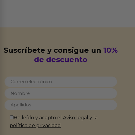
Suscríbete y consigue un
10%
de descuento
He leído y acepto el
Aviso legal
y la
política de privacidad