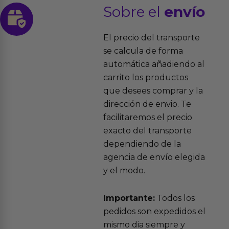
Sobre el
envío
El precio del transporte
se calcula de forma
automática añadiendo al
carrito los productos
que desees comprar y la
dirección de envio. Te
facilitaremos el precio
exacto del transporte
dependiendo de la
agencia de envío elegida
y el modo.
Importante:
Todos los
pedidos son expedidos el
mismo dia siempre y