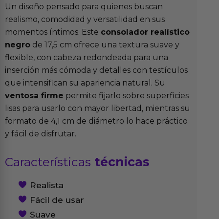
Un diseño pensado para quienes buscan
realismo, comodidad y versatilidad en sus
momentos íntimos. Este
consolador realístico
negro
de 17,5 cm ofrece una textura suave y
flexible, con cabeza redondeada para una
inserción más cómoda y detalles con testículos
que intensifican su apariencia natural. Su
ventosa firme
permite fijarlo sobre superficies
lisas para usarlo con mayor libertad, mientras su
formato de 4,1 cm de diámetro lo hace práctico
y fácil de disfrutar.
Características
técnicas
Realista
Fácil de usar
Suave