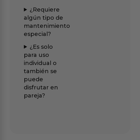
¿Requiere
algún tipo de
mantenimiento
especial?
¿Es solo
para uso
individual o
también se
puede
disfrutar en
pareja?