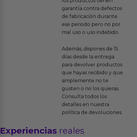
los productos tienen
garantía contra defectos
de fabricación durante
ese periodo pero no por
mal uso o uso indebido.
Además, dispones de 15
días desde la entrega
para devolver productos
que hayas recibido y que
simplemente no te
gusten o no los quieras.
Consulta todos los
detalles en nuestra
política de devoluciones.
Experiencias
reales