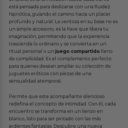
está pensada para deslizarse con una fluidez
hipnótica, guiando el camino hacia un placer
profundo y natural. La ventosa en su base no es
un simple accesorio, es la llave que libera tu
imaginación, permitiendo que la experiencia
trascienda lo ordinario y se convierta en un
ritual personal o un
juego compartido
lleno
de complicidad. Es el complemento perfecto
para quienes desean ampliar su colección de
juguetes eróticos
con piezas de una
sensualidad atemporal.
Permite que este acompañante silencioso
redefina el concepto de intimidad. Con él, cada
encuentro se transforma en un lienzo en
blanco, listo para ser pintado con las más
ardientes fantasías. Descubre una nueva