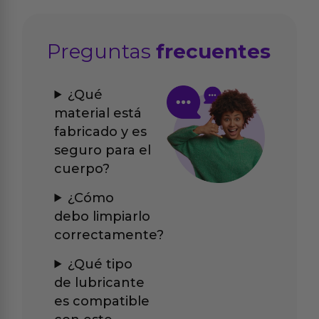
Preguntas
frecuentes
¿Qué
material está
fabricado y es
seguro para el
cuerpo?
¿Cómo
debo limpiarlo
correctamente?
¿Qué tipo
de lubricante
es compatible