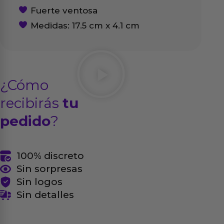
Fuerte ventosa
Medidas: 17.5 cm x 4.1 cm
¿Cómo
recibirás
tu
pedido
?
100% discreto
Sin sorpresas
Sin logos
Sin detalles