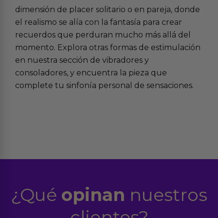
dimensión de placer solitario o en pareja, donde
el realismo se alía con la fantasía para crear
recuerdos que perduran mucho más allá del
momento. Explora otras formas de estimulación
en nuestra sección de
vibradores y
consoladores
, y encuentra la pieza que
complete tu sinfonía personal de sensaciones.
¿Qué
opinan
nuestros
clientes?