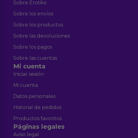
Sobre Erotiks
Sobre los envíos
Sobre los productos
Sobre las devoluciones
Sobre los pagos
Sobre las cuentas
Mi cuenta
Iniciar sesión
Mi cuenta
Datos personales
Historial de pedidos
Productos favoritos
Páginas legales
Aviso legal