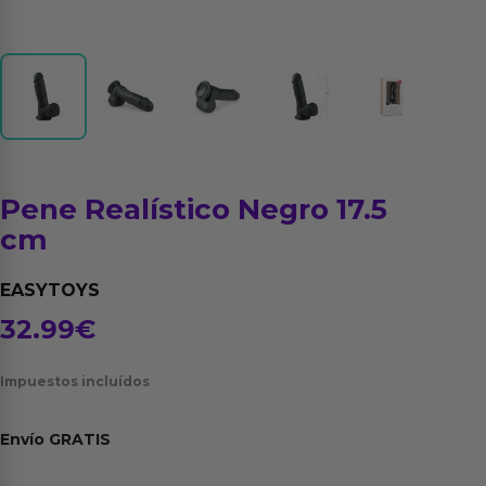
Pene Realístico Negro 17.5
cm
EASYTOYS
32.99
€
Impuestos incluídos
Envío
GRATIS