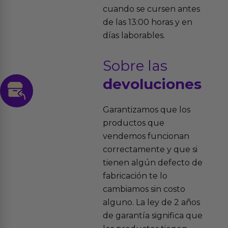
cuando se cursen antes
de las 13:00 horas y en
días laborables.
Sobre las
devoluciones
Garantizamos que los
productos que
vendemos funcionan
correctamente y que si
tienen algún defecto de
fabricación te lo
cambiamos sin costo
alguno. La ley de 2 años
de garantía significa que