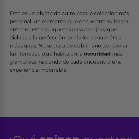
Este es un objeto de culto para la colección más
personal, un elemento que encuentra su hogar
entre nuestros
juguetes para parejas
y que
dialoga a la perfección con la
lencería erótica
más audaz. No se trata de cubrir, sino de revelar
la intensidad que habita en la
oscuridad
más
glamurosa, haciendo de cada encuentro una
experiencia imborrable.