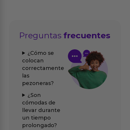
Preguntas
frecuentes
¿Cómo se
colocan
correctamente
las
pezoneras?
¿Son
cómodas de
llevar durante
un tiempo
prolongado?