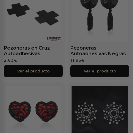
Pezoneras en Cruz
Pezoneras
Autoadhesivas
Autoadhesivas Negras
2.63
€
11.95
€
Ver el producto
Ver el producto