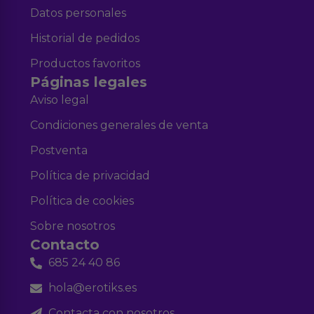
Datos personales
Historial de pedidos
Productos favoritos
Páginas legales
Aviso legal
Condiciones generales de venta
Postventa
Política de privacidad
Política de cookies
Sobre nosotros
Contacto
685 24 40 86
hola@erotiks.es
Contacta con nosotros