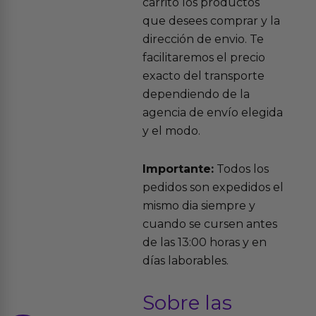
carrito los productos
que desees comprar y la
dirección de envio. Te
facilitaremos el precio
exacto del transporte
dependiendo de la
agencia de envío elegida
y el modo.
Importante:
Todos los
pedidos son expedidos el
mismo dia siempre y
cuando se cursen antes
de las 13:00 horas y en
días laborables.
Sobre las