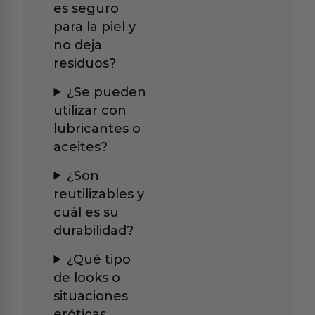
es seguro
para la piel y
no deja
residuos?
¿Se pueden
utilizar con
lubricantes o
aceites?
¿Son
reutilizables y
cuál es su
durabilidad?
¿Qué tipo
de looks o
situaciones
eróticas