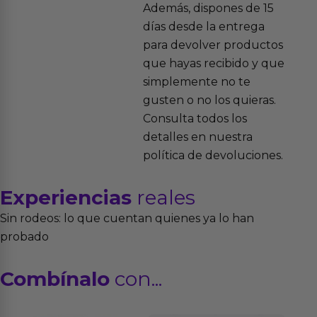
Además, dispones de 15
días desde la entrega
para devolver productos
que hayas recibido y que
simplemente no te
gusten o no los quieras.
Consulta todos los
detalles en nuestra
política de devoluciones.
Experiencias
reales
Sin rodeos: lo que cuentan quienes ya lo han
probado
Combínalo
con...