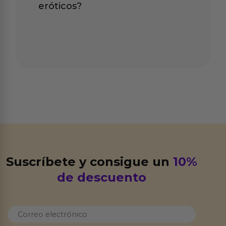
eróticos?
Suscríbete y consigue un
10%
de descuento