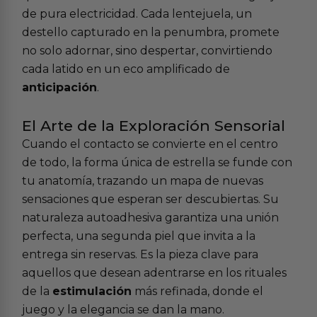
de pura electricidad. Cada lentejuela, un
destello capturado en la penumbra, promete
no solo adornar, sino despertar, convirtiendo
cada latido en un eco amplificado de
anticipación
.
El Arte de la Exploración Sensorial
Cuando el contacto se convierte en el centro
de todo, la forma única de estrella se funde con
tu anatomía, trazando un mapa de nuevas
sensaciones que esperan ser descubiertas. Su
naturaleza autoadhesiva garantiza una unión
perfecta, una segunda piel que invita a la
entrega sin reservas. Es la pieza clave para
aquellos que desean adentrarse en los rituales
de la
estimulación
más refinada, donde el
juego y la elegancia se dan la mano.