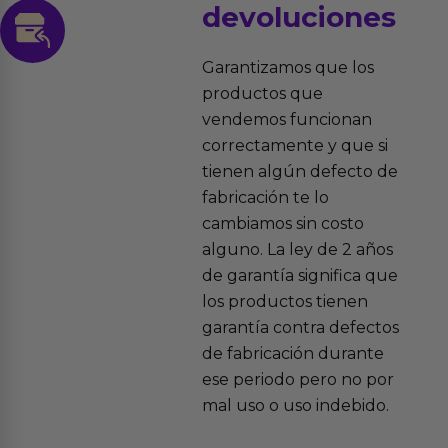
devoluciones
Garantizamos que los
productos que
vendemos funcionan
correctamente y que si
tienen algún defecto de
fabricación te lo
cambiamos sin costo
alguno. La ley de 2 años
de garantía significa que
los productos tienen
garantía contra defectos
de fabricación durante
ese periodo pero no por
mal uso o uso indebido.