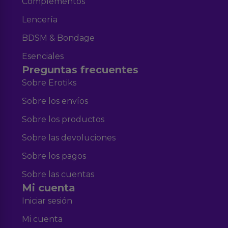
Complementos
Lencería
BDSM & Bondage
Esenciales
Preguntas frecuentes
Sobre Erotiks
Sobre los envíos
Sobre los productos
Sobre las devoluciones
Sobre los pagos
Sobre las cuentas
Mi cuenta
Iniciar sesión
Mi cuenta