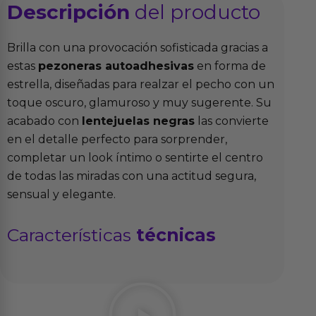
Descripción
del producto
Brilla con una provocación sofisticada gracias a
estas
pezoneras autoadhesivas
en forma de
estrella, diseñadas para realzar el pecho con un
toque oscuro, glamuroso y muy sugerente. Su
acabado con
lentejuelas negras
las convierte
en el detalle perfecto para sorprender,
completar un look íntimo o sentirte el centro
de todas las miradas con una actitud segura,
sensual y elegante.
Características
técnicas