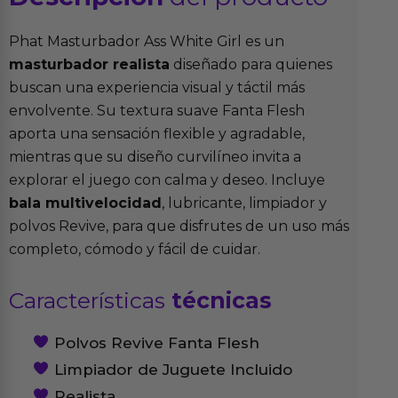
Phat Masturbador Ass White Girl es un
masturbador realista
diseñado para quienes
buscan una experiencia visual y táctil más
envolvente. Su textura suave Fanta Flesh
aporta una sensación flexible y agradable,
mientras que su diseño curvilíneo invita a
explorar el juego con calma y deseo. Incluye
bala multivelocidad
, lubricante, limpiador y
polvos Revive, para que disfrutes de un uso más
completo, cómodo y fácil de cuidar.
Características
técnicas
Polvos Revive Fanta Flesh
Limpiador de Juguete Incluido
Realista