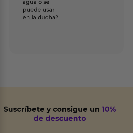
agua o se
puede usar
en la ducha?
Suscríbete y consigue un
10%
de descuento