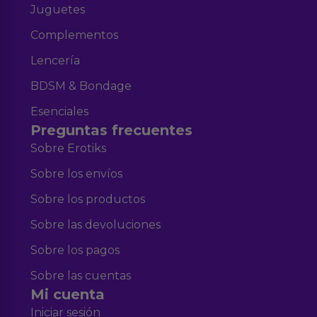
Juguetes
Complementos
Lencería
BDSM & Bondage
Esenciales
Preguntas frecuentes
Sobre Erotiks
Sobre los envíos
Sobre los productos
Sobre las devoluciones
Sobre los pagos
Sobre las cuentas
Mi cuenta
Iniciar sesión