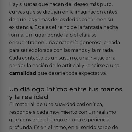
Hay siluetas que nacen del deseo más puro,
curvas que se dibujan en la imaginación antes
de que las yemas de los dedos confirmen su
existencia. Este es el reino de la fantasía hecha
forma, un lugar donde la piel clara se
encuentra con una anatomía generosa, creada
para ser explorada con las manos y la mirada.
Cada contacto es un susurro, una invitación a
perder la noción de lo artificial y rendirse a una
carnalidad
que desafía toda expectativa.
Un diálogo íntimo entre tus manos
y la realidad
El material, de una suavidad casi onírica,
responde a cada movimiento con un realismo
que convierte el juego en una experiencia
profunda. Es en el ritmo, en el sonido sordo de