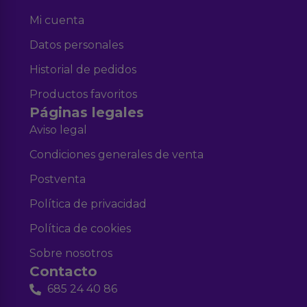
Mi cuenta
Datos personales
Historial de pedidos
Productos favoritos
Páginas legales
Aviso legal
Condiciones generales de venta
Postventa
Política de privacidad
Política de cookies
Sobre nosotros
Contacto
685 24 40 86