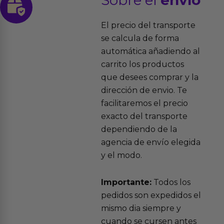
Sobre el
envío
El precio del transporte
se calcula de forma
automática añadiendo al
carrito los productos
que desees comprar y la
dirección de envio. Te
facilitaremos el precio
exacto del transporte
dependiendo de la
agencia de envío elegida
y el modo.
Importante:
Todos los
pedidos son expedidos el
mismo dia siempre y
cuando se cursen antes