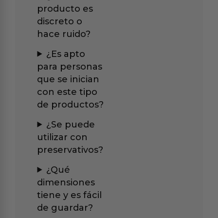
producto es
discreto o
hace ruido?
¿Es apto
para personas
que se inician
con este tipo
de productos?
¿Se puede
utilizar con
preservativos?
¿Qué
dimensiones
tiene y es fácil
de guardar?