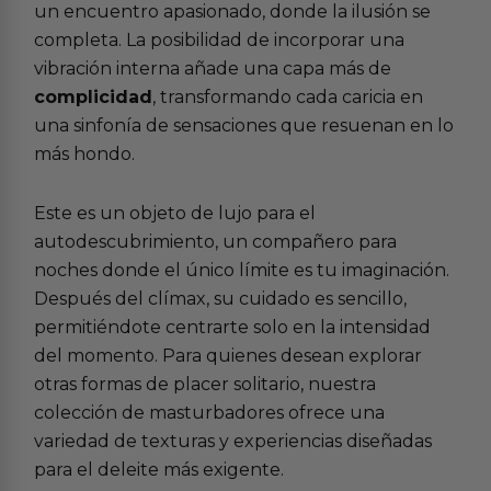
un encuentro apasionado, donde la ilusión se
completa. La posibilidad de incorporar una
vibración interna añade una capa más de
complicidad
, transformando cada caricia en
una sinfonía de sensaciones que resuenan en lo
más hondo.
Este es un objeto de lujo para el
autodescubrimiento, un compañero para
noches donde el único límite es tu imaginación.
Después del clímax, su cuidado es sencillo,
permitiéndote centrarte solo en la intensidad
del momento. Para quienes desean explorar
otras formas de placer solitario, nuestra
colección de
masturbadores
ofrece una
variedad de texturas y experiencias diseñadas
para el deleite más exigente.