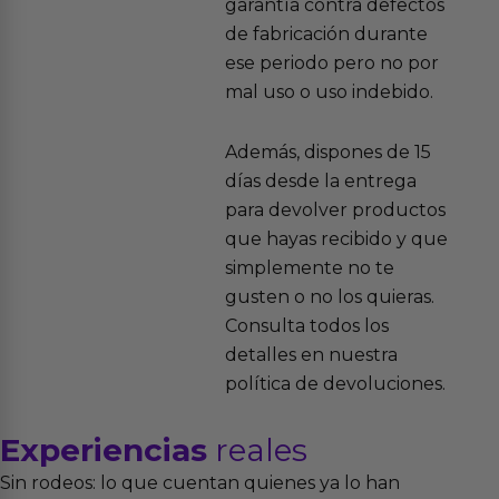
garantía contra defectos
de fabricación durante
ese periodo pero no por
mal uso o uso indebido.
Además, dispones de 15
días desde la entrega
para devolver productos
que hayas recibido y que
simplemente no te
gusten o no los quieras.
Consulta todos los
detalles en nuestra
política de devoluciones.
Experiencias
reales
Sin rodeos: lo que cuentan quienes ya lo han