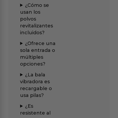
¿Cómo se
usan los
polvos
revitalizantes
incluidos?
¿Ofrece una
sola entrada o
múltiples
opciones?
¿La bala
vibradora es
recargable o
usa pilas?
¿Es
resistente al