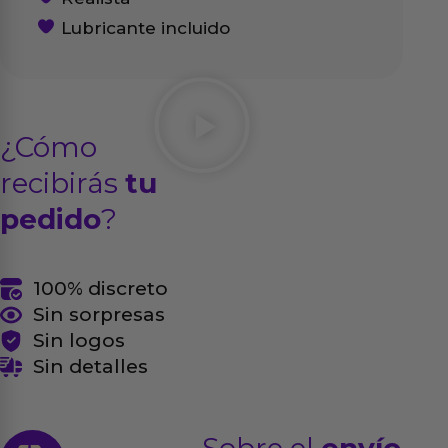
Lubricante incluido
¿Cómo
recibirás
tu
pedido
?
100% discreto
Sin sorpresas
Sin logos
Sin detalles