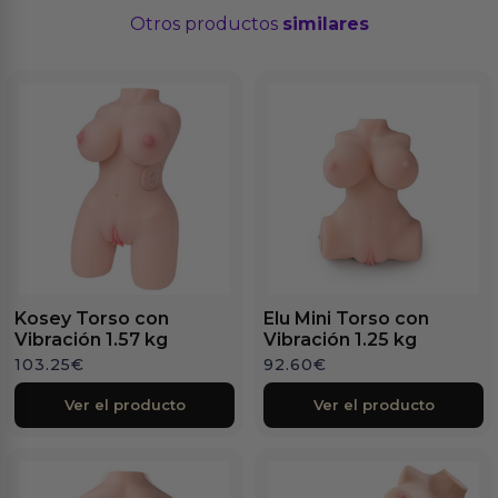
Otros productos
similares
Kosey Torso con
Elu Mini Torso con
Vibración 1.57 kg
Vibración 1.25 kg
103.25
€
92.60
€
Ver el producto
Ver el producto