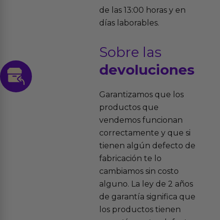
de las 13:00 horas y en
días laborables.
Sobre las
devoluciones
Garantizamos que los
productos que
vendemos funcionan
correctamente y que si
tienen algún defecto de
fabricación te lo
cambiamos sin costo
alguno. La ley de 2 años
de garantía significa que
los productos tienen