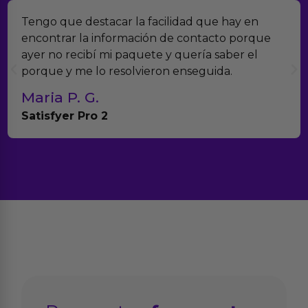
Tengo que destacar la facilidad que hay en
encontrar la información de contacto porque
ayer no recibí mi paquete y quería saber el
porque y me lo resolvieron enseguida.
Maria P. G.
Satisfyer Pro 2