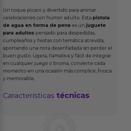
Un toque pícaro y divertido para animar
celebraciones con humor adulto. Esta
pistola
de agua en forma de pene
es un
juguete
para adultos
pensado para despedidas,
cumpleaños y fiestas con temática atrevida,
aportando una nota desenfadada sin perder el
buen gusto. Ligera, llamativa y fácil de integrar
en cualquier juego o broma, convierte cada
momento en una ocasión más cómplice, fresca
y memorable.
Características
técnicas