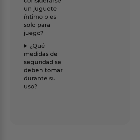
considerarse
un juguete
íntimo o es
solo para
juego?
¿Qué
medidas de
seguridad se
deben tomar
durante su
uso?