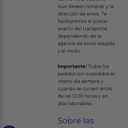
que desees comprar y la
dirección de envio. Te
facilitaremos el precio
exacto del transporte
dependiendo de la
agencia de envío elegida
y el modo.
Importante:
Todos los
pedidos son expedidos el
mismo dia siempre y
cuando se cursen antes
de las 13:00 horas y en
días laborables.
Sobre las