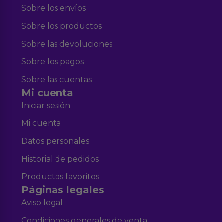
Sobre los envíos
Sobre los productos
Sobre las devoluciones
Sobre los pagos
Sobre las cuentas
Mi cuenta
Iniciar sesión
Mi cuenta
Datos personales
Historial de pedidos
Productos favoritos
Páginas legales
Aviso legal
Condiciones generales de venta