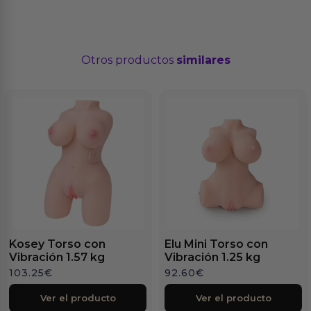
Otros productos
similares
Kosey Torso con
Elu Mini Torso con
Vibración 1.57 kg
Vibración 1.25 kg
103.25
€
92.60
€
Ver el producto
Ver el producto