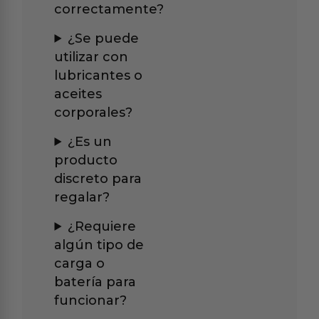
correctamente?
¿Se puede
utilizar con
lubricantes o
aceites
corporales?
¿Es un
producto
discreto para
regalar?
¿Requiere
algún tipo de
carga o
batería para
funcionar?