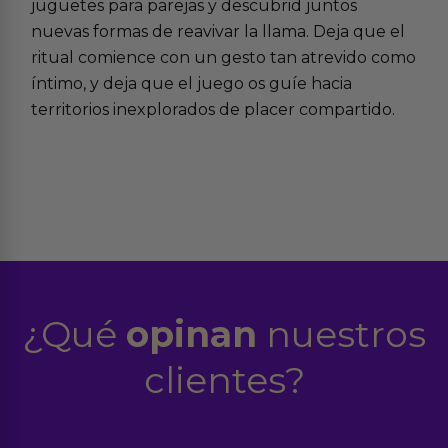
juguetes para parejas
y descubrid juntos
nuevas formas de reavivar la llama. Deja que el
ritual comience con un gesto tan atrevido como
íntimo, y deja que el juego os guíe hacia
territorios inexplorados de placer compartido.
¿Qué
opinan
nuestros
clientes?