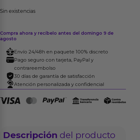
Sin existencias
Compra ahora y recíbelo antes del domingo 9 de
agosto
Envío 24/48h en paquete 100% discreto
Pago seguro con tarjeta, PayPal y
contrareembolso
30 días de garantía de satisfacción
Atención personalizada y confidencial
Descripción
del producto