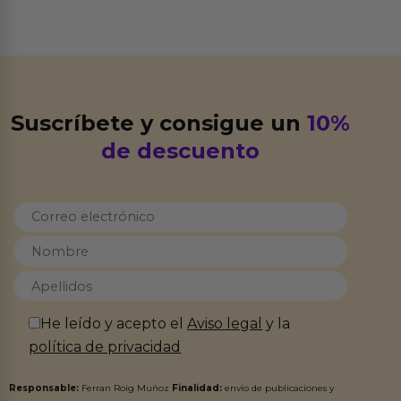
Suscríbete y consigue un
10%
de descuento
He leído y acepto el
Aviso legal
y la
política de privacidad
Responsable:
Ferran Roig Muñoz
Finalidad:
envío de publicaciones y