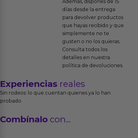
Además, dispones de 15
días desde la entrega
para devolver productos
que hayas recibido y que
simplemente no te
gusten o no los quieras.
Consulta todos los
detalles en nuestra
política de devoluciones.
Experiencias
reales
Sin rodeos: lo que cuentan quienes ya lo han
probado
Combínalo
con...