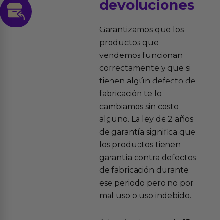
devoluciones
Garantizamos que los
productos que
vendemos funcionan
correctamente y que si
tienen algún defecto de
fabricación te lo
cambiamos sin costo
alguno. La ley de 2 años
de garantía significa que
los productos tienen
garantía contra defectos
de fabricación durante
ese periodo pero no por
mal uso o uso indebido.