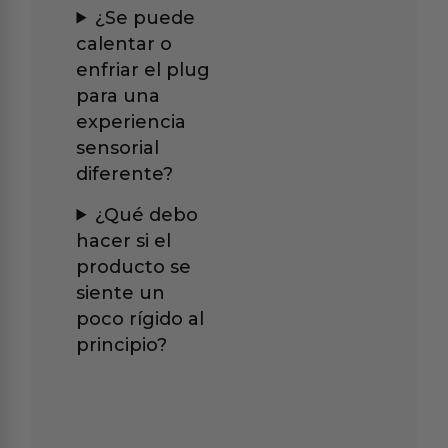
¿Se puede
calentar o
enfriar el plug
para una
experiencia
sensorial
diferente?
¿Qué debo
hacer si el
producto se
siente un
poco rígido al
principio?