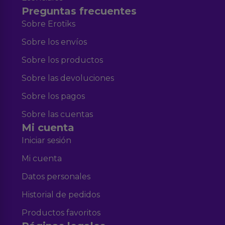
Preguntas frecuentes
Sobre Erotiks
Sobre los envíos
Sobre los productos
Sobre las devoluciones
Sobre los pagos
Sobre las cuentas
Mi cuenta
Iniciar sesión
Mi cuenta
Datos personales
Historial de pedidos
Productos favoritos