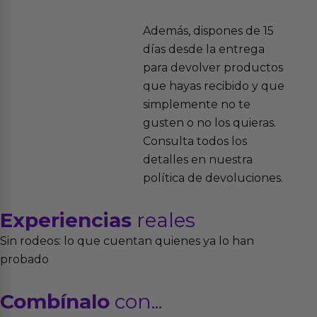
Además, dispones de 15
días desde la entrega
para devolver productos
que hayas recibido y que
simplemente no te
gusten o no los quieras.
Consulta todos los
detalles en nuestra
política de devoluciones.
Experiencias
reales
Sin rodeos: lo que cuentan quienes ya lo han
probado
Combínalo
con...