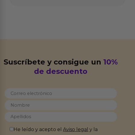
Suscríbete y consigue un
10%
de descuento
He leído y acepto el
Aviso legal
y la