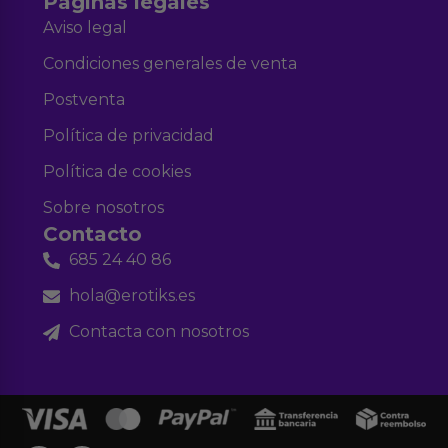
Páginas legales
Aviso legal
Condiciones generales de venta
Postventa
Política de privacidad
Política de cookies
Sobre nosotros
Contacto
685 24 40 86
hola@erotiks.es
Contacta con nosotros