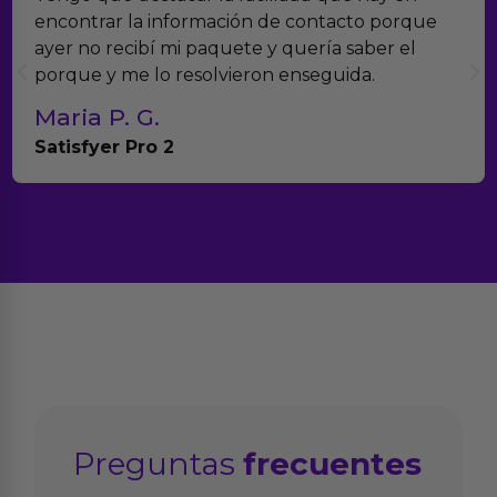
encontrar la información de contacto porque
ayer no recibí mi paquete y quería saber el
porque y me lo resolvieron enseguida.
Maria P. G.
Satisfyer Pro 2
Preguntas
frecuentes