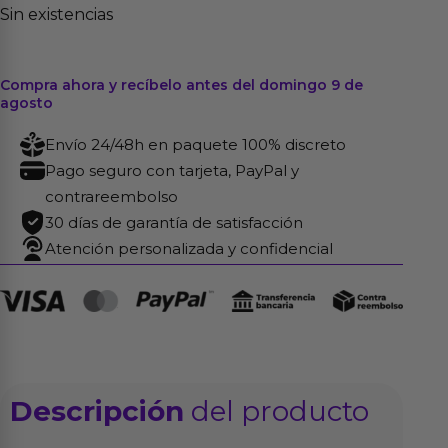
Sin existencias
Compra ahora y recíbelo antes del domingo 9 de
agosto
Envío 24/48h en paquete 100% discreto
Pago seguro con tarjeta, PayPal y
contrareembolso
30 días de garantía de satisfacción
Atención personalizada y confidencial
Descripción
del producto