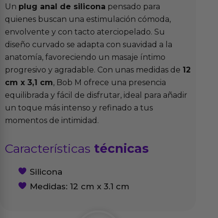
Un
plug anal de silicona
pensado para
quienes buscan una estimulación cómoda,
envolvente y con tacto aterciopelado. Su
diseño curvado se adapta con suavidad a la
anatomía, favoreciendo un masaje íntimo
progresivo y agradable. Con unas medidas de
12
cm x 3,1 cm
, Bob M ofrece una presencia
equilibrada y fácil de disfrutar, ideal para añadir
un toque más intenso y refinado a tus
momentos de intimidad.
Características
técnicas
Silicona
Medidas: 12 cm x 3.1 cm