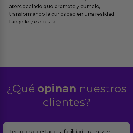
aterciopelado que promete y cumple,
transformando la curiosidad en una realidad
tangible y exquisita.
¿Qué
opinan
nuestros
clientes?
Tengo que destacar la facilidad que hay en