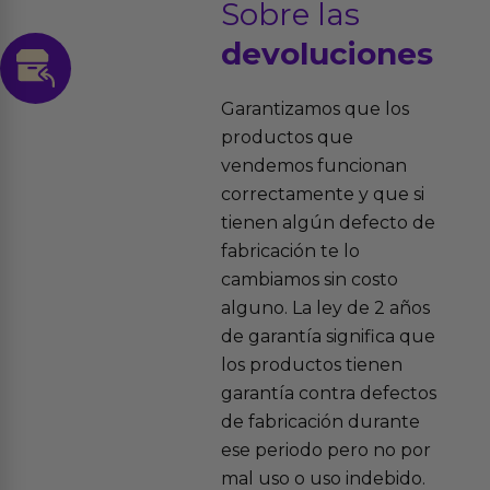
Sobre las
devoluciones
Garantizamos que los
productos que
vendemos funcionan
correctamente y que si
tienen algún defecto de
fabricación te lo
cambiamos sin costo
alguno. La ley de 2 años
de garantía significa que
los productos tienen
garantía contra defectos
de fabricación durante
ese periodo pero no por
mal uso o uso indebido.