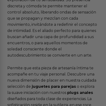
discreta y cómoda te permite mantener el
control absoluto, liberando ondas de sensación
que se propagan y mezclan con cada
movimiento, invitándote a redefinir el concepto
de intimidad. Es el aliado perfecto para quienes
buscan añadir una capa de profundidad a sus
encuentros, o para aquellos momentos de
soledad consciente donde el
autodescubrimiento se convierte en un arte.
Permite que esta pieza de artesanía íntima te
acompañe en tu viaje personal. Descubre una
nueva dimensión de placer en nuestra cuidada
selección de
juguetes para parejas
o explora
la suave iniciación con nuestros
plugs anales
diseñados para toda clase de experiencias. La
sofisticación reside en la sutileza, en ese roce