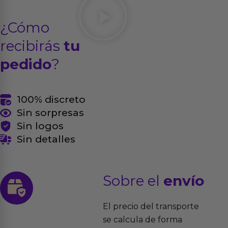
¿Cómo
recibirás
tu
pedido
?
100% discreto
Sin sorpresas
Sin logos
Sin detalles
Sobre el
envío
El precio del transporte
se calcula de forma