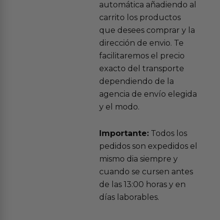
automática añadiendo al
carrito los productos
que desees comprar y la
dirección de envio. Te
facilitaremos el precio
exacto del transporte
dependiendo de la
agencia de envío elegida
y el modo.
Importante:
Todos los
pedidos son expedidos el
mismo dia siempre y
cuando se cursen antes
de las 13:00 horas y en
días laborables.