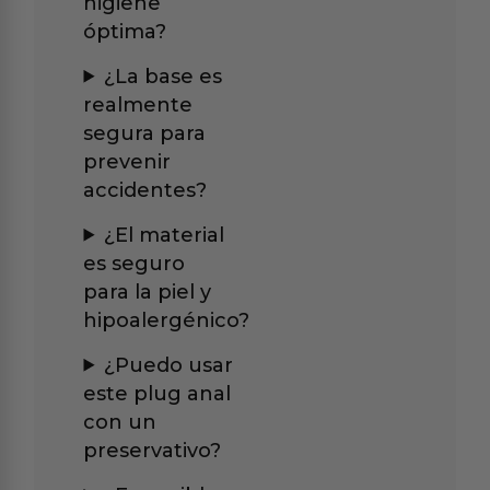
higiene
óptima?
¿La base es
realmente
segura para
prevenir
accidentes?
¿El material
es seguro
para la piel y
hipoalergénico?
¿Puedo usar
este plug anal
con un
preservativo?