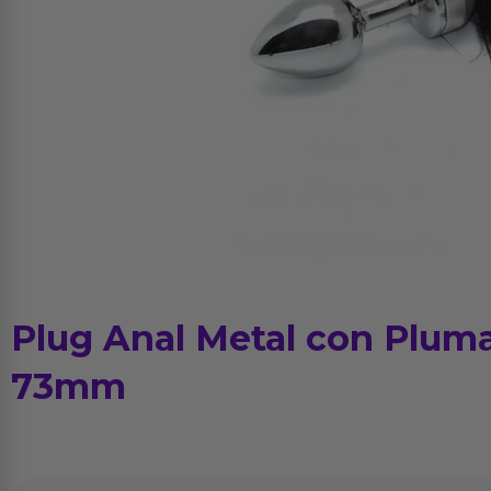
Plug Anal Metal con Plum
73mm