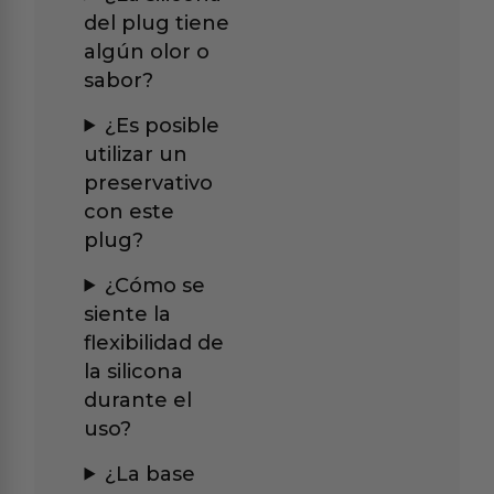
del plug tiene
algún olor o
sabor?
¿Es posible
utilizar un
preservativo
con este
plug?
¿Cómo se
siente la
flexibilidad de
la silicona
durante el
uso?
¿La base