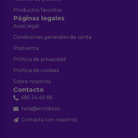
Productos favoritos
Páginas legales
Aviso legal
Condiciones generales de venta
Postventa
Política de privacidad
Política de cookies
Sobre nosotros
Contacto
685 24 40 86
hola@erotiks.es
Contacta con nosotros