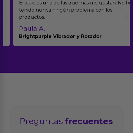
Erotiks es una de las que más me gustan. No he
tenido nunca ningún problema con los
productos.
Paula A.
Brightpurple Vibrador y Rotador
Preguntas
frecuentes