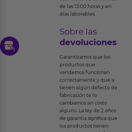
de las 13:00 horas y en
días laborables.
Sobre las
devoluciones
Garantizamos que los
productos que
vendemos funcionan
correctamente y que si
tienen algún defecto de
fabricación te lo
cambiamos sin costo
alguno. La ley de 2 años
de garantía significa que
los productos tienen