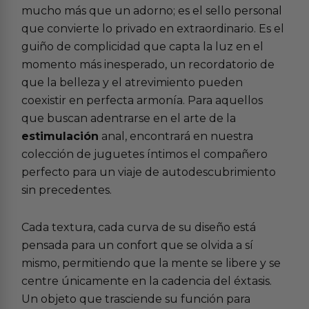
mucho más que un adorno; es el sello personal
que convierte lo privado en extraordinario. Es el
guiño de complicidad que capta la luz en el
momento más inesperado, un recordatorio de
que la belleza y el atrevimiento pueden
coexistir en perfecta armonía. Para aquellos
que buscan adentrarse en el arte de la
estimulación
anal, encontrará en nuestra
colección de juguetes íntimos el compañero
perfecto para un viaje de autodescubrimiento
sin precedentes.
Cada textura, cada curva de su diseño está
pensada para un confort que se olvida a sí
mismo, permitiendo que la mente se libere y se
centre únicamente en la cadencia del éxtasis.
Un objeto que trasciende su función para