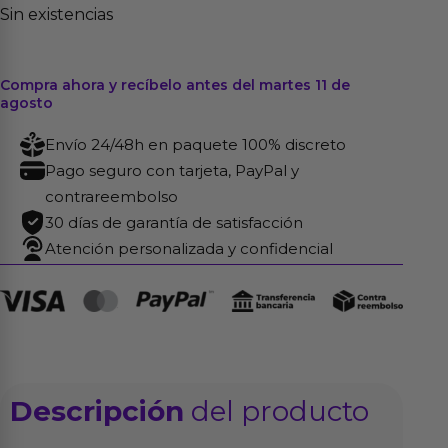
Sin existencias
Compra ahora y recíbelo antes del martes 11 de
agosto
Envío 24/48h en paquete 100% discreto
Pago seguro con tarjeta, PayPal y
contrareembolso
30 días de garantía de satisfacción
Atención personalizada y confidencial
Descripción
del producto