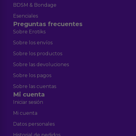
BDSM & Bondage
Esenciales
Preguntas frecuentes
Sobre Erotiks
Sobre los envíos
Sobre los productos
Sobre las devoluciones
Sobre los pagos
Sobre las cuentas
Mi cuenta
Iniciar sesión
Mi cuenta
Datos personales
Historial de pedidos