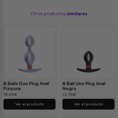
Otros productos
similares
B Balls Duo Plug Anal
B Ball Uno Plug Anal
Púrpura
Negro
18.50
€
13.75
€
Ver el producto
Ver el producto