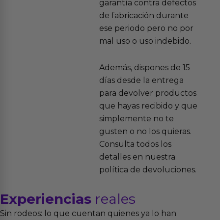
garantía contra defectos
de fabricación durante
ese periodo pero no por
mal uso o uso indebido.
Además, dispones de 15
días desde la entrega
para devolver productos
que hayas recibido y que
simplemente no te
gusten o no los quieras.
Consulta todos los
detalles en nuestra
política de devoluciones.
Experiencias
reales
Sin rodeos: lo que cuentan quienes ya lo han