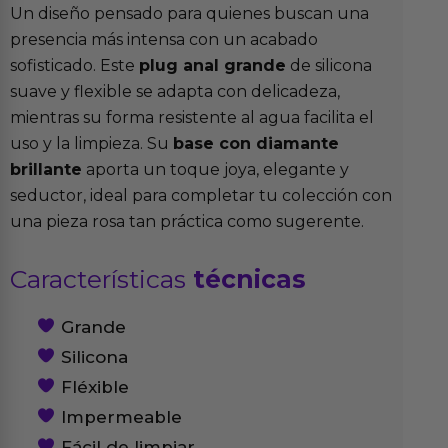
Un diseño pensado para quienes buscan una
presencia más intensa con un acabado
sofisticado. Este
plug anal grande
de silicona
suave y flexible se adapta con delicadeza,
mientras su forma resistente al agua facilita el
uso y la limpieza. Su
base con diamante
brillante
aporta un toque joya, elegante y
seductor, ideal para completar tu colección con
una pieza rosa tan práctica como sugerente.
Características
técnicas
Grande
Silicona
Fléxible
Impermeable
Fácil de limpiar