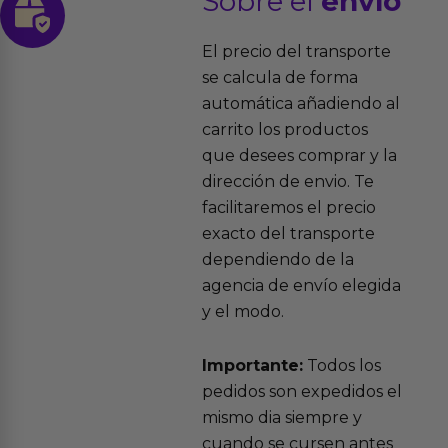
Sobre el
envío
El precio del transporte
se calcula de forma
automática añadiendo al
carrito los productos
que desees comprar y la
dirección de envio. Te
facilitaremos el precio
exacto del transporte
dependiendo de la
agencia de envío elegida
y el modo.
Importante:
Todos los
pedidos son expedidos el
mismo dia siempre y
cuando se cursen antes