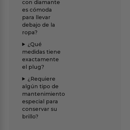
con diamante
es cómoda
para llevar
debajo de la
ropa?
¿Qué
medidas tiene
exactamente
el plug?
¿Requiere
algún tipo de
mantenimiento
especial para
conservar su
brillo?