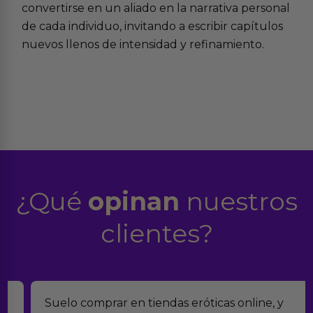
convertirse en un aliado en la narrativa personal
de cada individuo, invitando a escribir capítulos
nuevos llenos de intensidad y refinamiento.
¿Qué
opinan
nuestros
clientes?
Suelo comprar en tiendas eróticas online, y