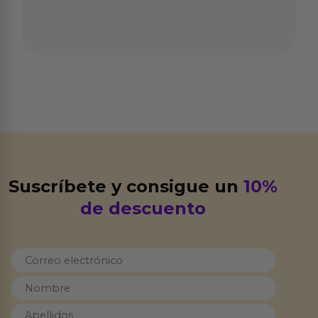
Suscríbete y consigue un
10%
de descuento