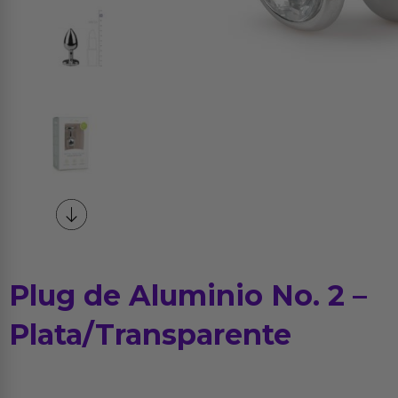
Plug de Aluminio No. 2 –
Plata/Transparente