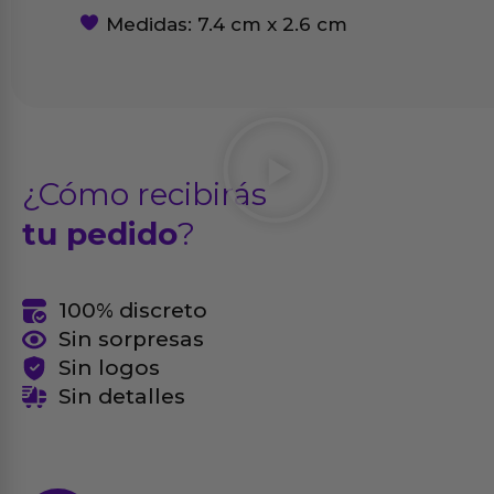
Medidas: 7.4 cm x 2.6 cm
¿Cómo recibirás
tu pedido
?
100% discreto
Sin sorpresas
Sin logos
Sin detalles