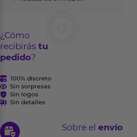
¿Cómo
recibirás
tu
pedido
?
100% discreto
Sin sorpresas
Sin logos
Sin detalles
Sobre el
envío