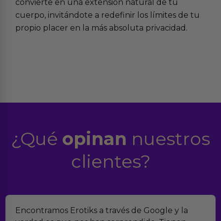
convierte en una extensión natural de tu
cuerpo, invitándote a redefinir los límites de tu
propio placer en la más absoluta privacidad.
¿Qué
opinan
nuestros
clientes?
Encontramos Erotiks a través de Google y la