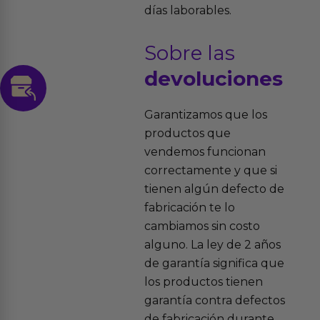
días laborables.
Sobre las
devoluciones
Garantizamos que los
productos que
vendemos funcionan
correctamente y que si
tienen algún defecto de
fabricación te lo
cambiamos sin costo
alguno. La ley de 2 años
de garantía significa que
los productos tienen
garantía contra defectos
de fabricación durante