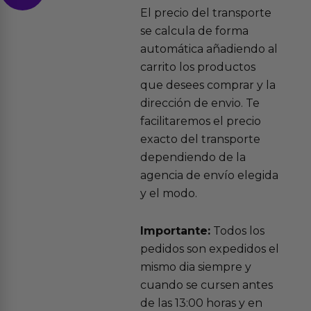
El precio del transporte
se calcula de forma
automática añadiendo al
carrito los productos
que desees comprar y la
dirección de envio. Te
facilitaremos el precio
exacto del transporte
dependiendo de la
agencia de envío elegida
y el modo.
Importante:
Todos los
pedidos son expedidos el
mismo dia siempre y
cuando se cursen antes
de las 13:00 horas y en