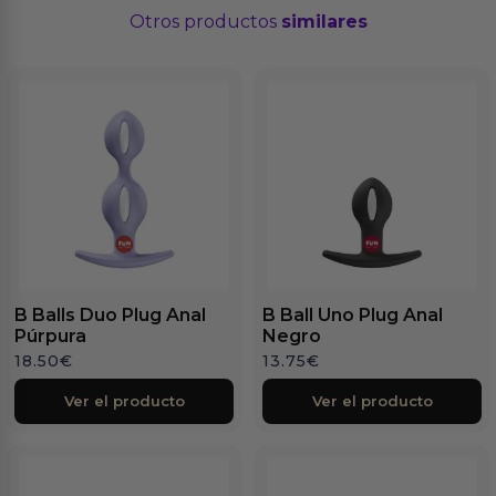
Otros productos
similares
B Balls Duo Plug Anal
B Ball Uno Plug Anal
Púrpura
Negro
18.50
€
13.75
€
Ver el producto
Ver el producto