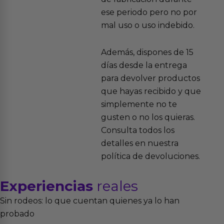
ese periodo pero no por
mal uso o uso indebido.
Además, dispones de 15
días desde la entrega
para devolver productos
que hayas recibido y que
simplemente no te
gusten o no los quieras.
Consulta todos los
detalles en nuestra
política de devoluciones.
Experiencias
reales
Sin rodeos: lo que cuentan quienes ya lo han
probado