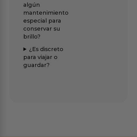
algún
mantenimiento
especial para
conservar su
brillo?
¿Es discreto
para viajar o
guardar?