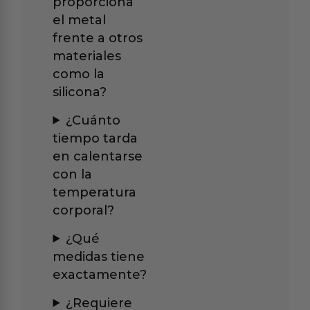
proporciona
el metal
frente a otros
materiales
como la
silicona?
¿Cuánto
tiempo tarda
en calentarse
con la
temperatura
corporal?
¿Qué
medidas tiene
exactamente?
¿Requiere