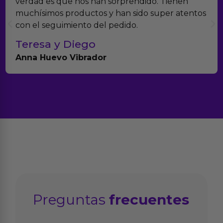
verdad es que nos han sorprendido. Tienen
muchísimos productos y han sido super atentos
con el seguimiento del pedido.
Teresa y Diego
Anna Huevo Vibrador
Preguntas
frecuentes