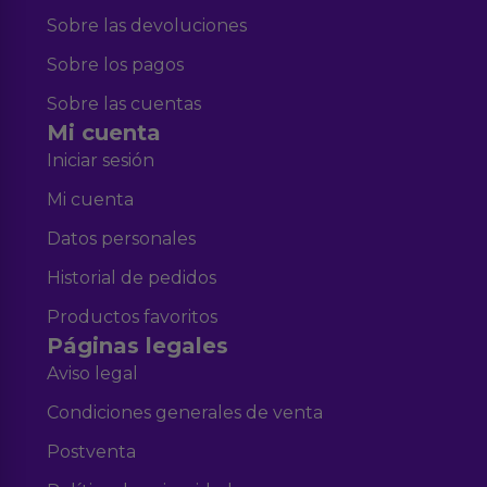
Sobre las devoluciones
Sobre los pagos
Sobre las cuentas
Mi cuenta
Iniciar sesión
Mi cuenta
Datos personales
Historial de pedidos
Productos favoritos
Páginas legales
Aviso legal
Condiciones generales de venta
Postventa