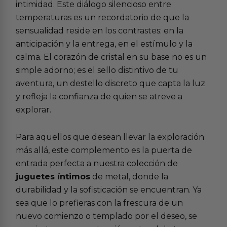
intimidad. Este diálogo silencioso entre
temperaturas es un recordatorio de que la
sensualidad reside en los contrastes: en la
anticipación y la entrega, en el estímulo y la
calma. El corazón de cristal en su base no es un
simple adorno; es el sello distintivo de tu
aventura, un destello discreto que capta la luz
y refleja la confianza de quien se atreve a
explorar.
Para aquellos que desean llevar la exploración
más allá, este complemento es la puerta de
entrada perfecta a nuestra colección de
juguetes íntimos
de metal, donde la
durabilidad y la sofisticación se encuentran. Ya
sea que lo prefieras con la frescura de un
nuevo comienzo o templado por el deseo, se