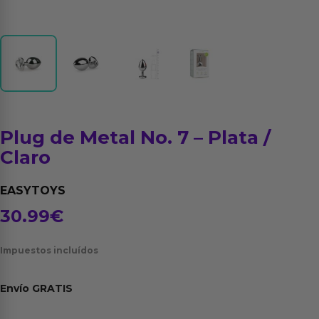
Plug de Metal No. 7 – Plata /
Claro
EASYTOYS
30.99
€
Impuestos incluídos
Envío
GRATIS