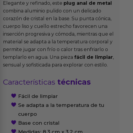
Elegante y refinado, este
plug anal de metal
combina aluminio pulido con un delicado
corazón de cristal en la base. Su punta cónica,
cuerpo liso y cuello estrecho favorecen una
inserción progresiva y cómoda, mientras que el
material se adapta a la temperatura corporal y
permite jugar con frío o calor tras enfriarlo o
templarlo en agua. Una pieza
fácil de limpiar
,
sensual y sofisticada para explorar con estilo.
Características
técnicas
Fácil de limpiar
Se adapta a la temperatura de tu
cuerpo
Base con cristal
Medidas: 8.3 cm x 3.2 cm