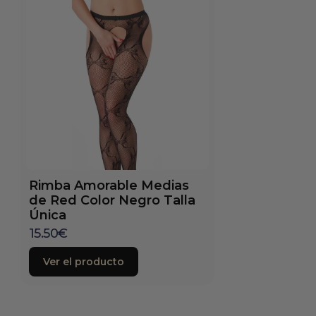
Rimba Amorable Medias
de Red Color Negro Talla
Única
15.50
€
Ver el producto