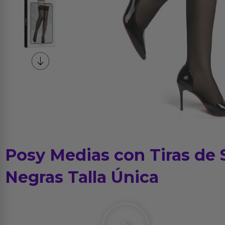
Posy Medias con Tiras de 
Negras Talla Única