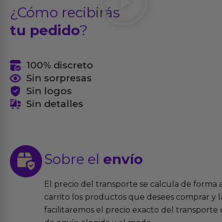
¿Cómo recibirás
tu pedido
?
100% discreto
Sin sorpresas
Sin logos
Sin detalles
Sobre el
envío
El precio del transporte se calcula de forma
carrito los productos que desees comprar y la
facilitaremos el precio exacto del transport