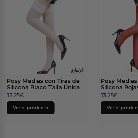
Posy Medias con Tiras de
Posy Medias 
Silicona Blaco Talla Única
Silicona Roja
13.25
€
13.25
€
Ver el producto
Ver el produc