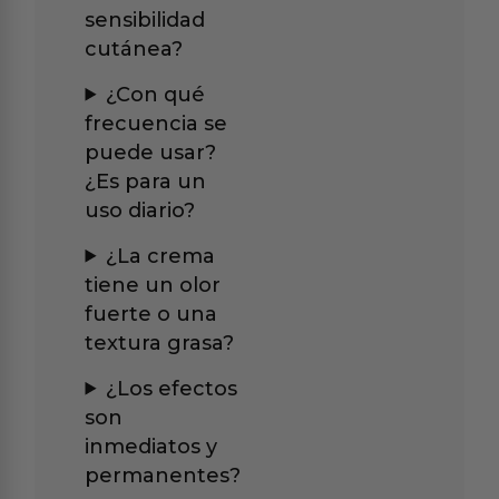
sensibilidad
cutánea?
¿Con qué
frecuencia se
puede usar?
¿Es para un
uso diario?
¿La crema
tiene un olor
fuerte o una
textura grasa?
¿Los efectos
son
inmediatos y
permanentes?