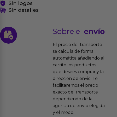
Sin logos
Sin detalles
Sobre el
envío
El precio del transporte
se calcula de forma
automática añadiendo al
carrito los productos
que desees comprar y la
dirección de envio. Te
facilitaremos el precio
exacto del transporte
dependiendo de la
agencia de envío elegida
y el modo.