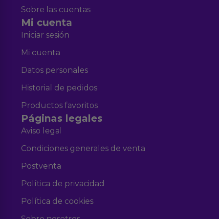
Sobre las cuentas
Mi cuenta
Iniciar sesión
Mi cuenta
Datos personales
Historial de pedidos
Productos favoritos
Páginas legales
Aviso legal
Condiciones generales de venta
Postventa
Política de privacidad
Política de cookies
Sobre nosotros