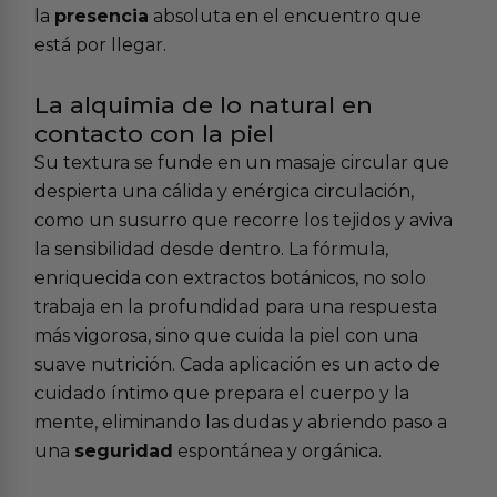
la
presencia
absoluta en el encuentro que
está por llegar.
La alquimia de lo natural en
contacto con la piel
Su textura se funde en un masaje circular que
despierta una cálida y enérgica circulación,
como un susurro que recorre los tejidos y aviva
la sensibilidad desde dentro. La fórmula,
enriquecida con extractos botánicos, no solo
trabaja en la profundidad para una respuesta
más vigorosa, sino que cuida la piel con una
suave nutrición. Cada aplicación es un acto de
cuidado íntimo que prepara el cuerpo y la
mente, eliminando las dudas y abriendo paso a
una
seguridad
espontánea y orgánica.