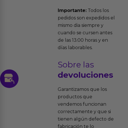
Importante:
Todos los
pedidos son expedidos el
mismo dia siempre y
cuando se cursen antes
de las 13:00 horas y en
días laborables.
Sobre las
devoluciones
Garantizamos que los
productos que
vendemos funcionan
correctamente y que si
tienen algún defecto de
fabricación te lo