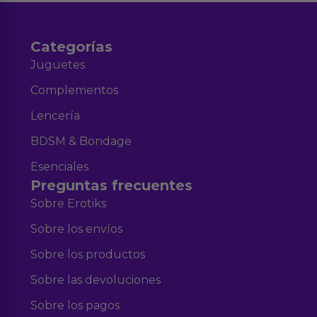
Categorías
Juguetes
Complementos
Lencería
BDSM & Bondage
Esenciales
Preguntas frecuentes
Sobre Erotiks
Sobre los envíos
Sobre los productos
Sobre las devoluciones
Sobre los pagos