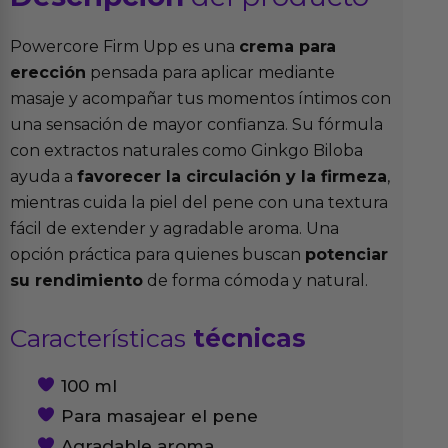
Powercore Firm Upp es una
crema para
erección
pensada para aplicar mediante
masaje y acompañar tus momentos íntimos con
una sensación de mayor confianza. Su fórmula
con extractos naturales como Ginkgo Biloba
ayuda a
favorecer la circulación y la firmeza
,
mientras cuida la piel del pene con una textura
fácil de extender y agradable aroma. Una
opción práctica para quienes buscan
potenciar
su rendimiento
de forma cómoda y natural.
Características
técnicas
100 ml
Para masajear el pene
Agradable aroma