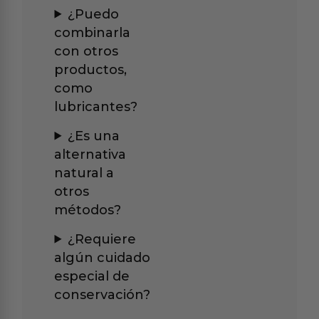
¿Puedo
combinarla
con otros
productos,
como
lubricantes?
¿Es una
alternativa
natural a
otros
métodos?
¿Requiere
algún cuidado
especial de
conservación?