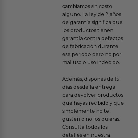
cambiamos sin costo
alguno. La ley de 2 años
de garantía significa que
los productos tienen
garantía contra defectos
de fabricación durante
ese periodo pero no por
mal uso o uso indebido.
Además, dispones de 15
días desde la entrega
para devolver productos
que hayas recibido y que
simplemente no te
gusten o no los quieras.
Consulta todos los
detalles en nuestra