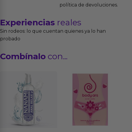
política de devoluciones.
Experiencias
reales
Sin rodeos: lo que cuentan quienes ya lo han
probado
Combínalo
con...