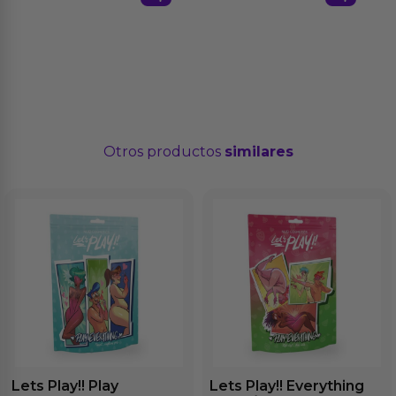
Otros productos
similares
Lets Play!! Play
Lets Play!! Everything