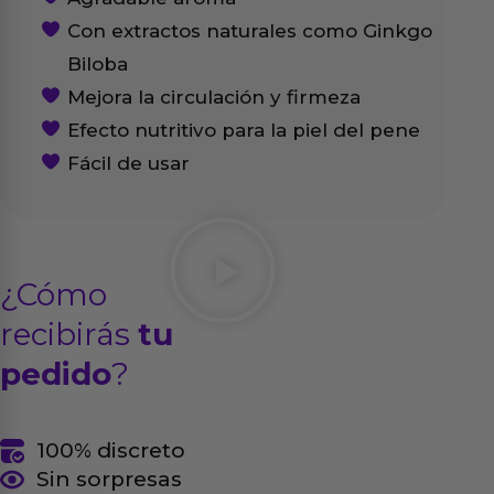
Con extractos naturales como Ginkgo
Biloba
Mejora la circulación y firmeza
Efecto nutritivo para la piel del pene
Fácil de usar
¿Cómo
recibirás
tu
pedido
?
100% discreto
Sin sorpresas