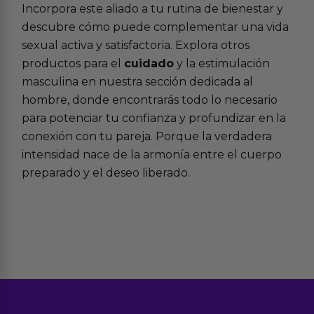
Incorpora este aliado a tu rutina de bienestar y
descubre cómo puede complementar una vida
sexual activa y satisfactoria. Explora otros
productos para el
cuidado
y la estimulación
masculina en nuestra sección dedicada al
hombre, donde encontrarás todo lo necesario
para potenciar tu confianza y profundizar en la
conexión con tu pareja. Porque la verdadera
intensidad nace de la armonía entre el cuerpo
preparado y el deseo liberado.