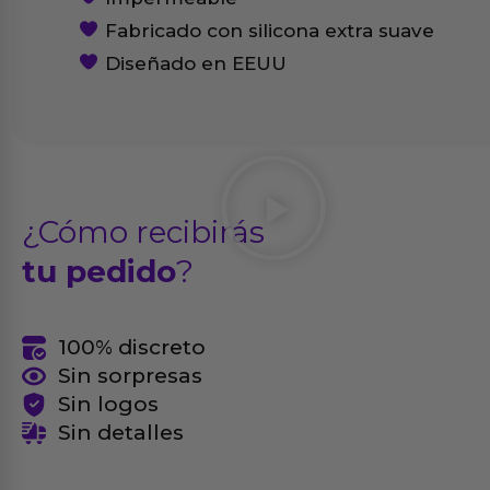
Fabricado con silicona extra suave
Diseñado en EEUU
¿Cómo recibirás
tu pedido
?
100% discreto
Sin sorpresas
Sin logos
Sin detalles