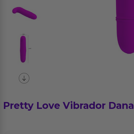
Pretty Love Vibrador Dana