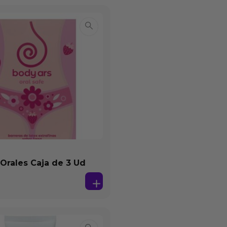
 Orales Caja de 3 Ud