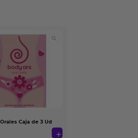
 Orales Caja de 3 Ud