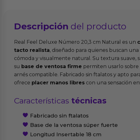
Descripción
del producto
Real Feel Deluxe Número 20,3 cm Natural es un
tacto realista
, diseñado para quienes buscan una 
cómoda y visualmente natural. Su textura suave, s
su
base de ventosa firme
permiten usarlo sobre s
arnés compatible. Fabricado sin ftalatos y apto par
ofrece
placer manos libres
con una sensación en
Características
técnicas
Fabricado sin ftalatos
Base de la ventosa súper fuerte
Longitud Insertable 18 cm