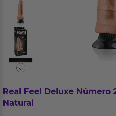
Real Feel Deluxe Número 
Natural