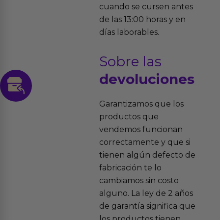
cuando se cursen antes
de las 13:00 horas y en
días laborables.
Sobre las
devoluciones
Garantizamos que los
productos que
vendemos funcionan
correctamente y que si
tienen algún defecto de
fabricación te lo
cambiamos sin costo
alguno. La ley de 2 años
de garantía significa que
los productos tienen