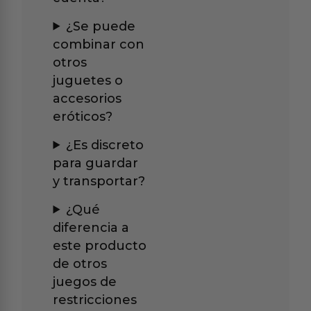
¿Se puede
combinar con
otros
juguetes o
accesorios
eróticos?
¿Es discreto
para guardar
y transportar?
¿Qué
diferencia a
este producto
de otros
juegos de
restricciones