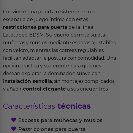
Convierte una puerta resistente en un
escenario de juego íntimo con estas
restricciones para puerta
de la línea
Latetobed BDSM. Su diseño permite sujetar
muñecas y muslos mediante esposas ajustables
con velcro, mientras las correas regulables
facilitan adaptar la postura con comodidad. Una
opción práctica y sugerente para quienes
desean explorar la dominación suave con
instalación sencilla
, sin montajes complicados,
y añadir
control elegante
a sus encuentros.
Características
técnicas
Esposas para muñecas y muslos
Restricciones para puerta