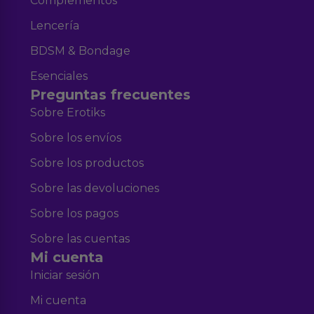
Complementos
Lencería
BDSM & Bondage
Esenciales
Preguntas frecuentes
Sobre Erotiks
Sobre los envíos
Sobre los productos
Sobre las devoluciones
Sobre los pagos
Sobre las cuentas
Mi cuenta
Iniciar sesión
Mi cuenta