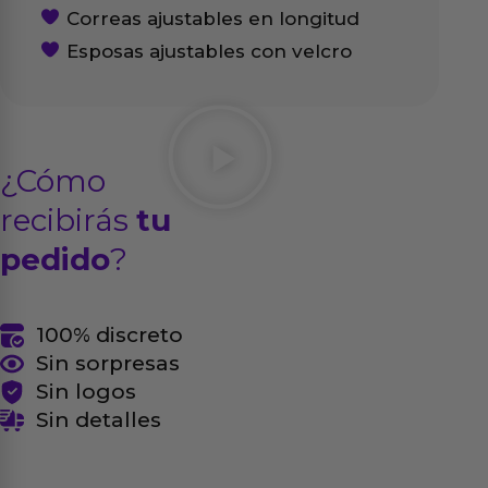
Correas ajustables en longitud
Esposas ajustables con velcro
¿Cómo
recibirás
tu
pedido
?
100% discreto
Sin sorpresas
Sin logos
Sin detalles