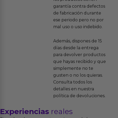
garantía contra defectos
de fabricación durante
ese periodo pero no por
mal uso o uso indebido.
Además, dispones de 15
días desde la entrega
para devolver productos
que hayas recibido y que
simplemente no te
gusten o no los quieras.
Consulta todos los
detalles en nuestra
política de devoluciones.
Experiencias
reales