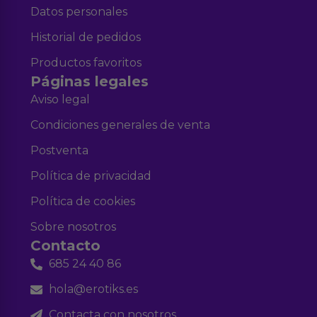
Datos personales
Historial de pedidos
Productos favoritos
Páginas legales
Aviso legal
Condiciones generales de venta
Postventa
Política de privacidad
Política de cookies
Sobre nosotros
Contacto
685 24 40 86
hola@erotiks.es
Contacta con nosotros