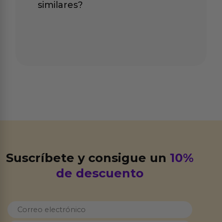
similares?
Suscríbete y consigue un
10%
de descuento