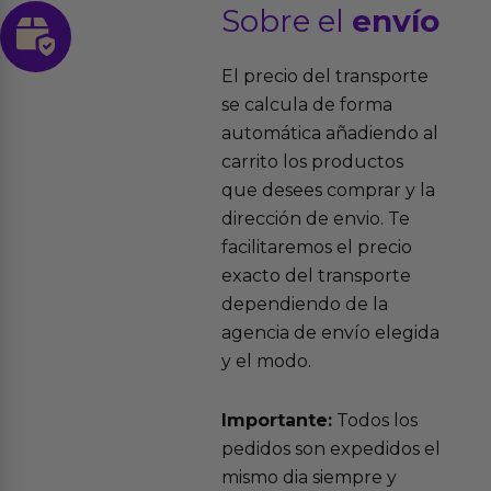
Sobre el
envío
El precio del transporte
se calcula de forma
automática añadiendo al
carrito los productos
que desees comprar y la
dirección de envio. Te
facilitaremos el precio
exacto del transporte
dependiendo de la
agencia de envío elegida
y el modo.
Importante:
Todos los
pedidos son expedidos el
mismo dia siempre y