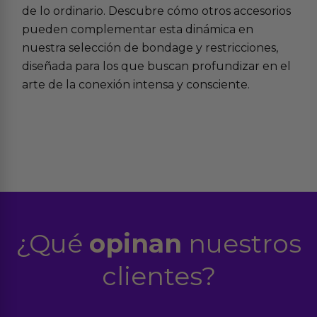
de lo ordinario. Descubre cómo otros accesorios
pueden complementar esta dinámica en
nuestra selección de bondage y restricciones,
diseñada para los que buscan profundizar en el
arte de la conexión intensa y consciente.
¿Qué
opinan
nuestros
clientes?