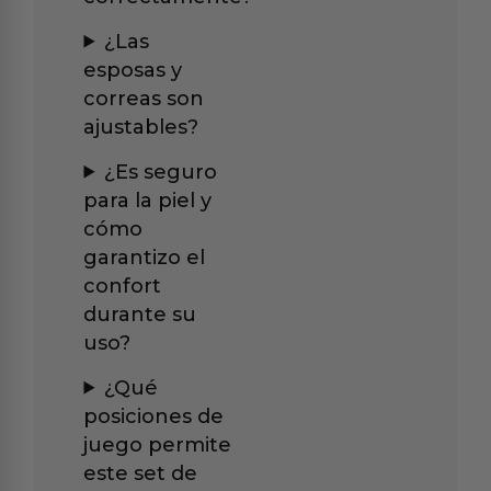
¿Las
esposas y
correas son
ajustables?
¿Es seguro
para la piel y
cómo
garantizo el
confort
durante su
uso?
¿Qué
posiciones de
juego permite
este set de