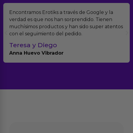
Encontramos Erotiks a través de Google y la
verdad es que nos han sorprendido. Tienen
muchísimos productos y han sido super atentos
con el seguimiento del pedido.
Teresa y Diego
Anna Huevo Vibrador