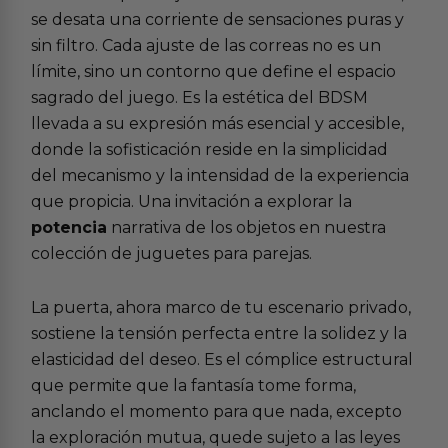
se desata una corriente de sensaciones puras y
sin filtro. Cada ajuste de las correas no es un
límite, sino un contorno que define el espacio
sagrado del juego. Es la estética del BDSM
llevada a su expresión más esencial y accesible,
donde la sofisticación reside en la simplicidad
del mecanismo y la intensidad de la experiencia
que propicia. Una invitación a explorar la
potencia
narrativa de los objetos en nuestra
colección de juguetes para parejas.
La puerta, ahora marco de tu escenario privado,
sostiene la tensión perfecta entre la solidez y la
elasticidad del deseo. Es el cómplice estructural
que permite que la fantasía tome forma,
anclando el momento para que nada, excepto
la exploración mutua, quede sujeto a las leyes