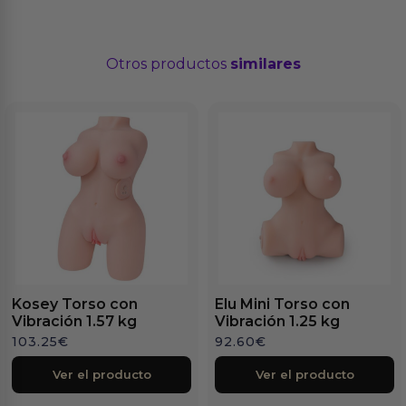
Otros productos
similares
Kosey Torso con
Elu Mini Torso con
Vibración 1.57 kg
Vibración 1.25 kg
103.25
€
92.60
€
Ver el producto
Ver el producto