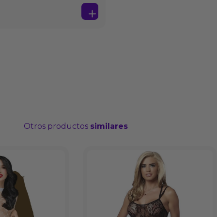
Otros productos
similares