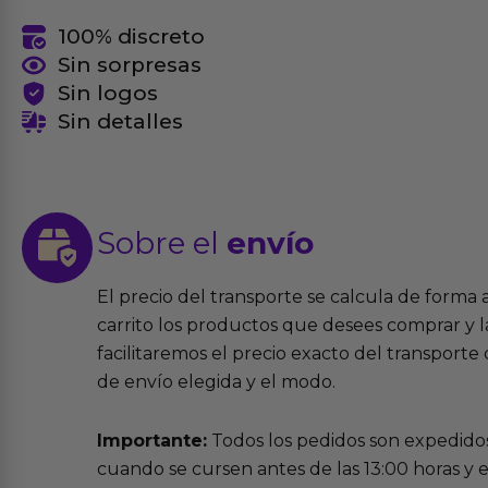
100% discreto
Sin sorpresas
Sin logos
Sin detalles
Sobre el
envío
El precio del transporte se calcula de forma
carrito los productos que desees comprar y la
facilitaremos el precio exacto del transport
de envío elegida y el modo.
Importante:
Todos los pedidos son expedidos
cuando se cursen antes de las 13:00 horas y e