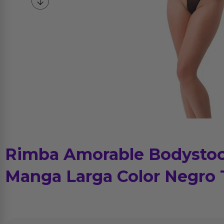
Rimba Amorable Bodystoc
Manga Larga Color Negro T