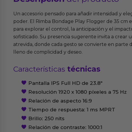
Un accesorio pensado para añadir intensidad y ele
poder. El Rimba Bondage Play Flogger de 35 cm 
para explorar el control, la anticipación y el impa
sofisticado. Su presencia sugerente invita a crear
atrevida, donde cada gesto se convierte en parte
lleno de complicidad y deseo.
Características
técnicas
Pantalla IPS Full HD de 23.8″
Resolución 1920 x 1080 píxeles a 75 Hz
Relación de aspecto 16:9
Tiempo de respuesta: 1 ms MPRT
Brillo: 250 nits
Relación de contraste: 1000:1