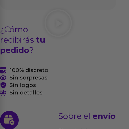
¿Cómo
recibirás
tu
pedido
?
100% discreto
Sin sorpresas
Sin logos
Sin detalles
Sobre el
envío