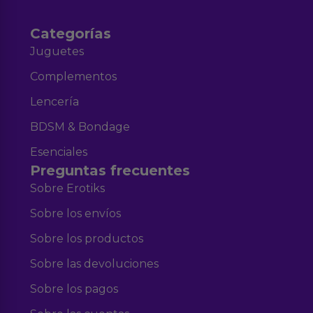
Categorías
Juguetes
Complementos
Lencería
BDSM & Bondage
Esenciales
Preguntas frecuentes
Sobre Erotiks
Sobre los envíos
Sobre los productos
Sobre las devoluciones
Sobre los pagos