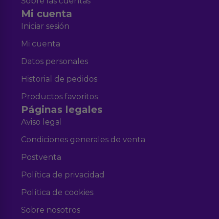
Sobre las cuentas
Mi cuenta
Iniciar sesión
Mi cuenta
Datos personales
Historial de pedidos
Productos favoritos
Páginas legales
Aviso legal
Condiciones generales de venta
Postventa
Política de privacidad
Política de cookies
Sobre nosotros