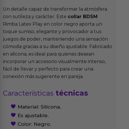
Un detalle capaz de transformar la atmósfera
con sutileza y carácter. Este
collar BDSM
Rimba Latex Play en color negro aporta un
toque sumiso, elegante y provocador a tus
juegos de poder, manteniendo una sensación
cómoda gracias a su diseño ajustable. Fabricado
en silicona, es ideal para quienes desean
incorporar un accesorio visualmente intenso,
fácil de llevar y perfecto para crear una
conexión más sugerente en pareja.
Características
técnicas
Material: Silicona.
Es ajustable.
Color: Negro.