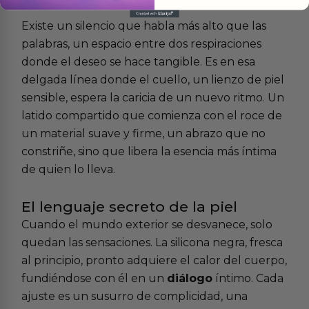
Existe un silencio que habla más alto que las
palabras, un espacio entre dos respiraciones
donde el deseo se hace tangible. Es en esa
delgada línea donde el cuello, un lienzo de piel
sensible, espera la caricia de un nuevo ritmo. Un
latido compartido que comienza con el roce de
un material suave y firme, un abrazo que no
constriñe, sino que libera la esencia más íntima
de quien lo lleva.
El lenguaje secreto de la piel
Cuando el mundo exterior se desvanece, solo
quedan las sensaciones. La silicona negra, fresca
al principio, pronto adquiere el calor del cuerpo,
fundiéndose con él en un
diálogo
íntimo. Cada
ajuste es un susurro de complicidad, una