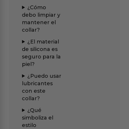
¿Cómo
debo limpiar y
mantener el
collar?
¿El material
de silicona es
seguro para la
piel?
¿Puedo usar
lubricantes
con este
collar?
¿Qué
simboliza el
estilo