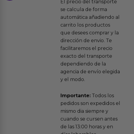
El precio del transporte
se calcula de forma
automática añadiendo al
carrito los productos
que desees comprar y la
dirección de envio. Te
facilitaremos el precio
exacto del transporte
dependiendo de la
agencia de envío elegida
y el modo.
Importante:
Todos los
pedidos son expedidos el
mismo dia siempre y
cuando se cursen antes
de las 13:00 horas y en