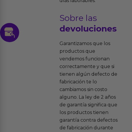
días laborables.
Sobre las
devoluciones
Garantizamos que los
productos que
vendemos funcionan
correctamente y que si
tienen algún defecto de
fabricación te lo
cambiamos sin costo
alguno. La ley de 2 años
de garantía significa que
los productos tienen
garantía contra defectos
de fabricación durante