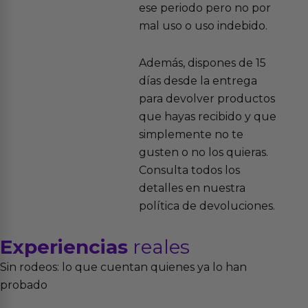
ese periodo pero no por
mal uso o uso indebido.
Además, dispones de 15
días desde la entrega
para devolver productos
que hayas recibido y que
simplemente no te
gusten o no los quieras.
Consulta todos los
detalles en nuestra
política de devoluciones.
Experiencias
reales
Sin rodeos: lo que cuentan quienes ya lo han
probado