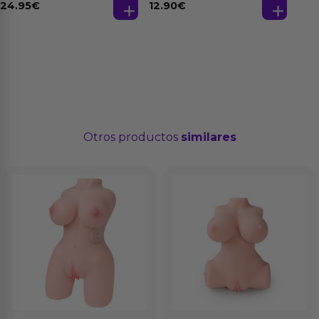
24.95
€
12.90
€
Otros productos
similares