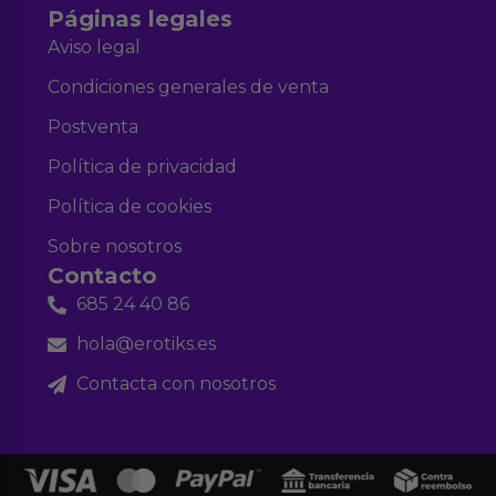
Páginas legales
Aviso legal
Condiciones generales de venta
Postventa
Política de privacidad
Política de cookies
Sobre nosotros
Contacto
685 24 40 86
hola@erotiks.es
Contacta con nosotros