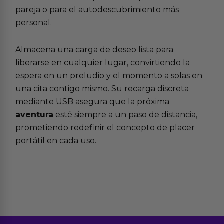
pareja o para el autodescubrimiento más
personal.
Almacena una carga de deseo lista para
liberarse en cualquier lugar, convirtiendo la
espera en un preludio y el momento a solas en
una cita contigo mismo. Su recarga discreta
mediante USB asegura que la próxima
aventura
esté siempre a un paso de distancia,
prometiendo redefinir el concepto de placer
portátil en cada uso.