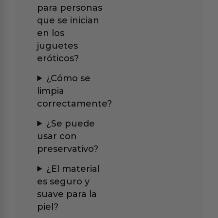
para personas
que se inician
en los
juguetes
eróticos?
¿Cómo se
limpia
correctamente?
¿Se puede
usar con
preservativo?
¿El material
es seguro y
suave para la
piel?