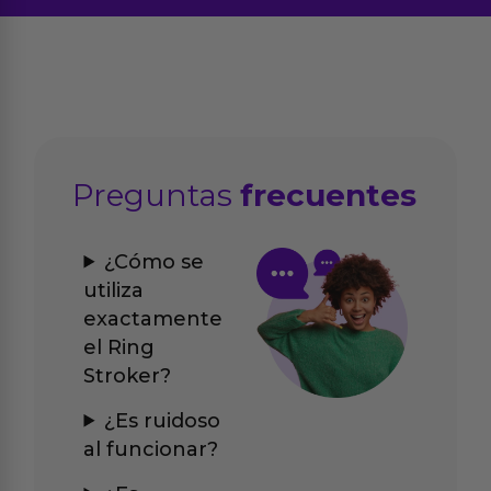
Preguntas
frecuentes
¿Cómo se
utiliza
exactamente
el Ring
Stroker?
¿Es ruidoso
al funcionar?