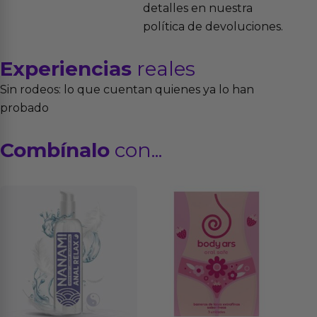
detalles en nuestra
política de devoluciones.
Experiencias
reales
Sin rodeos: lo que cuentan quienes ya lo han
probado
Combínalo
con...