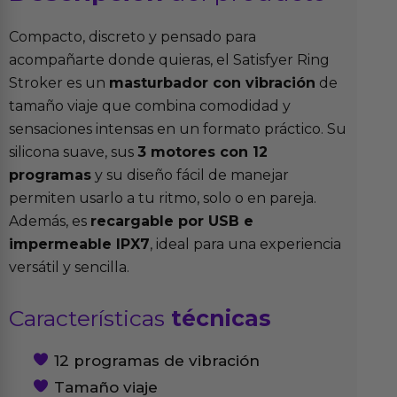
Compacto, discreto y pensado para
acompañarte donde quieras, el Satisfyer Ring
Stroker es un
masturbador con vibración
de
tamaño viaje que combina comodidad y
sensaciones intensas en un formato práctico. Su
silicona suave, sus
3 motores con 12
programas
y su diseño fácil de manejar
permiten usarlo a tu ritmo, solo o en pareja.
Además, es
recargable por USB e
impermeable IPX7
, ideal para una experiencia
versátil y sencilla.
Características
técnicas
12 programas de vibración
Tamaño viaje