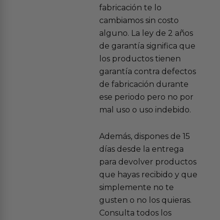
fabricación te lo
cambiamos sin costo
alguno. La ley de 2 años
de garantía significa que
los productos tienen
garantía contra defectos
de fabricación durante
ese periodo pero no por
mal uso o uso indebido.
Además, dispones de 15
días desde la entrega
para devolver productos
que hayas recibido y que
simplemente no te
gusten o no los quieras.
Consulta todos los