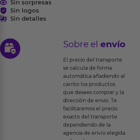
Sin sorpresas
Sin logos
Sin detalles
Sobre el
envío
El precio del transporte
se calcula de forma
automática añadiendo al
carrito los productos
que desees comprar y la
dirección de envio. Te
facilitaremos el precio
exacto del transporte
dependiendo de la
agencia de envío elegida