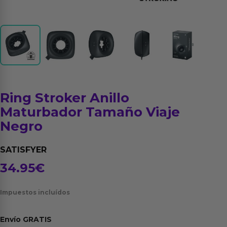
Ring Stroker Anillo
Maturbador Tamaño Viaje
Negro
SATISFYER
34.95
€
Impuestos incluídos
Envío
GRATIS