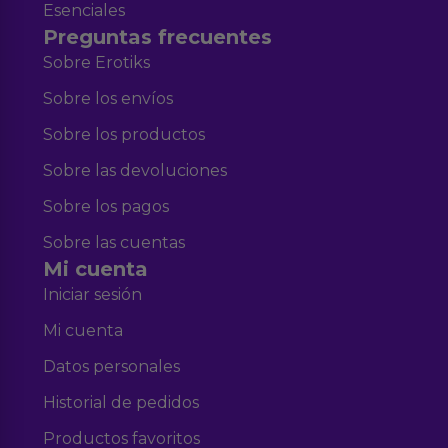
Esenciales
Preguntas frecuentes
Sobre Erotiks
Sobre los envíos
Sobre los productos
Sobre las devoluciones
Sobre los pagos
Sobre las cuentas
Mi cuenta
Iniciar sesión
Mi cuenta
Datos personales
Historial de pedidos
Productos favoritos