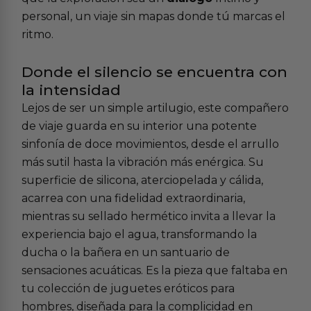
personal, un viaje sin mapas donde tú marcas el
ritmo.
Donde el silencio se encuentra con
la intensidad
Lejos de ser un simple artilugio, este compañero
de viaje guarda en su interior una potente
sinfonía de doce movimientos, desde el arrullo
más sutil hasta la vibración más enérgica. Su
superficie de silicona, aterciopelada y cálida,
acarrea con una fidelidad extraordinaria,
mientras su sellado hermético invita a llevar la
experiencia bajo el agua, transformando la
ducha o la bañera en un santuario de
sensaciones acuáticas. Es la pieza que faltaba en
tu colección de
juguetes eróticos para
hombres
, diseñada para la complicidad en