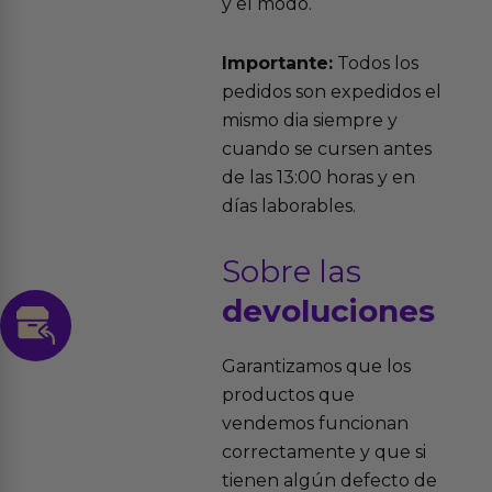
y el modo.
Importante:
Todos los
pedidos son expedidos el
mismo dia siempre y
cuando se cursen antes
de las 13:00 horas y en
días laborables.
Sobre las
devoluciones
Garantizamos que los
productos que
vendemos funcionan
correctamente y que si
tienen algún defecto de