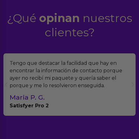
¿Qué
opinan
nuestros
clientes?
Tengo que destacar la facilidad que hay en
encontrar la información de contacto porque
ayer no recibí mi paquete y quería saber el
porque y me lo resolvieron enseguida.
Maria P. G.
Satisfyer Pro 2