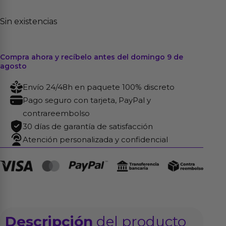
Sin existencias
Compra ahora y recíbelo antes del domingo 9 de
agosto
Envío 24/48h en paquete 100% discreto
Pago seguro con tarjeta, PayPal y
contrareembolso
30 días de garantía de satisfacción
Atención personalizada y confidencial
Descripción
del producto