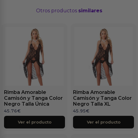
Otros productos
similares
Rimba Amorable
Rimba Amorable
Camisón y Tanga Color
Camisón y Tanga Color
Negro Talla Única
Negro Talla XL
45.76
€
45.95
€
Ver el producto
Ver el producto