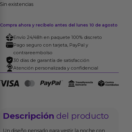
Sin existencias
Compra ahora y recíbelo antes del lunes 10 de agosto
Envío 24/48h en paquete 100% discreto
Pago seguro con tarjeta, PayPal y
contrareembolso
30 días de garantía de satisfacción
Atención personalizada y confidencial
Descripción
del producto
Un diseño pensado para vestir la noche con