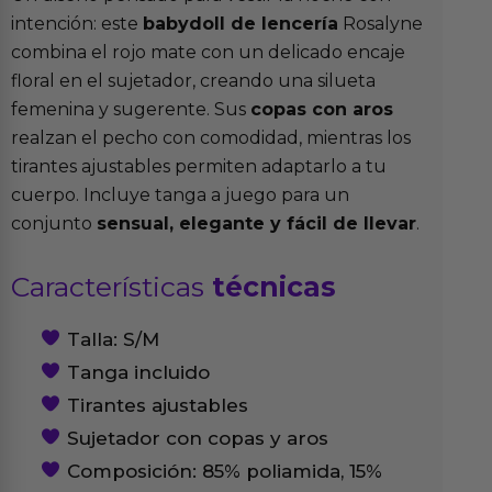
intención: este
babydoll de lencería
Rosalyne
combina el rojo mate con un delicado encaje
floral en el sujetador, creando una silueta
femenina y sugerente. Sus
copas con aros
realzan el pecho con comodidad, mientras los
tirantes ajustables permiten adaptarlo a tu
cuerpo. Incluye tanga a juego para un
conjunto
sensual, elegante y fácil de llevar
.
Características
técnicas
Talla: S/M
Tanga incluido
Tirantes ajustables
Sujetador con copas y aros
Composición: 85% poliamida, 15%