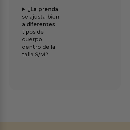
¿La prenda
se ajusta bien
a diferentes
tipos de
cuerpo
dentro de la
talla S/M?