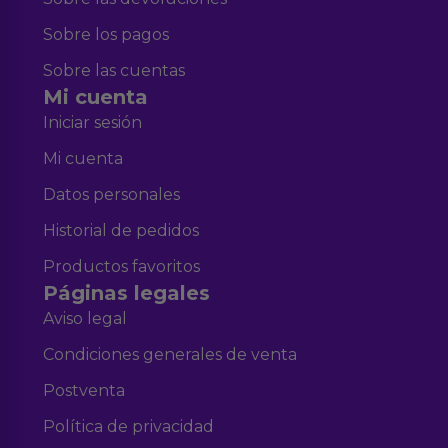
Sobre los pagos
Sobre las cuentas
Mi cuenta
Iniciar sesión
Mi cuenta
Datos personales
Historial de pedidos
Productos favoritos
Páginas legales
Aviso legal
Condiciones generales de venta
Postventa
Política de privacidad