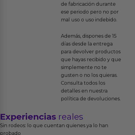
de fabricación durante
ese periodo pero no por
mal uso o uso indebido.
Además, dispones de 15
días desde la entrega
para devolver productos
que hayas recibido y que
simplemente no te
gusten o no los quieras.
Consulta todos los
detalles en nuestra
política de devoluciones.
Experiencias
reales
Sin rodeos: lo que cuentan quienes ya lo han
probado