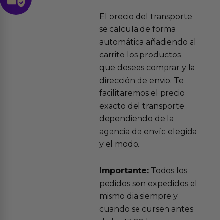
El precio del transporte
se calcula de forma
automática añadiendo al
carrito los productos
que desees comprar y la
dirección de envio. Te
facilitaremos el precio
exacto del transporte
dependiendo de la
agencia de envío elegida
y el modo.
Importante:
Todos los
pedidos son expedidos el
mismo dia siempre y
cuando se cursen antes