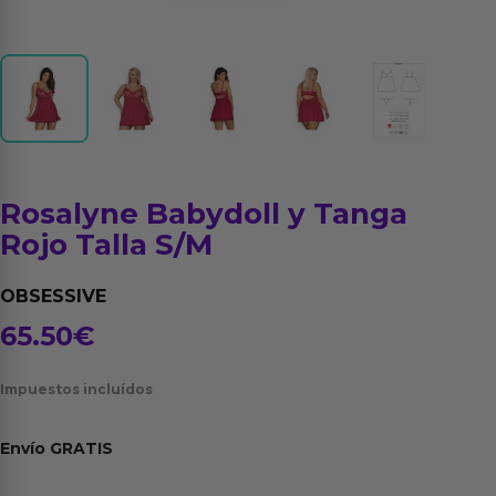
Rosalyne Babydoll y Tanga
Rojo Talla S/M
OBSESSIVE
65.50
€
Impuestos incluídos
Envío
GRATIS