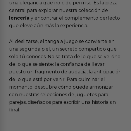
una elegancia que no pide permiso. Es la pieza
central para explorar nuestra colección de
lencería
y encontrar el complemento perfecto
que eleve aún más la experiencia.
Al deslizarse, el tanga a juego se convierte en
una segunda piel, un secreto compartido que
solo tú conoces. No se trata de lo que se ve, sino
de lo que se siente: la confianza de llevar
puesto un fragmento de audacia, la anticipación
de lo que está por venir. Para culminar el
momento, descubre cómo puede armonizar
con nuestras selecciones de juguetes para
parejas, diseñados para escribir una historia sin
final.