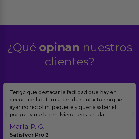
¿Qué
opinan
nuestros
clientes?
Tengo que destacar la facilidad que hay en
encontrar la información de contacto porque
ayer no recibí mi paquete y quería saber el
porque y me lo resolvieron enseguida.
Maria P. G.
Satisfyer Pro 2