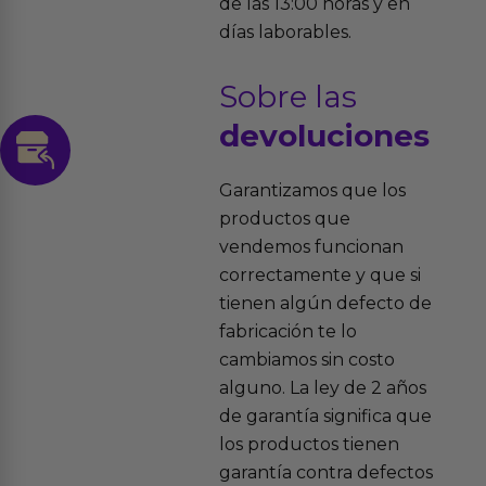
de las 13:00 horas y en
días laborables.
Sobre las
devoluciones
Garantizamos que los
productos que
vendemos funcionan
correctamente y que si
tienen algún defecto de
fabricación te lo
cambiamos sin costo
alguno. La ley de 2 años
de garantía significa que
los productos tienen
garantía contra defectos