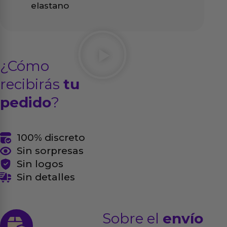
elastano
¿Cómo
recibirás
tu
pedido
?
100% discreto
Sin sorpresas
Sin logos
Sin detalles
Sobre el
envío