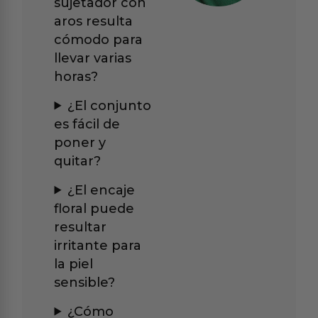
sujetador con
aros resulta
cómodo para
llevar varias
horas?
¿El conjunto
es fácil de
poner y
quitar?
¿El encaje
floral puede
resultar
irritante para
la piel
sensible?
¿Cómo