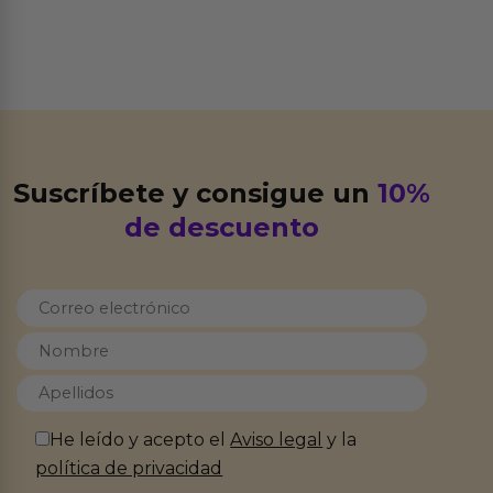
Suscríbete y consigue un
10%
de descuento
He leído y acepto el
Aviso legal
y la
política de privacidad