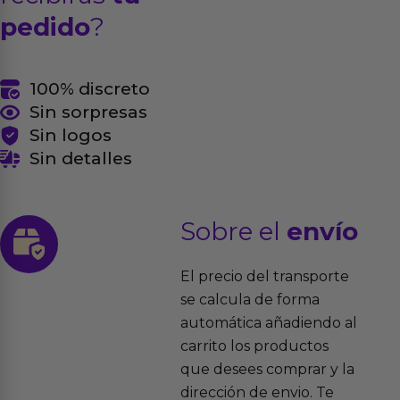
pedido
?
100% discreto
Sin sorpresas
Sin logos
Sin detalles
Sobre el
envío
El precio del transporte
se calcula de forma
automática añadiendo al
carrito los productos
que desees comprar y la
dirección de envio. Te