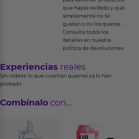
que hayas recibido y que
simplemente no te
gusten o no los quieras.
Consulta todos los
detalles en nuestra
política de devoluciones.
Experiencias
reales
Sin rodeos: lo que cuentan quienes ya lo han
probado
Combínalo
con...