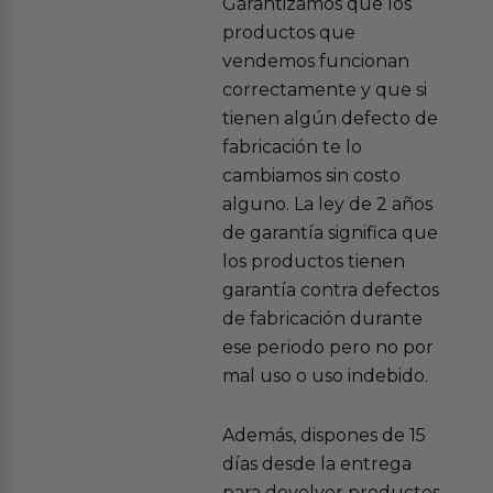
Garantizamos que los
productos que
vendemos funcionan
correctamente y que si
tienen algún defecto de
fabricación te lo
cambiamos sin costo
alguno. La ley de 2 años
de garantía significa que
los productos tienen
garantía contra defectos
de fabricación durante
ese periodo pero no por
mal uso o uso indebido.
Además, dispones de 15
días desde la entrega
para devolver productos