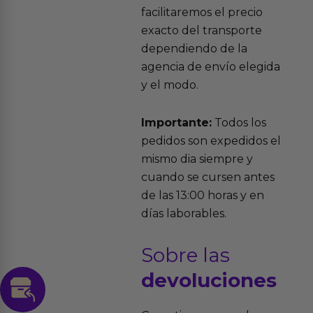
facilitaremos el precio
exacto del transporte
dependiendo de la
agencia de envío elegida
y el modo.
Importante:
Todos los
pedidos son expedidos el
mismo dia siempre y
cuando se cursen antes
de las 13:00 horas y en
días laborables.
Sobre las
devoluciones