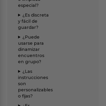
especial?
¿Es discreta
y fácil de
guardar?
¿Puede
usarse para
dinamizar
encuentros
en grupo?
¿Las
instrucciones
son
personalizables
o fijas?
¿Es