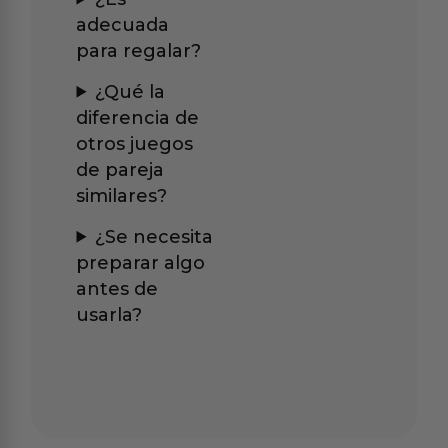
adecuada
para regalar?
¿Qué la
diferencia de
otros juegos
de pareja
similares?
¿Se necesita
preparar algo
antes de
usarla?