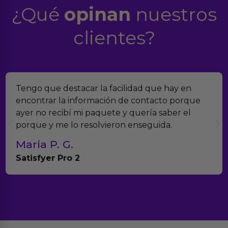
¿Qué
opinan
nuestros
clientes?
Tengo que destacar la facilidad que hay en
encontrar la información de contacto porque
ayer no recibí mi paquete y quería saber el
porque y me lo resolvieron enseguida.
Maria P. G.
Satisfyer Pro 2