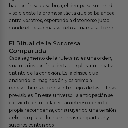
habitación se desdibuja, el tiempo se suspende,
y solo existe la promesa tácita que se balancea
entre vosotros, esperando a detenerse justo
donde el deseo más secreto aguarda su turno.
El Ritual de la Sorpresa
Compartida
Cada segmento de la ruleta no es una orden,
sino una invitación abierta a explorar un matiz
distinto de la conexión. Es la chispa que
enciende la imaginación y os anima a
redescubriros el uno al otro, lejos de las rutinas
previsibles. En este universo, la anticipación se
convierte en un placer tan intenso como la
propia recompensa, construyendo una tensión
deliciosa que culmina en risas compartidas y
suspiros contenidos.