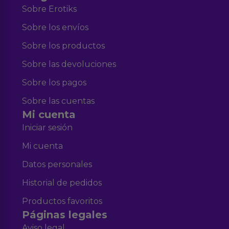
Sobre Erotiks
Sobre los envíos
Sobre los productos
Sobre las devoluciones
Sobre los pagos
Sobre las cuentas
Mi cuenta
Iniciar sesión
Mi cuenta
Datos personales
Historial de pedidos
Productos favoritos
Páginas legales
Aviso legal