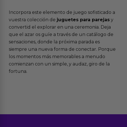
Incorpora este elemento de juego sofisticado a
vuestra colección de
juguetes para parejas
y
convertid el explorar en una ceremonia. Deja
que el azar os guíe a través de un catálogo de
sensaciones, donde la próxima parada es
siempre una nueva forma de conectar. Porque
los momentos más memorables a menudo
comienzan con un simple, y audaz, giro de la
fortuna.