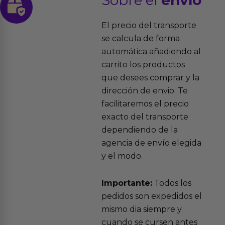
Sobre el
envío
El precio del transporte
se calcula de forma
automática añadiendo al
carrito los productos
que desees comprar y la
dirección de envio. Te
facilitaremos el precio
exacto del transporte
dependiendo de la
agencia de envío elegida
y el modo.
Importante:
Todos los
pedidos son expedidos el
mismo dia siempre y
cuando se cursen antes