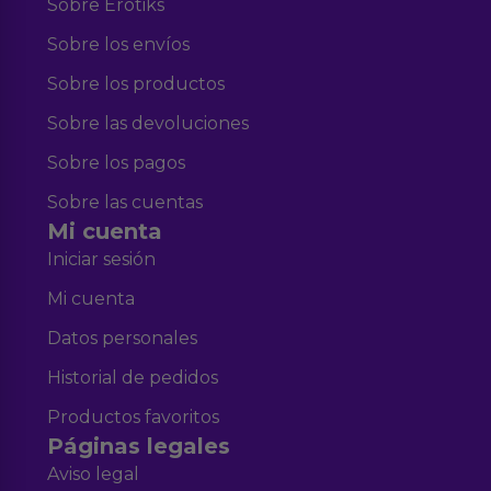
Sobre Erotiks
Sobre los envíos
Sobre los productos
Sobre las devoluciones
Sobre los pagos
Sobre las cuentas
Mi cuenta
Iniciar sesión
Mi cuenta
Datos personales
Historial de pedidos
Productos favoritos
Páginas legales
Aviso legal