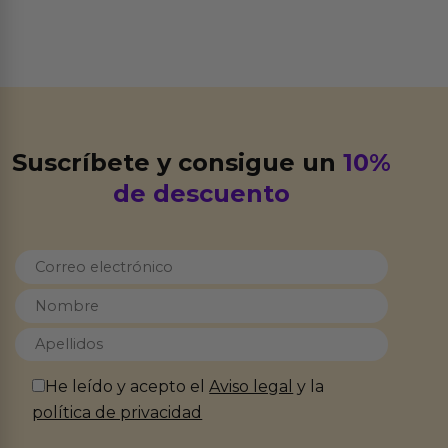
Suscríbete y consigue un
10%
de descuento
He leído y acepto el
Aviso legal
y la
política de privacidad