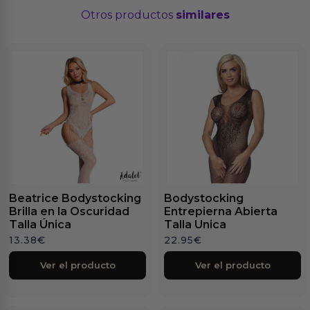
Otros productos
similares
Beatrice Bodystocking
Bodystocking
Brilla en la Oscuridad
Entrepierna Abierta
Talla Única
Talla Unica
13.38
€
22.95
€
Ver el producto
Ver el producto