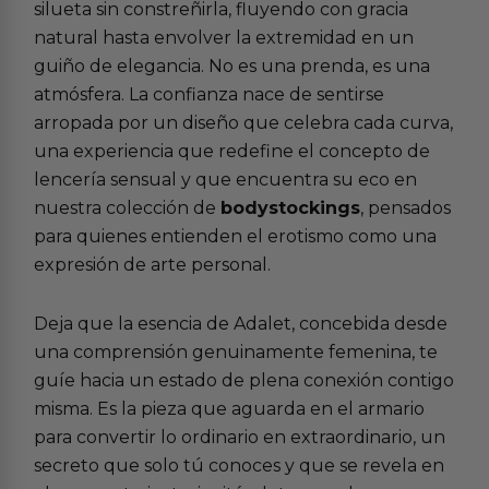
silueta sin constreñirla, fluyendo con gracia
natural hasta envolver la extremidad en un
guiño de elegancia. No es una prenda, es una
atmósfera. La confianza nace de sentirse
arropada por un diseño que celebra cada curva,
una experiencia que redefine el concepto de
lencería sensual y que encuentra su eco en
nuestra colección de
bodystockings
, pensados
para quienes entienden el erotismo como una
expresión de arte personal.
Deja que la esencia de Adalet, concebida desde
una comprensión genuinamente femenina, te
guíe hacia un estado de plena conexión contigo
misma. Es la pieza que aguarda en el armario
para convertir lo ordinario en extraordinario, un
secreto que solo tú conoces y que se revela en