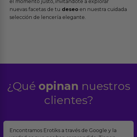
el momento justo, invitándote a explorar
nuevas facetas de tu
deseo
en nuestra cuidada
selección de lencería elegante.
¿Qué
opinan
nuestros
clientes?
Encontramos Erotiks a través de Google y la