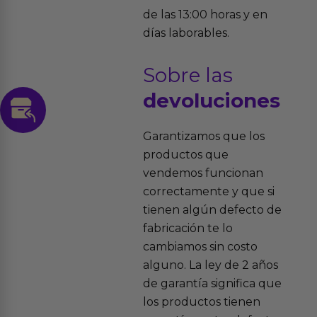
de las 13:00 horas y en
días laborables.
Sobre las
devoluciones
Garantizamos que los
productos que
vendemos funcionan
correctamente y que si
tienen algún defecto de
fabricación te lo
cambiamos sin costo
alguno. La ley de 2 años
de garantía significa que
los productos tienen