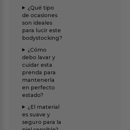
¿Qué tipo
de ocasiones
son ideales
para lucir este
bodystocking?
¿Cómo
debo lavar y
cuidar esta
prenda para
mantenerla
en perfecto
estado?
¿El material
es suave y
seguro para la
piel sensible?