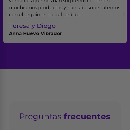
verdad es que nos han sorprendido. Tienen
muchísimos productos y han sido super atentos
con el seguimiento del pedido.
Teresa y Diego
Anna Huevo Vibrador
Preguntas
frecuentes