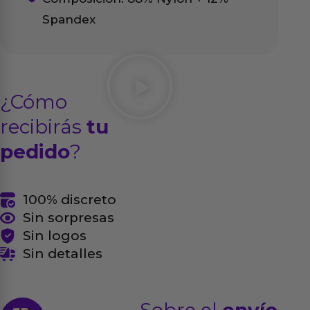
Spandex
¿Cómo
recibirás
tu
pedido
?
100% discreto
Sin sorpresas
Sin logos
Sin detalles