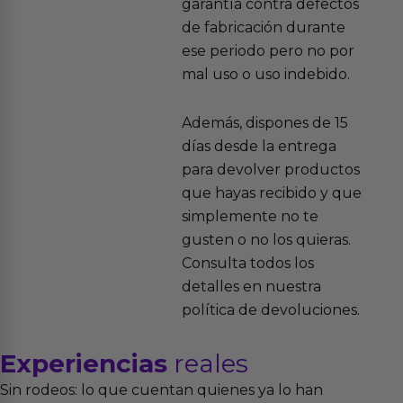
garantía contra defectos
de fabricación durante
ese periodo pero no por
mal uso o uso indebido.
Además, dispones de 15
días desde la entrega
para devolver productos
que hayas recibido y que
simplemente no te
gusten o no los quieras.
Consulta todos los
detalles en nuestra
política de devoluciones.
Experiencias
reales
Sin rodeos: lo que cuentan quienes ya lo han