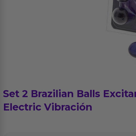
Set 2 Brazilian Balls Excit
Electric Vibración