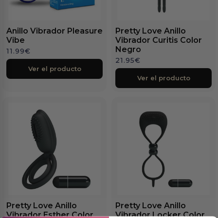
Anillo Vibrador Pleasure
Pretty Love Anillo
Vibe
Vibrador Curitis Color
Negro
11.99
€
21.95
€
Ver el producto
Ver el producto
Pretty Love Anillo
Pretty Love Anillo
Vibrador Esther Color
Vibrador Locker Color