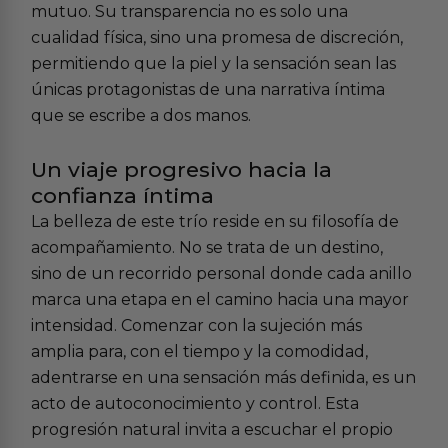
mutuo. Su transparencia no es solo una
cualidad física, sino una promesa de discreción,
permitiendo que la piel y la sensación sean las
únicas protagonistas de una narrativa íntima
que se escribe a dos manos.
Un viaje progresivo hacia la
confianza íntima
La belleza de este trío reside en su filosofía de
acompañamiento. No se trata de un destino,
sino de un recorrido personal donde cada anillo
marca una etapa en el camino hacia una mayor
intensidad. Comenzar con la sujeción más
amplia para, con el tiempo y la comodidad,
adentrarse en una sensación más definida, es un
acto de autoconocimiento y control. Esta
progresión natural invita a escuchar el propio