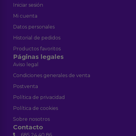
Iniciar sesión
Mi cuenta
Datos personales
Historial de pedidos
Productos favoritos
Páginas legales
Aviso legal
Condiciones generales de venta
Postventa
Política de privacidad
Política de cookies
Sobre nosotros
Contacto
685 24 40 86