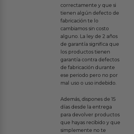
correctamente y que si
tienen algún defecto de
fabricación te lo
cambiamos sin costo
alguno. La ley de 2 años
de garantía significa que
los productos tienen
garantía contra defectos
de fabricación durante
ese periodo pero no por
mal uso o uso indebido.
Además, dispones de 15
días desde la entrega
para devolver productos
que hayas recibido y que
simplemente no te