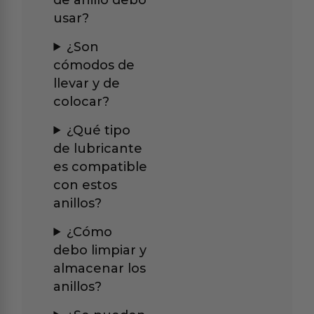
usar?
¿Son
cómodos de
llevar y de
colocar?
¿Qué tipo
de lubricante
es compatible
con estos
anillos?
¿Cómo
debo limpiar y
almacenar los
anillos?