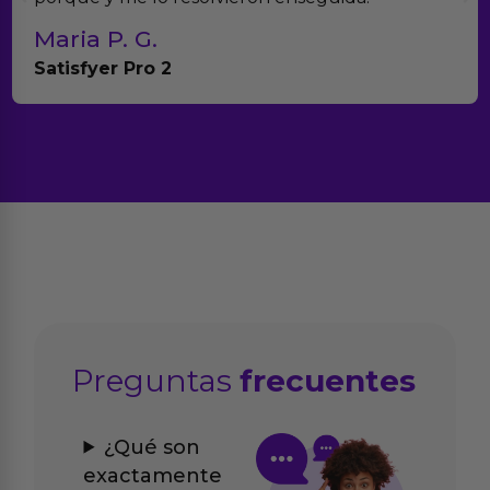
Maria P. G.
Satisfyer Pro 2
Preguntas
frecuentes
¿Qué son
exactamente