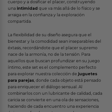
cuerpo y a dosificar el placer, construyendo
una
intimidad
que va más allá de lo físico y se
arraiga en la confianza y la exploración
compartida.
La flexibilidad de su diseño asegura que el
bienestar y la comodidad sean inseparables del
éxtasis, recordándote que el placer supremo
nace de la armonía, no de la tensión. Para
aquellos que buscan profundizar en su juego
íntimo, este set es el complemento perfecto
para explorar nuestra colección de
juguetes
para parejas
, donde cada objeto está pensado
para enriquecer el diálogo sensual. Al
combinarlos con un lubricante de calidad, cada
caricia se convierte en una ola de sensaciones,
haciendo de cada encuentro una experiencia