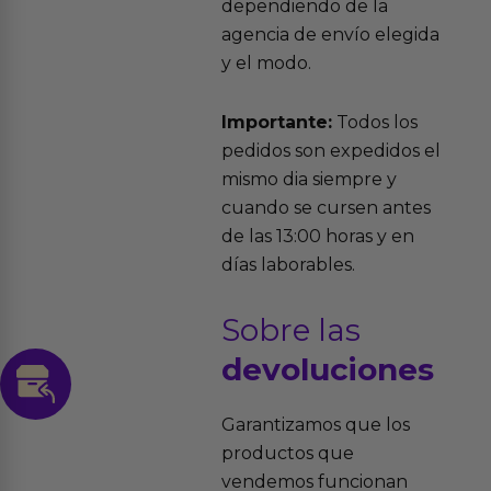
dependiendo de la
agencia de envío elegida
y el modo.
Importante:
Todos los
pedidos son expedidos el
mismo dia siempre y
cuando se cursen antes
de las 13:00 horas y en
días laborables.
Sobre las
devoluciones
Garantizamos que los
productos que
vendemos funcionan