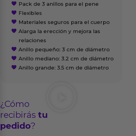
Pack de 3 anillos para el pene
Flexibles
Materiales seguros para el cuerpo
Alarga la erección y mejora las
relaciones
Anillo pequeño: 3 cm de diámetro
Anillo mediano: 3.2 cm de diámetro
Anillo grande: 3.5 cm de diámetro
¿Cómo
recibirás
tu
pedido
?