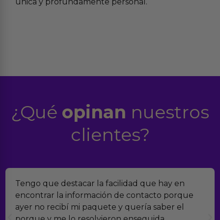
única y profundamente personal.
¿Qué
opinan
nuestros
clientes?
Tengo que destacar la facilidad que hay en
encontrar la información de contacto porque
ayer no recibí mi paquete y quería saber el
porque y me lo resolvieron enseguida.