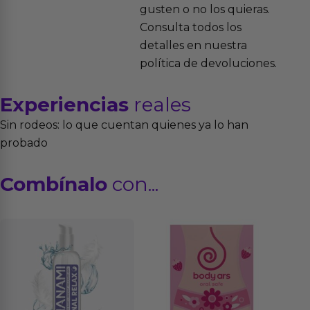
gusten o no los quieras.
Consulta todos los
detalles en nuestra
política de devoluciones.
Experiencias
reales
Sin rodeos: lo que cuentan quienes ya lo han
probado
Combínalo
con...