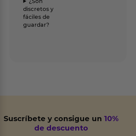
¿Son
discretos y
fáciles de
guardar?
Suscríbete y consigue un
10%
de descuento