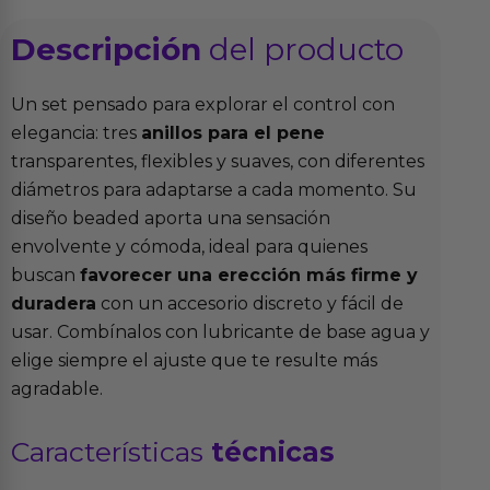
Descripción
del producto
Un set pensado para explorar el control con
elegancia: tres
anillos para el pene
transparentes, flexibles y suaves, con diferentes
diámetros para adaptarse a cada momento. Su
diseño beaded aporta una sensación
envolvente y cómoda, ideal para quienes
buscan
favorecer una erección más firme y
duradera
con un accesorio discreto y fácil de
usar. Combínalos con lubricante de base agua y
elige siempre el ajuste que te resulte más
agradable.
Características
técnicas