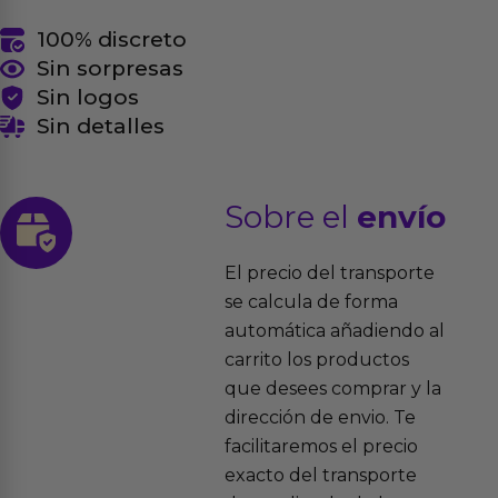
100% discreto
Sin sorpresas
Sin logos
Sin detalles
Sobre el
envío
El precio del transporte
se calcula de forma
automática añadiendo al
carrito los productos
que desees comprar y la
dirección de envio. Te
facilitaremos el precio
exacto del transporte