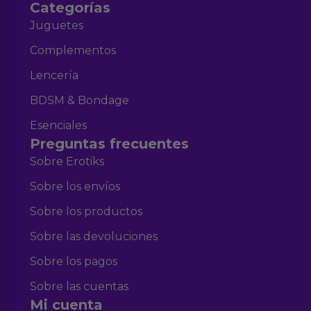
Categorías
Juguetes
Complementos
Lencería
BDSM & Bondage
Esenciales
Preguntas frecuentes
Sobre Erotiks
Sobre los envíos
Sobre los productos
Sobre las devoluciones
Sobre los pagos
Sobre las cuentas
Mi cuenta