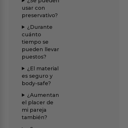
¿Se pueden
usar con
preservativo?
¿Durante
cuánto
tiempo se
pueden llevar
puestos?
¿El material
es seguro y
body-safe?
¿Aumentan
el placer de
mi pareja
también?