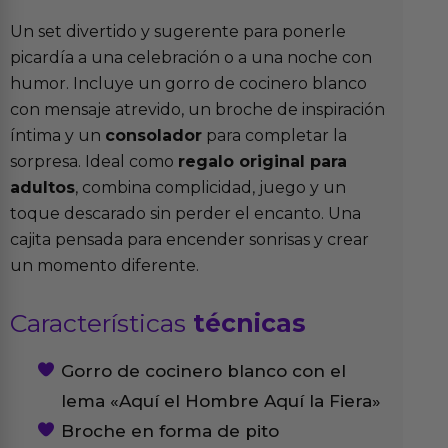
Un set divertido y sugerente para ponerle
picardía a una celebración o a una noche con
humor. Incluye un gorro de cocinero blanco
con mensaje atrevido, un broche de inspiración
íntima y un
consolador
para completar la
sorpresa. Ideal como
regalo original para
adultos
, combina complicidad, juego y un
toque descarado sin perder el encanto. Una
cajita pensada para encender sonrisas y crear
un momento diferente.
Características
técnicas
Gorro de cocinero blanco con el
lema «Aquí el Hombre Aquí la Fiera»
Broche en forma de pito