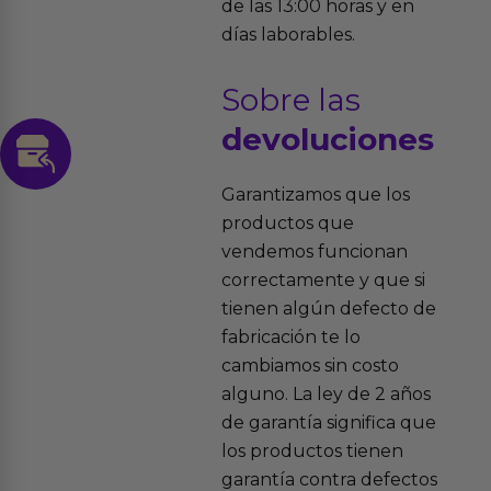
de las 13:00 horas y en
días laborables.
Sobre las
devoluciones
Garantizamos que los
productos que
vendemos funcionan
correctamente y que si
tienen algún defecto de
fabricación te lo
cambiamos sin costo
alguno. La ley de 2 años
de garantía significa que
los productos tienen
garantía contra defectos