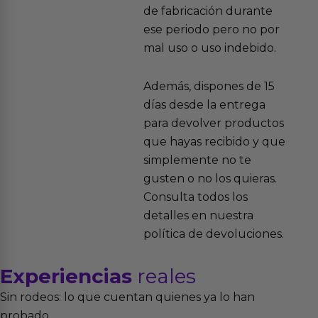
de fabricación durante
ese periodo pero no por
mal uso o uso indebido.
Además, dispones de 15
días desde la entrega
para devolver productos
que hayas recibido y que
simplemente no te
gusten o no los quieras.
Consulta todos los
detalles en nuestra
política de devoluciones.
Experiencias
reales
Sin rodeos: lo que cuentan quienes ya lo han
probado