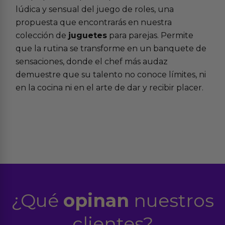
lúdica y sensual del juego de roles, una
propuesta que encontrarás en nuestra
colección de
juguetes
para parejas. Permite
que la rutina se transforme en un banquete de
sensaciones, donde el chef más audaz
demuestre que su talento no conoce límites, ni
en la cocina ni en el arte de dar y recibir placer.
¿Qué
opinan
nuestros
clientes?