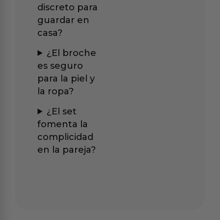
discreto para
guardar en
casa?
¿El broche
es seguro
para la piel y
la ropa?
¿El set
fomenta la
complicidad
en la pareja?