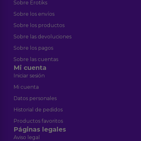
Sobre Erotiks
Sobre los envíos
Sobre los productos
Sobre las devoluciones
Sobre los pagos
Sobre las cuentas
Mi cuenta
Iniciar sesión
Mi cuenta
Datos personales
Historial de pedidos
Productos favoritos
Páginas legales
Aviso legal