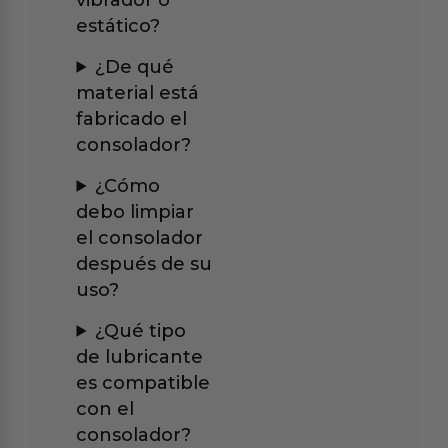
estático?
¿De qué
material está
fabricado el
consolador?
¿Cómo
debo limpiar
el consolador
después de su
uso?
¿Qué tipo
de lubricante
es compatible
con el
consolador?