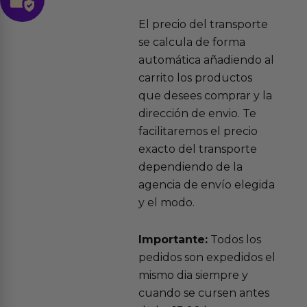
El precio del transporte
se calcula de forma
automática añadiendo al
carrito los productos
que desees comprar y la
dirección de envio. Te
facilitaremos el precio
exacto del transporte
dependiendo de la
agencia de envío elegida
y el modo.
Importante:
Todos los
pedidos son expedidos el
mismo dia siempre y
cuando se cursen antes