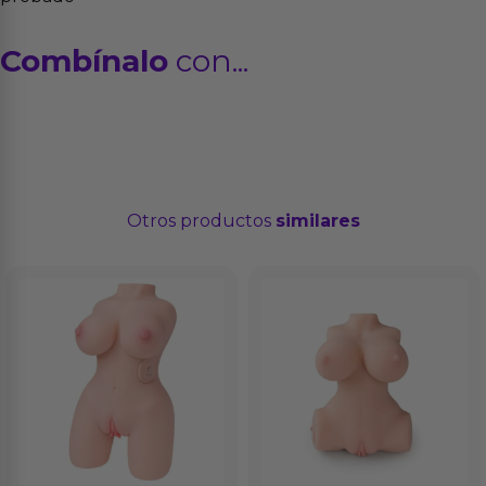
Combínalo
con...
Otros productos
similares