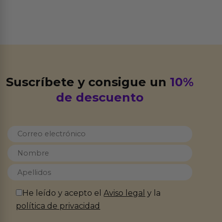
Suscríbete y consigue un
10%
de descuento
He leído y acepto el
Aviso legal
y la
política de privacidad