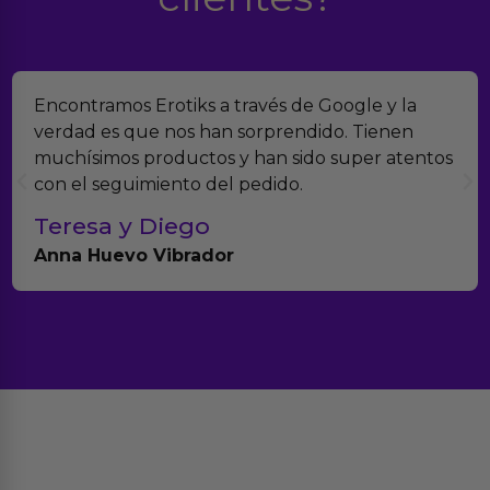
Encontramos Erotiks a través de Google y la
verdad es que nos han sorprendido. Tienen
muchísimos productos y han sido super atentos
con el seguimiento del pedido.
Teresa y Diego
Anna Huevo Vibrador