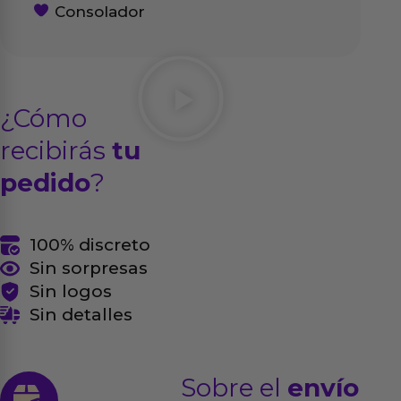
Consolador
¿Cómo
recibirás
tu
pedido
?
100% discreto
Sin sorpresas
Sin logos
Sin detalles
Sobre el
envío