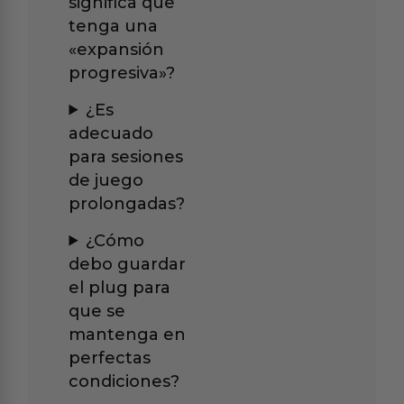
significa que
tenga una
«expansión
progresiva»?
¿Es
adecuado
para sesiones
de juego
prolongadas?
¿Cómo
debo guardar
el plug para
que se
mantenga en
perfectas
condiciones?