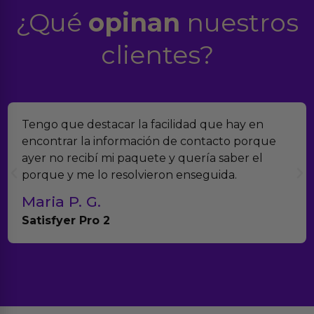
¿Qué
opinan
nuestros
clientes?
Tengo que destacar la facilidad que hay en
encontrar la información de contacto porque
ayer no recibí mi paquete y quería saber el
porque y me lo resolvieron enseguida.
Maria P. G.
Satisfyer Pro 2