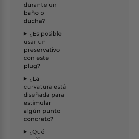
durante un
baño o
ducha?
¿Es posible
usar un
preservativo
con este
plug?
¿La
curvatura está
diseñada para
estimular
algún punto
concreto?
¿Qué