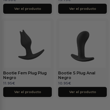
Ver el producto
Ver el producto
Bootie Fem Plug Plug
Bootie S Plug Anal
Negro
Negro
11.95
€
10.95
€
Ver el producto
Ver el producto