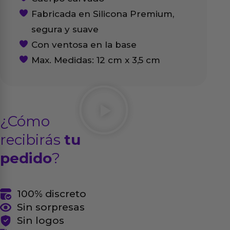
Fabricada en Silicona Premium,
segura y suave
Con ventosa en la base
Max. Medidas: 12 cm x 3,5 cm
¿Cómo
recibirás
tu
pedido
?
100% discreto
Sin sorpresas
Sin logos