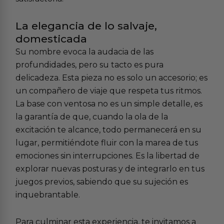
La elegancia de lo salvaje,
domesticada
Su nombre evoca la audacia de las
profundidades, pero su tacto es pura
delicadeza. Esta pieza no es solo un accesorio; es
un compañero de viaje que respeta tus ritmos.
La base con ventosa no es un simple detalle, es
la garantía de que, cuando la ola de la
excitación te alcance, todo permanecerá en su
lugar, permitiéndote fluir con la marea de tus
emociones sin interrupciones. Es la libertad de
explorar nuevas posturas y de integrarlo en tus
juegos previos, sabiendo que su sujeción es
inquebrantable.
Para culminar esta experiencia, te invitamos a