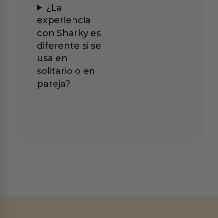
¿La
experiencia
con Sharky es
diferente si se
usa en
solitario o en
pareja?