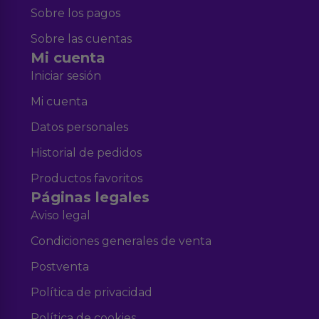
Sobre los pagos
Sobre las cuentas
Mi cuenta
Iniciar sesión
Mi cuenta
Datos personales
Historial de pedidos
Productos favoritos
Páginas legales
Aviso legal
Condiciones generales de venta
Postventa
Política de privacidad
Política de cookies