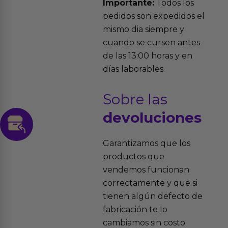
Importante:
Todos los
pedidos son expedidos el
mismo dia siempre y
cuando se cursen antes
de las 13:00 horas y en
días laborables.
Sobre las
devoluciones
Garantizamos que los
productos que
vendemos funcionan
correctamente y que si
tienen algún defecto de
fabricación te lo
cambiamos sin costo