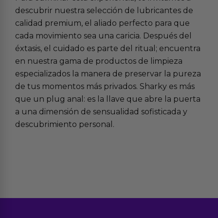
descubrir nuestra selección de
lubricantes de
calidad premium
, el aliado perfecto para que
cada movimiento sea una caricia. Después del
éxtasis, el cuidado es parte del ritual; encuentra
en nuestra gama de
productos de limpieza
especializados
la manera de preservar la pureza
de tus momentos más privados. Sharky es más
que un plug anal: es la llave que abre la puerta
a una dimensión de sensualidad sofisticada y
descubrimiento personal.