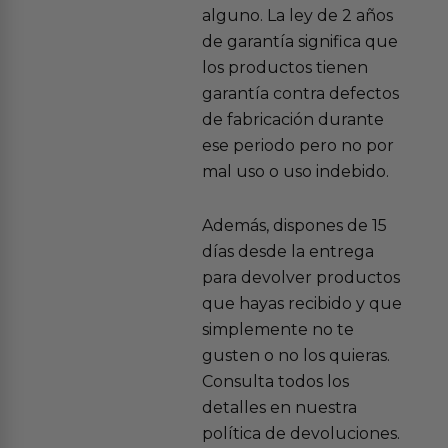
alguno. La ley de 2 años
de garantía significa que
los productos tienen
garantía contra defectos
de fabricación durante
ese periodo pero no por
mal uso o uso indebido.
Además, dispones de 15
días desde la entrega
para devolver productos
que hayas recibido y que
simplemente no te
gusten o no los quieras.
Consulta todos los
detalles en nuestra
política de devoluciones.