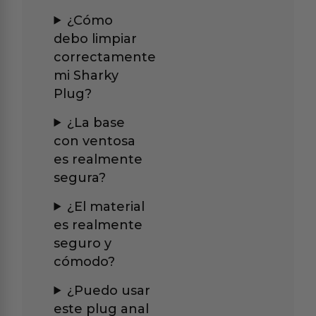
¿Cómo
debo limpiar
correctamente
mi Sharky
Plug?
¿La base
con ventosa
es realmente
segura?
¿El material
es realmente
seguro y
cómodo?
¿Puedo usar
este plug anal