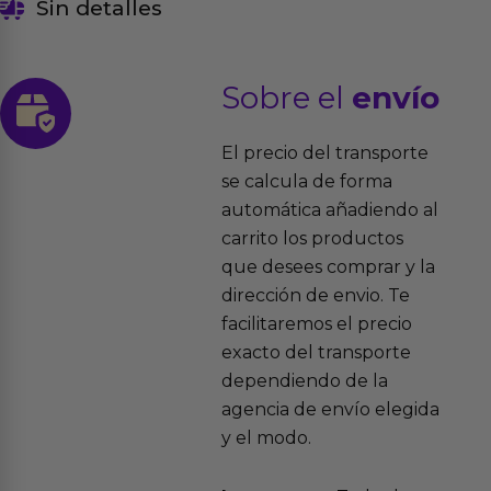
Sin detalles
Sobre el
envío
El precio del transporte
se calcula de forma
automática añadiendo al
carrito los productos
que desees comprar y la
dirección de envio. Te
facilitaremos el precio
exacto del transporte
dependiendo de la
agencia de envío elegida
y el modo.