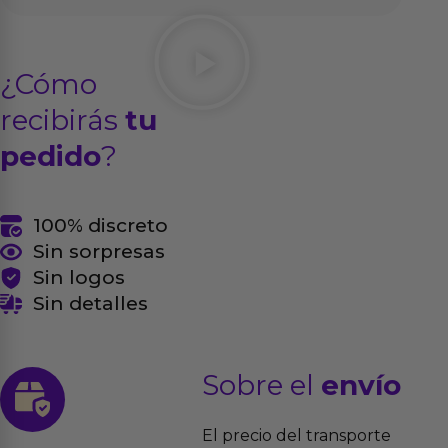
¿Cómo
recibirás
tu
pedido
?
100% discreto
Sin sorpresas
Sin logos
Sin detalles
Sobre el
envío
El precio del transporte