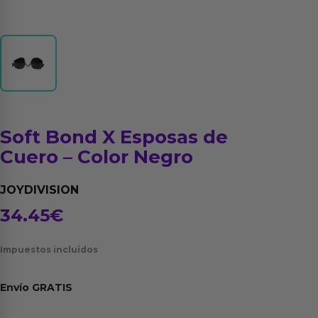
Soft Bond X Esposas de
Cuero – Color Negro
JOYDIVISION
34.45
€
Impuestos incluídos
Envío
GRATIS