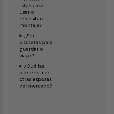
listas para
usar o
necesitan
montaje?
¿Son
discretas para
guardar o
viajar?
¿Qué las
diferencia de
otras esposas
del mercado?