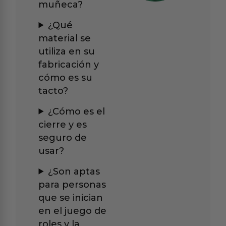
muñeca?
¿Qué
material se
utiliza en su
fabricación y
cómo es su
tacto?
¿Cómo es el
cierre y es
seguro de
usar?
¿Son aptas
para personas
que se inician
en el juego de
roles y la