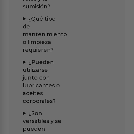
sumisión?
¿Qué tipo
de
mantenimiento
o limpieza
requieren?
¿Pueden
utilizarse
junto con
lubricantes o
aceites
corporales?
¿Son
versátiles y se
pueden