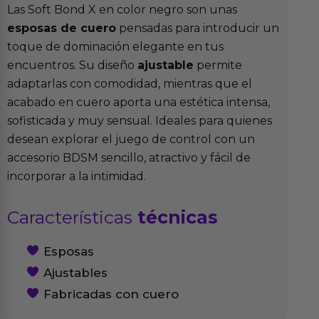
Las Soft Bond X en color negro son unas
esposas de cuero
pensadas para introducir un
toque de dominación elegante en tus
encuentros. Su diseño
ajustable
permite
adaptarlas con comodidad, mientras que el
acabado en cuero aporta una estética intensa,
sofisticada y muy sensual. Ideales para quienes
desean explorar el juego de control con un
accesorio BDSM sencillo, atractivo y fácil de
incorporar a la intimidad.
Características
técnicas
Esposas
Ajustables
Fabricadas con cuero