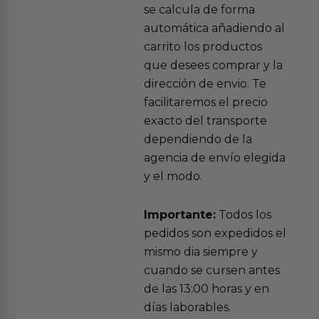
se calcula de forma
automática añadiendo al
carrito los productos
que desees comprar y la
dirección de envio. Te
facilitaremos el precio
exacto del transporte
dependiendo de la
agencia de envío elegida
y el modo.
Importante:
Todos los
pedidos son expedidos el
mismo dia siempre y
cuando se cursen antes
de las 13:00 horas y en
días laborables.