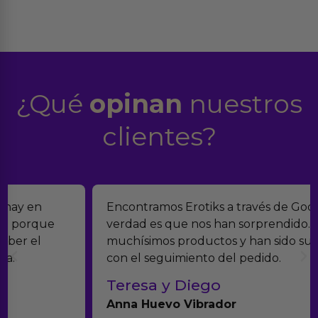
¿Qué
opinan
nuestros
clientes?
Encontramos Erotiks a través de Google y la
verdad es que nos han sorprendido. Tienen
muchísimos productos y han sido super atentos
con el seguimiento del pedido.
Teresa y Diego
Anna Huevo Vibrador