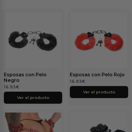
Esposas con Pelo
Esposas con Pelo Rojo
Negro
16.93
€
16.93
€
Ver el producto
Ver el producto