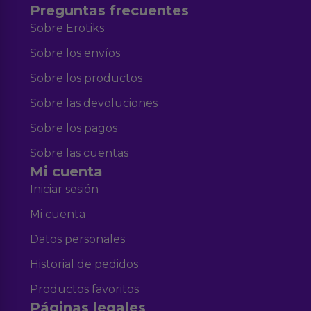
Preguntas frecuentes
Sobre Erotiks
Sobre los envíos
Sobre los productos
Sobre las devoluciones
Sobre los pagos
Sobre las cuentas
Mi cuenta
Iniciar sesión
Mi cuenta
Datos personales
Historial de pedidos
Productos favoritos
Páginas legales