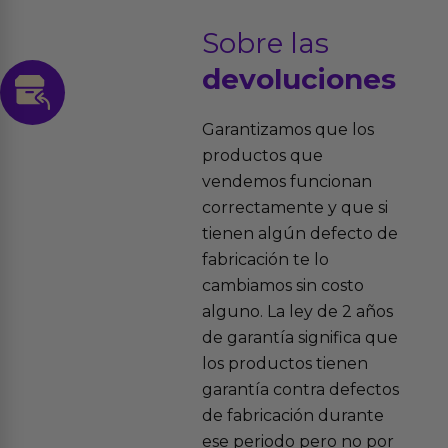
Sobre las
devoluciones
Garantizamos que los
productos que
vendemos funcionan
correctamente y que si
tienen algún defecto de
fabricación te lo
cambiamos sin costo
alguno. La ley de 2 años
de garantía significa que
los productos tienen
garantía contra defectos
de fabricación durante
ese periodo pero no por