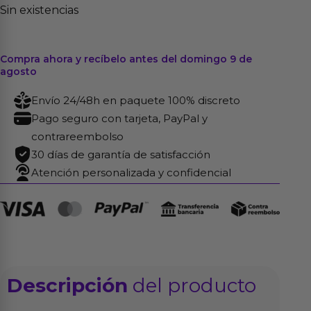
Sin existencias
Compra ahora y recíbelo antes del domingo 9 de
agosto
Envío 24/48h en paquete 100% discreto
Pago seguro con tarjeta, PayPal y
contrareembolso
30 días de garantía de satisfacción
Atención personalizada y confidencial
Descripción
del producto