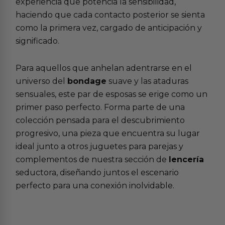
experiencia que potencia la sensibilidad,
haciendo que cada contacto posterior se sienta
como la primera vez, cargado de anticipación y
significado.
Para aquellos que anhelan adentrarse en el
universo del
bondage
suave y las ataduras
sensuales, este par de esposas se erige como un
primer paso perfecto. Forma parte de una
colección pensada para el descubrimiento
progresivo, una pieza que encuentra su lugar
ideal junto a otros juguetes para parejas y
complementos de nuestra sección de
lencería
seductora, diseñando juntos el escenario
perfecto para una conexión inolvidable.