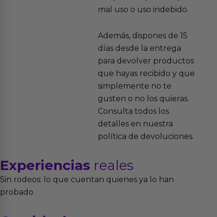
mal uso o uso indebido.
Además, dispones de 15
días desde la entrega
para devolver productos
que hayas recibido y que
simplemente no te
gusten o no los quieras.
Consulta todos los
detalles en nuestra
política de devoluciones.
Experiencias
reales
Sin rodeos: lo que cuentan quienes ya lo han
probado