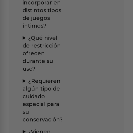
incorporar en
distintos tipos
de juegos
íntimos?
¿Qué nivel
de restricción
ofrecen
durante su
uso?
¿Requieren
algún tipo de
cuidado
especial para
su
conservación?
¿Vienen