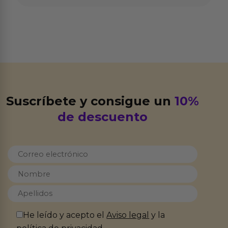
Suscríbete y consigue un
10%
de descuento
He leído y acepto el
Aviso legal
y la