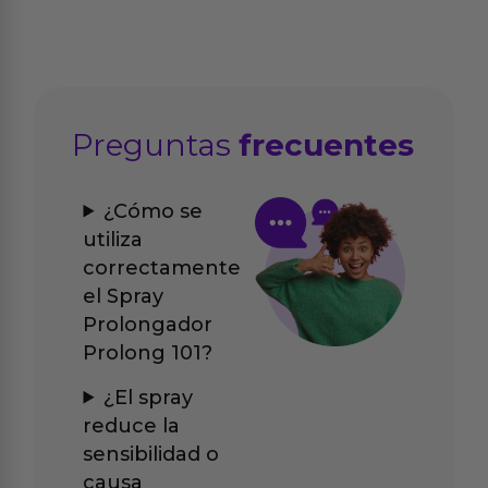
Preguntas
frecuentes
¿Cómo se
utiliza
correctamente
el Spray
Prolongador
Prolong 101?
¿El spray
reduce la
sensibilidad o
causa