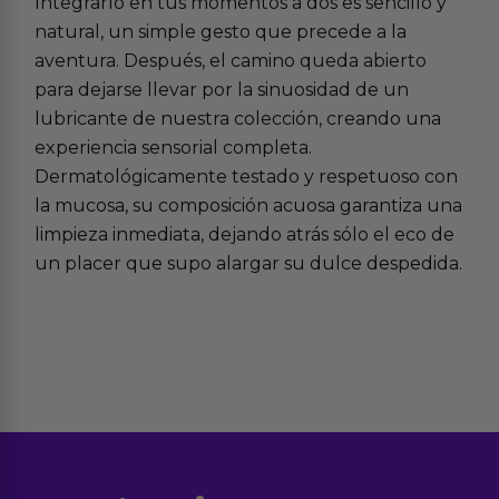
Integrarlo en tus momentos a dos es sencillo y
natural, un simple gesto que precede a la
aventura. Después, el camino queda abierto
para dejarse llevar por la sinuosidad de un
lubricante de nuestra colección, creando una
experiencia sensorial completa.
Dermatológicamente testado y respetuoso con
la mucosa, su composición acuosa garantiza una
limpieza inmediata, dejando atrás sólo el eco de
un placer que supo alargar su dulce despedida.