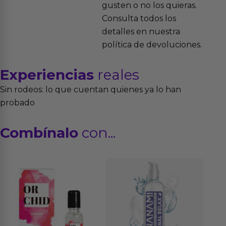
gusten o no los quieras.
Consulta todos los
detalles en nuestra
política de devoluciones.
Experiencias
reales
Sin rodeos: lo que cuentan quienes ya lo han
probado
Combínalo
con...