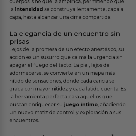
cuerpos, sino que la amplifica, permitiendo que
la
intensidad
se construya lentamente, capa a
capa, hasta alcanzar una cima compartida.
La elegancia de un encuentro sin
prisas
Lejos de la promesa de un efecto anestésico, su
acción es un susurro que calma la urgencia sin
apagar el fuego del tacto. La piel, lejos de
adormecerse, se convierte en un mapa más
nítido de sensaciones, donde cada caricia se
graba con mayor nitidez y cada latido cuenta. Es
la herramienta perfecta para aquellos que
buscan enriquecer su
juego íntimo
, añadiendo
un nuevo matiz de control y exploración a sus
encuentros.