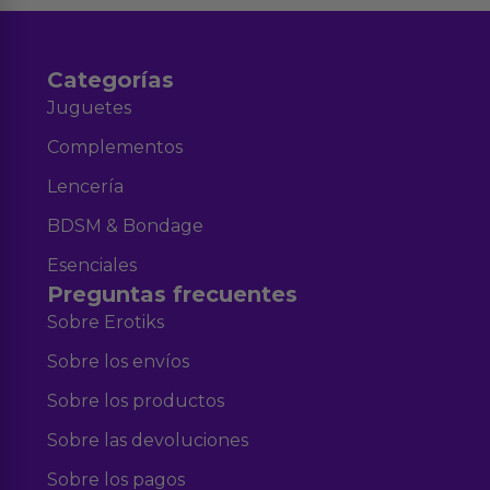
Categorías
Juguetes
Complementos
Lencería
BDSM & Bondage
Esenciales
Preguntas frecuentes
Sobre Erotiks
Sobre los envíos
Sobre los productos
Sobre las devoluciones
Sobre los pagos