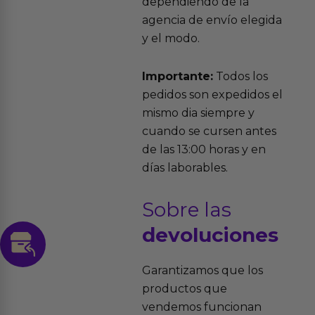
dependiendo de la
agencia de envío elegida
y el modo.
Importante:
Todos los
pedidos son expedidos el
mismo dia siempre y
cuando se cursen antes
de las 13:00 horas y en
días laborables.
Sobre las
devoluciones
Garantizamos que los
productos que
vendemos funcionan