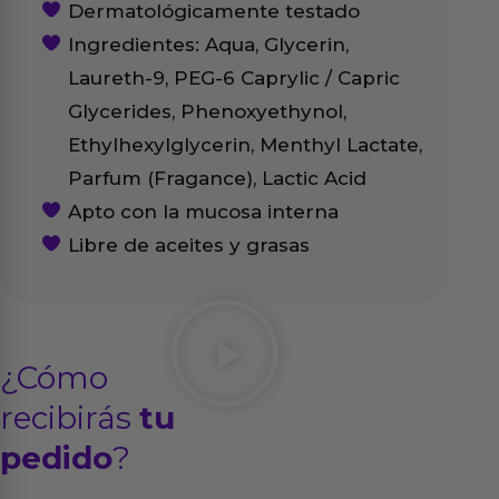
Dermatológicamente testado
Ingredientes: Aqua, Glycerin,
Laureth-9, PEG-6 Caprylic / Capric
Glycerides, Phenoxyethynol,
Ethylhexylglycerin, Menthyl Lactate,
Parfum (Fragance), Lactic Acid
Apto con la mucosa interna
Libre de aceites y grasas
¿Cómo
recibirás
tu
pedido
?