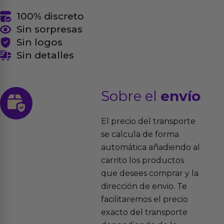
100% discreto
Sin sorpresas
Sin logos
Sin detalles
Sobre el
envío
El precio del transporte
se calcula de forma
automática añadiendo al
carrito los productos
que desees comprar y la
dirección de envio. Te
facilitaremos el precio
exacto del transporte