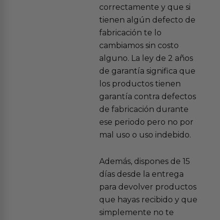
correctamente y que si
tienen algún defecto de
fabricación te lo
cambiamos sin costo
alguno. La ley de 2 años
de garantía significa que
los productos tienen
garantía contra defectos
de fabricación durante
ese periodo pero no por
mal uso o uso indebido.
Además, dispones de 15
días desde la entrega
para devolver productos
que hayas recibido y que
simplemente no te