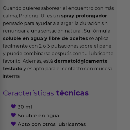
Cuando quieres saborear el encuentro con más
calma, Prolong 101 es un
spray prolongador
pensado para ayudar a alargar la duración sin
renunciar a una sensación natural. Su fórmula
soluble en agua y libre de aceites
se aplica
fácilmente con 2 o 3 pulsaciones sobre el pene
y puede combinarse después con tu lubricante
favorito. Además, está
dermatológicamente
testado
y es apto para el contacto con mucosa
interna.
Características
técnicas
30 ml
Soluble en agua
Apto con otros lubricantes