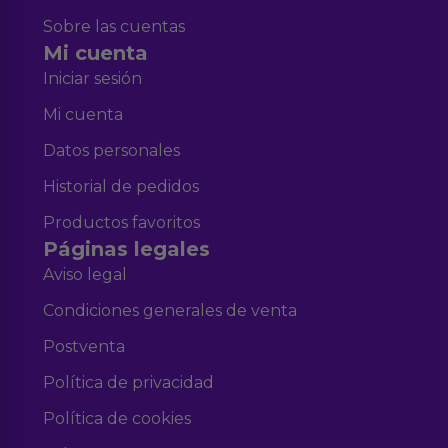
Sobre las cuentas
Mi cuenta
Iniciar sesión
Mi cuenta
Datos personales
Historial de pedidos
Productos favoritos
Páginas legales
Aviso legal
Condiciones generales de venta
Postventa
Política de privacidad
Política de cookies