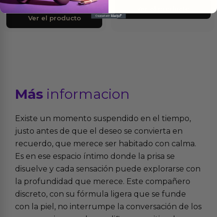
18.95
€
Ver el producto
Ver el producto
Más
informacion
Existe un momento suspendido en el tiempo,
justo antes de que el deseo se convierta en
recuerdo, que merece ser habitado con calma.
Es en ese espacio íntimo donde la prisa se
disuelve y cada sensación puede explorarse con
la profundidad que merece. Este compañero
discreto, con su fórmula ligera que se funde
con la piel, no interrumpe la conversación de los