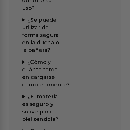
durante su
uso?
¿Se puede
utilizar de
forma segura
en la ducha o
la bañera?
¿Cómo y
cuánto tarda
en cargarse
completamente?
¿El material
es seguro y
suave para la
piel sensible?