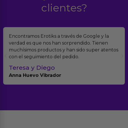
clientes?
Encontramos Erotiks a través de Google y la
verdad es que nos han sorprendido. Tienen
muchísimos productos y han sido super atentos
con el seguimiento del pedido.
Teresa y Diego
Anna Huevo Vibrador