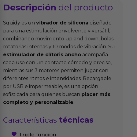
Descripción
del producto
Squidy es un
vibrador de silicona
diseñado
para una estimulación envolvente y versátil,
combinando movimiento up and down, bolas
rotatorias internas y 10 modos de vibración. Su
estimulador de clítoris ancho
acompaña
cada uso con un contacto cómodo y preciso,
mientras sus 3 motores permiten jugar con
diferentes ritmos e intensidades. Recargable
por USB e impermeable, es una opción
sofisticada para quienes buscan
placer más
completo y personalizable
.
Características
técnicas
Triple función