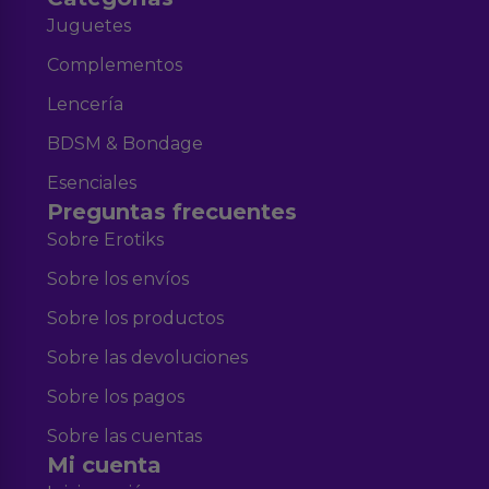
Juguetes
Complementos
Lencería
BDSM & Bondage
Esenciales
Preguntas frecuentes
Sobre Erotiks
Sobre los envíos
Sobre los productos
Sobre las devoluciones
Sobre los pagos
Sobre las cuentas
Mi cuenta