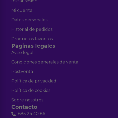
Iniciar sesión
Mi cuenta
Datos personales
Historial de pedidos
Productos favoritos
Páginas legales
Aviso legal
Condiciones generales de venta
Postventa
Política de privacidad
Política de cookies
Sobre nosotros
Contacto
685 24 40 86