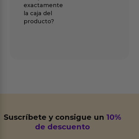
exactamente
la caja del
producto?
Suscríbete y consigue un
10%
de descuento