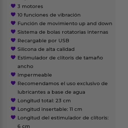
3 motores
10 funciones de vibración
Función de movimiento up and down
Sistema de bolas rotatorias internas
Recargable por USB
Silicona de alta calidad
Estimulador de clítoris de tamaño
ancho
Impermeable
Recomendamos el uso exclusivo de
lubricantes a base de agua
Longitud total: 23 cm
Longitud insertable: 11 cm
Longitud del estimulador de clítoris:
6 cm