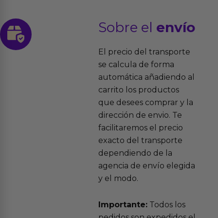
Sobre el
envío
El precio del transporte
se calcula de forma
automática añadiendo al
carrito los productos
que desees comprar y la
dirección de envio. Te
facilitaremos el precio
exacto del transporte
dependiendo de la
agencia de envío elegida
y el modo.
Importante:
Todos los
pedidos son expedidos el