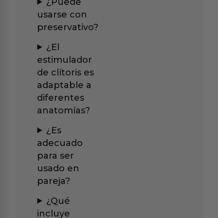
¿Puede
usarse con
preservativo?
¿El
estimulador
de clítoris es
adaptable a
diferentes
anatomías?
¿Es
adecuado
para ser
usado en
pareja?
¿Qué
incluye