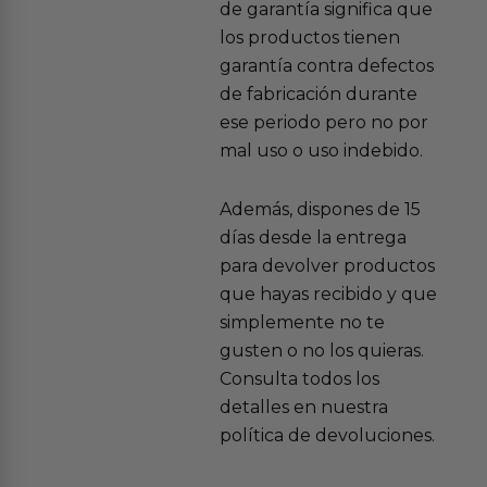
de garantía significa que
los productos tienen
garantía contra defectos
de fabricación durante
ese periodo pero no por
mal uso o uso indebido.
Además, dispones de 15
días desde la entrega
para devolver productos
que hayas recibido y que
simplemente no te
gusten o no los quieras.
Consulta todos los
detalles en nuestra
política de devoluciones.