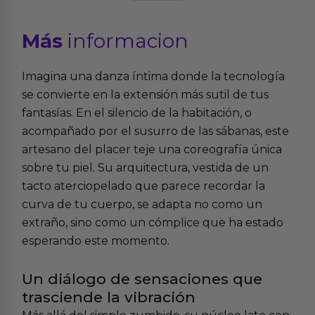
Más
informacion
Imagina una danza íntima donde la tecnología
se convierte en la extensión más sutil de tus
fantasías. En el silencio de la habitación, o
acompañado por el susurro de las sábanas, este
artesano del placer teje una coreografía única
sobre tu piel. Su arquitectura, vestida de un
tacto aterciopelado que parece recordar la
curva de tu cuerpo, se adapta no como un
extraño, sino como un cómplice que ha estado
esperando este momento.
Un diálogo de sensaciones que
trasciende la vibración