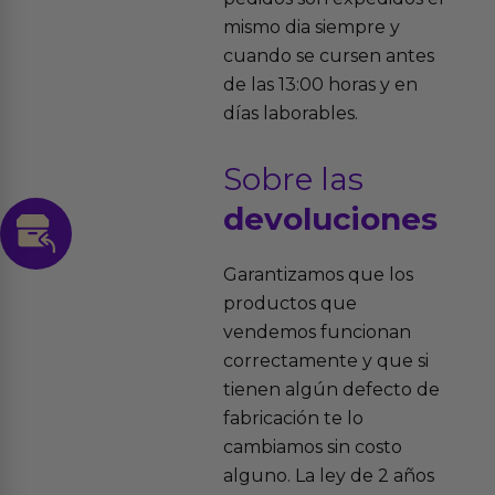
mismo dia siempre y
cuando se cursen antes
de las 13:00 horas y en
días laborables.
Sobre las
devoluciones
Garantizamos que los
productos que
vendemos funcionan
correctamente y que si
tienen algún defecto de
fabricación te lo
cambiamos sin costo
alguno. La ley de 2 años