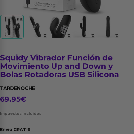
Squidy Vibrador Función de
Movimiento Up and Down y
Bolas Rotadoras USB Silicona
TARDENOCHE
69.95
€
Impuestos incluídos
Envío
GRATIS