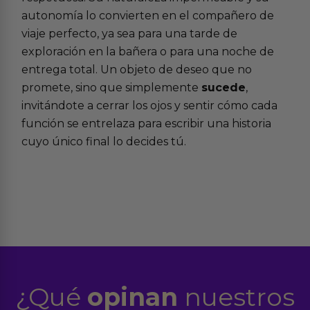
autonomía lo convierten en el compañero de
viaje perfecto, ya sea para una tarde de
exploración en la bañera o para una noche de
entrega total. Un objeto de deseo que no
promete, sino que simplemente
sucede
,
invitándote a cerrar los ojos y sentir cómo cada
función se entrelaza para escribir una historia
cuyo único final lo decides tú.
¿Qué
opinan
nuestros