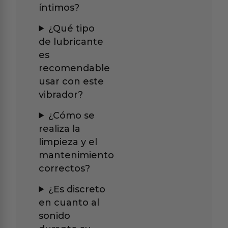
íntimos?
¿Qué tipo
de lubricante
es
recomendable
usar con este
vibrador?
¿Cómo se
realiza la
limpieza y el
mantenimiento
correctos?
¿Es discreto
en cuanto al
sonido