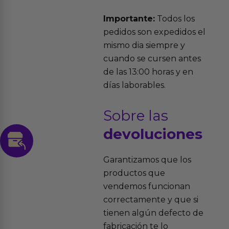
Importante:
Todos los
pedidos son expedidos el
mismo dia siempre y
cuando se cursen antes
de las 13:00 horas y en
días laborables.
Sobre las
devoluciones
Garantizamos que los
productos que
vendemos funcionan
correctamente y que si
tienen algún defecto de
fabricación te lo