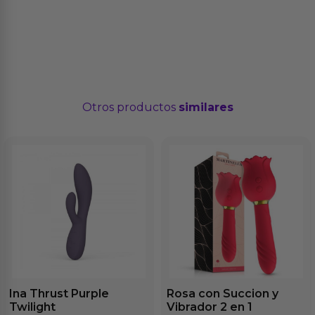
Otros productos
similares
Ina Thrust Purple
Rosa con Succion y
Twilight
Vibrador 2 en 1