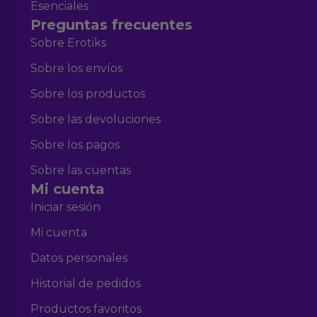
Esenciales
Preguntas frecuentes
Sobre Erotiks
Sobre los envíos
Sobre los productos
Sobre las devoluciones
Sobre los pagos
Sobre las cuentas
Mi cuenta
Iniciar sesión
Mi cuenta
Datos personales
Historial de pedidos
Productos favoritos