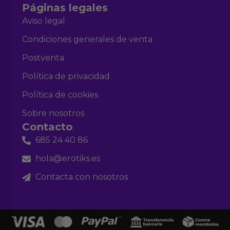
Páginas legales
Aviso legal
Condiciones generales de venta
Postventa
Política de privacidad
Política de cookies
Sobre nosotros
Contacto
685 24 40 86
hola@erotiks.es
Contacta con nosotros