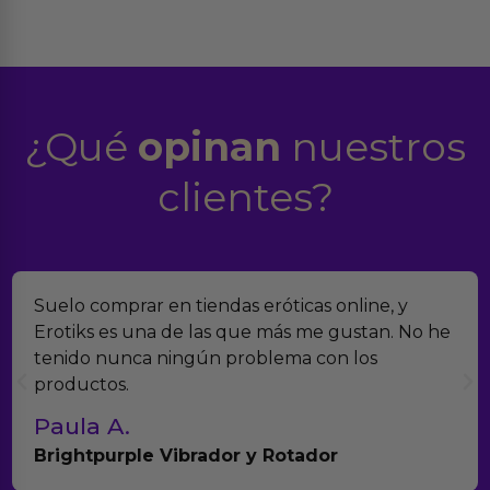
¿Qué
opinan
nuestros
clientes?
Suelo comprar en tiendas eróticas online, y
Erotiks es una de las que más me gustan. No he
tenido nunca ningún problema con los
productos.
Paula A.
Brightpurple Vibrador y Rotador