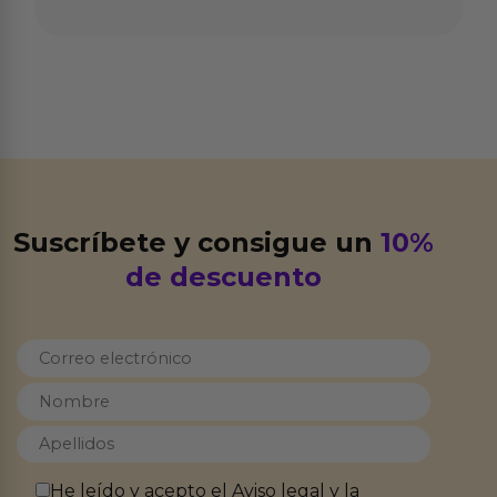
Suscríbete y consigue un
10%
de descuento
He leído y acepto el
Aviso legal
y la