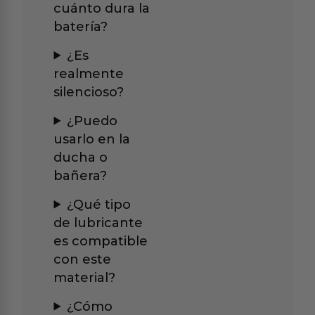
cuánto dura la
batería?
¿Es
realmente
silencioso?
¿Puedo
usarlo en la
ducha o
bañera?
¿Qué tipo
de lubricante
es compatible
con este
material?
¿Cómo