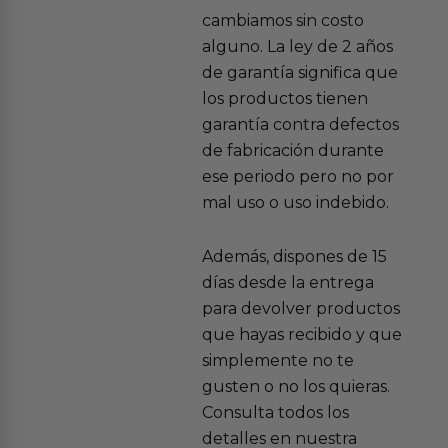
cambiamos sin costo
alguno. La ley de 2 años
de garantía significa que
los productos tienen
garantía contra defectos
de fabricación durante
ese periodo pero no por
mal uso o uso indebido.
Además, dispones de 15
días desde la entrega
para devolver productos
que hayas recibido y que
simplemente no te
gusten o no los quieras.
Consulta todos los
detalles en nuestra