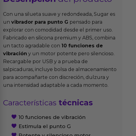
Con una silueta suave y redondeada, Sugar es
un
vibrador para punto G
pensado para
explorar con comodidad desde el primer uso.
Fabricado en silicona premium y ABS, combina
un tacto agradable con
10 funciones de
vibración
y un motor potente pero silencioso.
Recargable por USB y a prueba de
salpicaduras, incluye bolsa de almacenamiento
para acompañarte con discreción, dulzura y
una intensidad adaptable a cada momento.
Características
técnicas
10 funciones de vibración
Estimula el punto G
Potente y silencioso motor