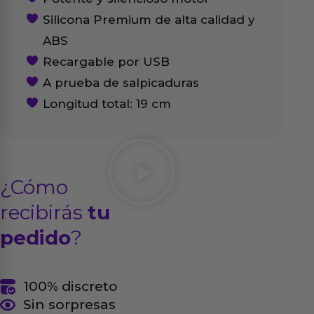
Silicona Premium de alta calidad y
ABS
Recargable por USB
A prueba de salpicaduras
Longitud total: 19 cm
¿Cómo
recibirás
tu
pedido
?
100% discreto
Sin sorpresas