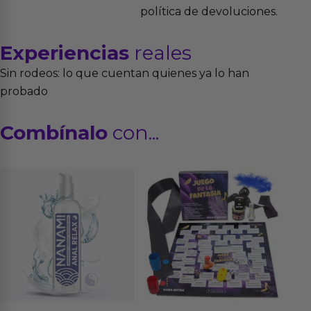
política de devoluciones.
Experiencias
reales
Sin rodeos: lo que cuentan quienes ya lo han
probado
Combínalo
con...