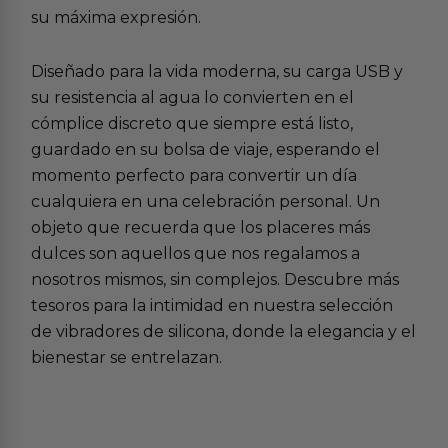
su máxima expresión.
Diseñado para la vida moderna, su carga USB y
su resistencia al agua lo convierten en el
cómplice discreto que siempre está listo,
guardado en su bolsa de viaje, esperando el
momento perfecto para convertir un día
cualquiera en una celebración personal. Un
objeto que recuerda que los placeres más
dulces son aquellos que nos regalamos a
nosotros mismos, sin complejos. Descubre más
tesoros para la intimidad en nuestra selección
de
vibradores de silicona
, donde la elegancia y el
bienestar se entrelazan.