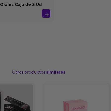
 Orales Caja de 3 Ud
Otros productos
similares