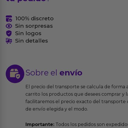
100% discreto
Sin sorpresas
Sin logos
Sin detalles
Sobre el
envío
El precio del transporte se calcula de forma
carrito los productos que desees comprar y la
facilitaremos el precio exacto del transport
de envío elegida y el modo.
Importante:
Todos los pedidos son expedidos