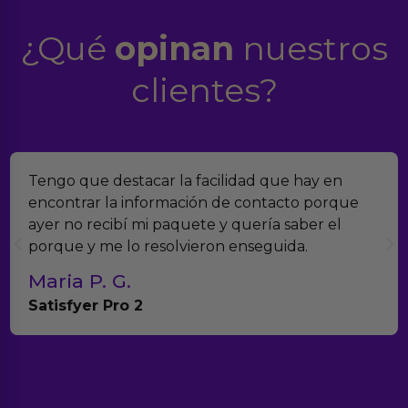
¿Qué
opinan
nuestros
clientes?
Tengo que destacar la facilidad que hay en
encontrar la información de contacto porque
ayer no recibí mi paquete y quería saber el
porque y me lo resolvieron enseguida.
Maria P. G.
Satisfyer Pro 2