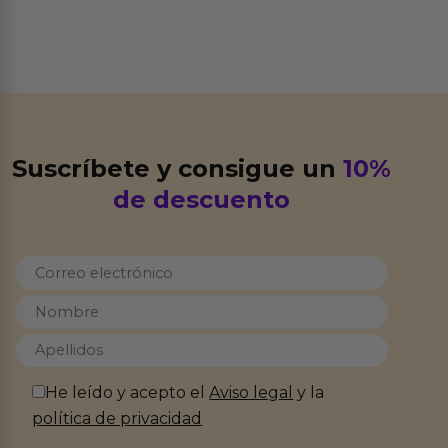
Suscríbete y consigue un
10%
de descuento
He leído y acepto el
Aviso legal
y la
política de privacidad