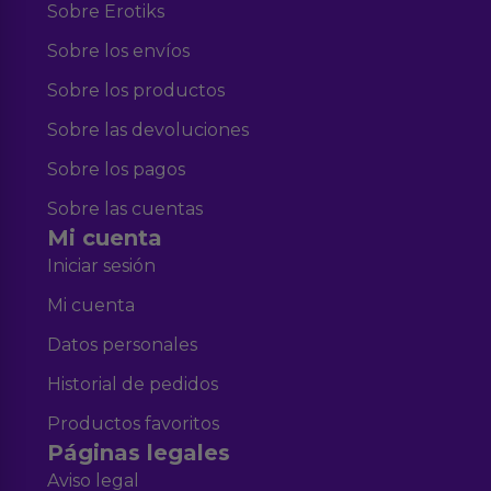
Sobre Erotiks
Sobre los envíos
Sobre los productos
Sobre las devoluciones
Sobre los pagos
Sobre las cuentas
Mi cuenta
Iniciar sesión
Mi cuenta
Datos personales
Historial de pedidos
Productos favoritos
Páginas legales
Aviso legal