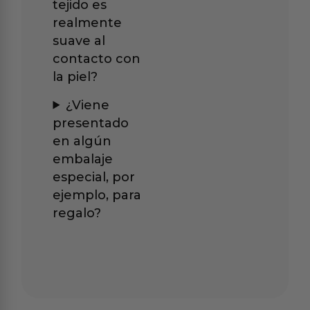
tejido es
realmente
suave al
contacto con
la piel?
¿Viene
presentado
en algún
embalaje
especial, por
ejemplo, para
regalo?