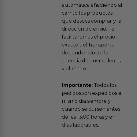
automática añadiendo al
carrito los productos
que desees comprar y la
dirección de envio. Te
facilitaremos el precio
exacto del transporte
dependiendo de la
agencia de envío elegida
y el modo.
Importante:
Todos los
pedidos son expedidos el
mismo dia siempre y
cuando se cursen antes
de las 13:00 horas y en
días laborables.