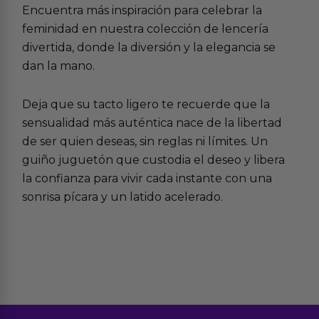
Encuentra más inspiración para celebrar la
feminidad en nuestra colección de
lencería
divertida
, donde la diversión y la elegancia se
dan la mano.
Deja que su tacto ligero te recuerde que la
sensualidad más auténtica nace de la libertad
de ser quien deseas, sin reglas ni límites. Un
guiño juguetón que custodia el deseo y libera
la confianza para vivir cada instante con una
sonrisa pícara y un latido acelerado.