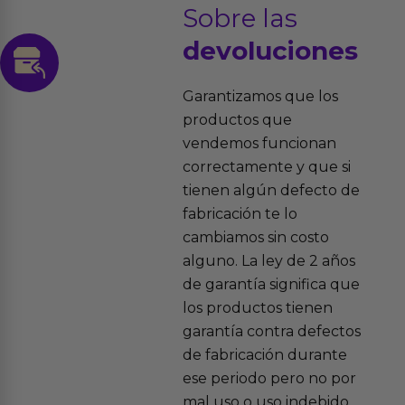
Sobre las
devoluciones
Garantizamos que los
productos que
vendemos funcionan
correctamente y que si
tienen algún defecto de
fabricación te lo
cambiamos sin costo
alguno. La ley de 2 años
de garantía significa que
los productos tienen
garantía contra defectos
de fabricación durante
ese periodo pero no por
mal uso o uso indebido.