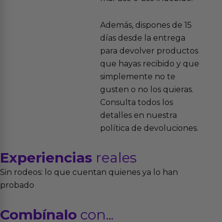
Además, dispones de 15
días desde la entrega
para devolver productos
que hayas recibido y que
simplemente no te
gusten o no los quieras.
Consulta todos los
detalles en nuestra
política de devoluciones.
Experiencias
reales
Sin rodeos: lo que cuentan quienes ya lo han
probado
Combínalo
con...