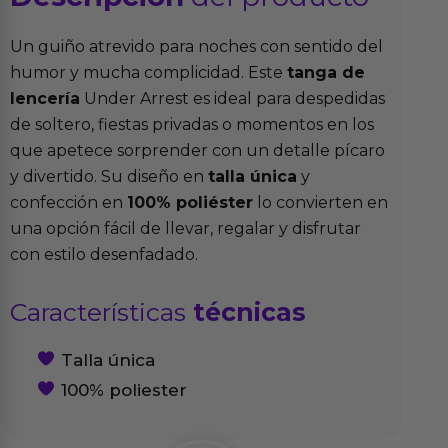
Un guiño atrevido para noches con sentido del
humor y mucha complicidad. Este
tanga de
lencería
Under Arrest es ideal para despedidas
de soltero, fiestas privadas o momentos en los
que apetece sorprender con un detalle pícaro
y divertido. Su diseño en
talla única
y
confección en
100% poliéster
lo convierten en
una opción fácil de llevar, regalar y disfrutar
con estilo desenfadado.
Características
técnicas
Talla única
100% poliester