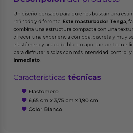
Un diseño pensado para quienes buscan una estim
refinada y diferente.
Este masturbador Tenga
, 
combina una estructura compacta con una textur
ofrecer una experiencia cómoda, discreta y muy se
elastómero y acabado blanco aportan un toque limp
para disfrutar a solas con más intensidad, control y
inmediato
.
Características
técnicas
Elastómero
6,65 cm x 3,75 cm x 1,90 cm
Color Blanco