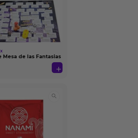
EX
 Mesa de las Fantasias