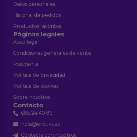
Datos personales
Historial de pedidos
Productos favoritos
Páginas legales
Aviso legal
Condiciones generales de venta
Postventa
Política de privacidad
Política de cookies
Sobre nosotros
Contacto
685 24 40 86
hola@erotiks.es
Contacta con nosotros