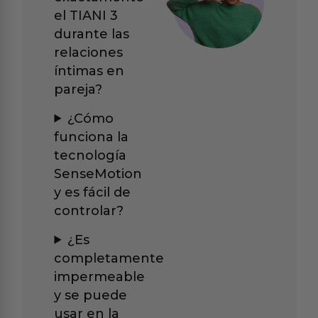
el TIANI 3
durante las
relaciones
íntimas en
pareja?
¿Cómo
funciona la
tecnología
SenseMotion
y es fácil de
controlar?
¿Es
completamente
impermeable
y se puede
usar en la