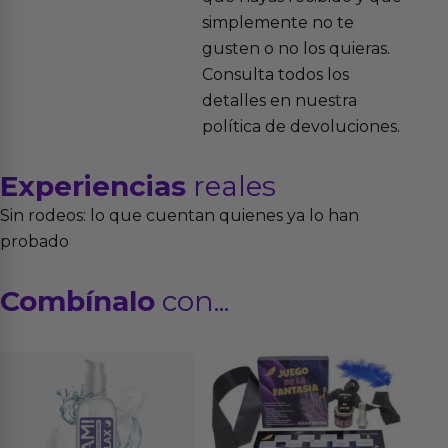
simplemente no te
gusten o no los quieras.
Consulta todos los
detalles en nuestra
política de devoluciones.
Experiencias
reales
Sin rodeos: lo que cuentan quienes ya lo han
probado
Combínalo
con...