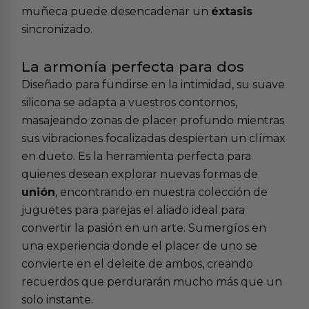
muñeca puede desencadenar un
éxtasis
sincronizado.
La armonía perfecta para dos
Diseñado para fundirse en la intimidad, su suave
silicona se adapta a vuestros contornos,
masajeando zonas de placer profundo mientras
sus vibraciones focalizadas despiertan un clímax
en dueto. Es la herramienta perfecta para
quienes desean explorar nuevas formas de
unión
, encontrando en nuestra colección de
juguetes para parejas el aliado ideal para
convertir la pasión en un arte. Sumergíos en
una experiencia donde el placer de uno se
convierte en el deleite de ambos, creando
recuerdos que perdurarán mucho más que un
solo instante.