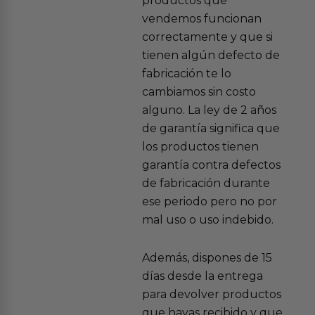
productos que
vendemos funcionan
correctamente y que si
tienen algún defecto de
fabricación te lo
cambiamos sin costo
alguno. La ley de 2 años
de garantía significa que
los productos tienen
garantía contra defectos
de fabricación durante
ese periodo pero no por
mal uso o uso indebido.
Además, dispones de 15
días desde la entrega
para devolver productos
que hayas recibido y que