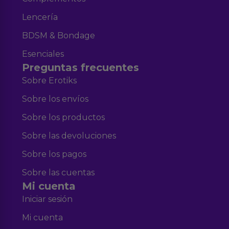
Lencería
BDSM & Bondage
Esenciales
Preguntas frecuentes
Sobre Erotiks
Sobre los envíos
Sobre los productos
Sobre las devoluciones
Sobre los pagos
Sobre las cuentas
Mi cuenta
Iniciar sesión
Mi cuenta