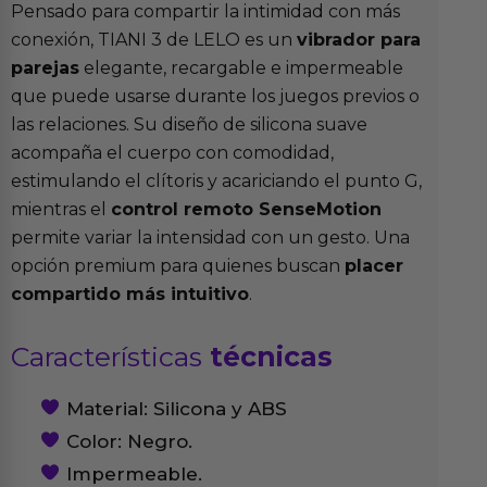
Pensado para compartir la intimidad con más
conexión, TIANI 3 de LELO es un
vibrador para
parejas
elegante, recargable e impermeable
que puede usarse durante los juegos previos o
las relaciones. Su diseño de silicona suave
acompaña el cuerpo con comodidad,
estimulando el clítoris y acariciando el punto G,
mientras el
control remoto SenseMotion
permite variar la intensidad con un gesto. Una
opción premium para quienes buscan
placer
compartido más intuitivo
.
Características
técnicas
Material: Silicona y ABS
Color: Negro.
Impermeable.