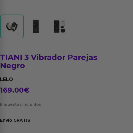
TIANI 3 Vibrador Parejas
Negro
LELO
169.00
€
Impuestos incluídos
Envío
GRATIS