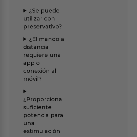
¿Se puede
utilizar con
preservativo?
¿El mando a
distancia
requiere una
app o
conexión al
móvil?
¿Proporciona
suficiente
potencia para
una
estimulación