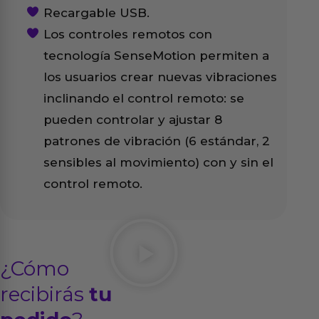
Recargable USB.
Los controles remotos con
tecnología SenseMotion permiten a
los usuarios crear nuevas vibraciones
inclinando el control remoto: se
pueden controlar y ajustar 8
patrones de vibración (6 estándar, 2
sensibles al movimiento) con y sin el
control remoto.
¿Cómo
recibirás
tu