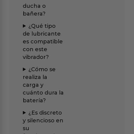
ducha o
bañera?
¿Qué tipo
de lubricante
es compatible
con este
vibrador?
¿Cómo se
realiza la
carga y
cuánto dura la
batería?
¿Es discreto
y silencioso en
su