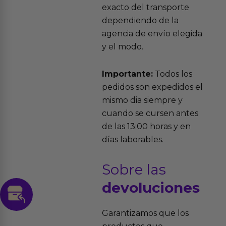
exacto del transporte
dependiendo de la
agencia de envío elegida
y el modo.
Importante:
Todos los
pedidos son expedidos el
mismo dia siempre y
cuando se cursen antes
de las 13:00 horas y en
días laborables.
Sobre las
devoluciones
Garantizamos que los