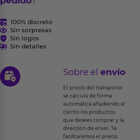
pedido
?
100% discreto
Sin sorpresas
Sin logos
Sin detalles
Sobre el
envío
El precio del transporte
se calcula de forma
automática añadiendo al
carrito los productos
que desees comprar y la
dirección de envio. Te
facilitaremos el precio