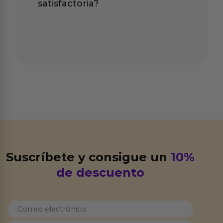
satisfactoria?
Suscríbete y consigue un
10%
de descuento