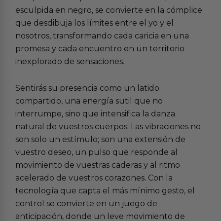
esculpida en negro, se convierte en la cómplice
que desdibuja los límites entre el yo y el
nosotros, transformando cada caricia en una
promesa y cada encuentro en un territorio
inexplorado de sensaciones.
Sentirás su presencia como un latido
compartido, una energía sutil que no
interrumpe, sino que intensifica la danza
natural de vuestros cuerpos. Las vibraciones no
son solo un estímulo; son una extensión de
vuestro deseo, un pulso que responde al
movimiento de vuestras caderas y al ritmo
acelerado de vuestros corazones. Con la
tecnología que capta el más mínimo gesto, el
control se convierte en un juego de
anticipación, donde un leve movimiento de