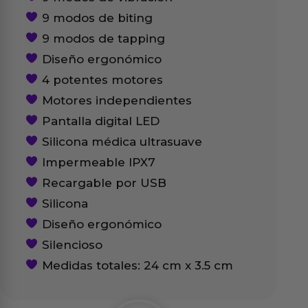
9 modos de biting
9 modos de tapping
Diseño ergonómico
4 potentes motores
Motores independientes
Pantalla digital LED
Silicona médica ultrasuave
Impermeable IPX7
Recargable por USB
Silicona
Diseño ergonómico
Silencioso
Medidas totales: 24 cm x 3.5 cm