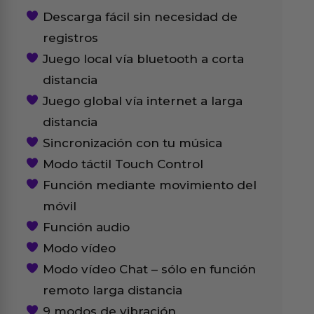
Descarga fácil sin necesidad de
registros
Juego local vía bluetooth a corta
distancia
Juego global vía internet a larga
distancia
Sincronización con tu música
Modo táctil Touch Control
Función mediante movimiento del
móvil
Función audio
Modo vídeo
Modo vídeo Chat – sólo en función
remoto larga distancia
9 modos de vibración