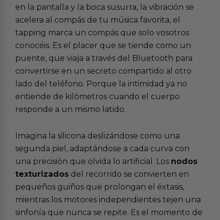
en la pantalla y la boca susurra, la vibración se
acelera al compás de tu música favorita, el
tapping marca un compás que solo vosotros
conocéis. Es el placer que se tiende como un
puente, que viaja a través del Bluetooth para
convertirse en un secreto compartido al otro
lado del teléfono. Porque la intimidad ya no
entiende de kilómetros cuando el cuerpo
responde a un mismo latido.
Imagina la silicona deslizándose como una
segunda piel, adaptándose a cada curva con
una precisión que olvida lo artificial. Los
nodos
texturizados
del recorrido se convierten en
pequeños guiños que prolongan el éxtasis,
mientras los motores independientes tejen una
sinfonía que nunca se repite. Es el momento de