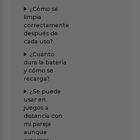
¿Cómo se
limpia
correctamente
después de
cada uso?
¿Cuánto
dura la batería
y cómo se
recarga?
¿Se puede
usar en
juegos a
distancia con
mi pareja
aunque