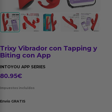
Trixy Vibrador con Tapping y
Biting con App
INTOYOU APP SERIES
80.95
€
Impuestos incluídos
Envío
GRATIS