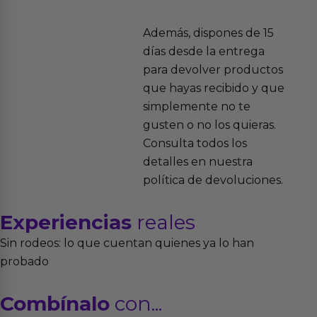
Además, dispones de 15
días desde la entrega
para devolver productos
que hayas recibido y que
simplemente no te
gusten o no los quieras.
Consulta todos los
detalles en nuestra
política de devoluciones.
Experiencias
reales
Sin rodeos: lo que cuentan quienes ya lo han
probado
Combínalo
con...