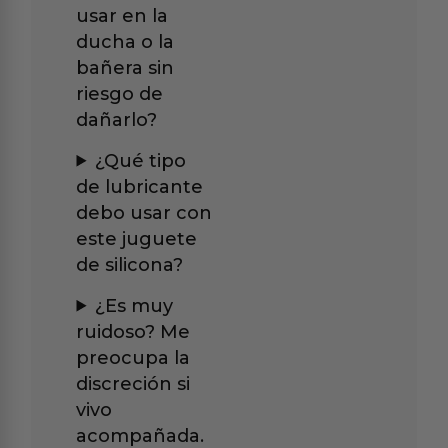
usar en la
ducha o la
bañera sin
riesgo de
dañarlo?
¿Qué tipo
de lubricante
debo usar con
este juguete
de silicona?
¿Es muy
ruidoso? Me
preocupa la
discreción si
vivo
acompañada.