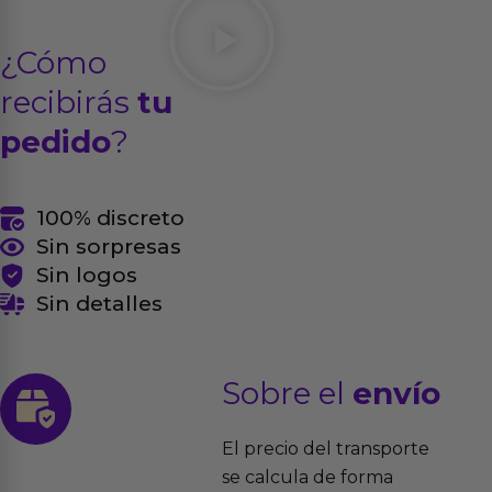
¿Cómo
recibirás
tu
pedido
?
100% discreto
Sin sorpresas
Sin logos
Sin detalles
Sobre el
envío
El precio del transporte
se calcula de forma