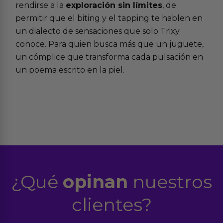
rendirse a la
exploración sin límites
, de
permitir que el biting y el tapping te hablen en
un dialecto de sensaciones que solo Trixy
conoce. Para quien busca más que un juguete,
un cómplice que transforma cada pulsación en
un poema escrito en la piel.
¿Qué
opinan
nuestros
clientes?