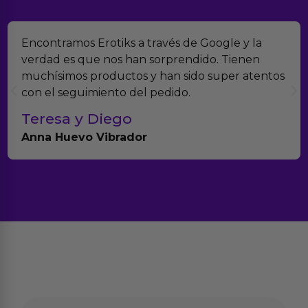
Encontramos Erotiks a través de Google y la
verdad es que nos han sorprendido. Tienen
muchísimos productos y han sido super atentos
con el seguimiento del pedido.
Teresa y Diego
Anna Huevo Vibrador