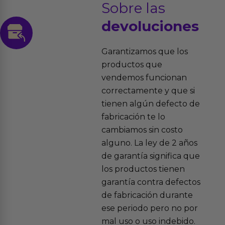
Sobre las
devoluciones
Garantizamos que los
productos que
vendemos funcionan
correctamente y que si
tienen algún defecto de
fabricación te lo
cambiamos sin costo
alguno. La ley de 2 años
de garantía significa que
los productos tienen
garantía contra defectos
de fabricación durante
ese periodo pero no por
mal uso o uso indebido.