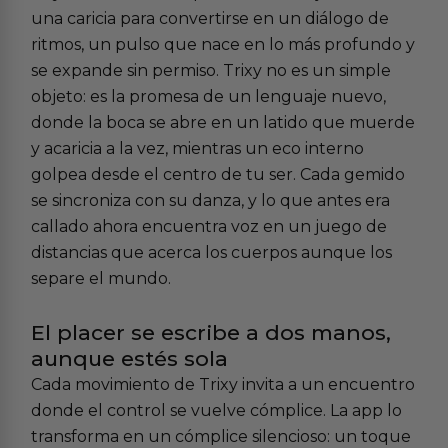
una caricia para convertirse en un diálogo de
ritmos, un pulso que nace en lo más profundo y
se expande sin permiso. Trixy no es un simple
objeto: es la promesa de un lenguaje nuevo,
donde la boca se abre en un latido que muerde
y acaricia a la vez, mientras un eco interno
golpea desde el centro de tu ser. Cada gemido
se sincroniza con su danza, y lo que antes era
callado ahora encuentra voz en un juego de
distancias que acerca los cuerpos aunque los
separe el mundo.
El placer se escribe a dos manos,
aunque estés sola
Cada movimiento de Trixy invita a un encuentro
donde el control se vuelve cómplice. La app lo
transforma en un cómplice silencioso: un toque