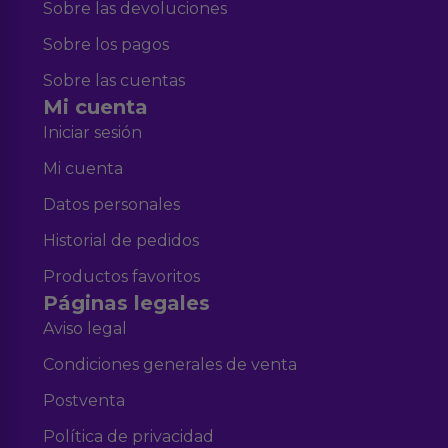
Sobre las devoluciones
Sobre los pagos
Sobre las cuentas
Mi cuenta
Iniciar sesión
Mi cuenta
Datos personales
Historial de pedidos
Productos favoritos
Páginas legales
Aviso legal
Condiciones generales de venta
Postventa
Política de privacidad