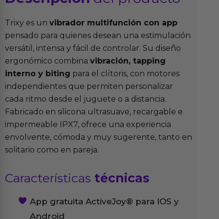
Trixy es un
vibrador multifunción con app
pensado para quienes desean una estimulación
versátil, intensa y fácil de controlar. Su diseño
ergonómico combina
vibración, tapping
interno y biting
para el clítoris, con motores
independientes que permiten personalizar
cada ritmo desde el juguete o a distancia.
Fabricado en silicona ultrasuave, recargable e
impermeable IPX7, ofrece una experiencia
envolvente, cómoda y muy sugerente, tanto en
solitario como en pareja.
Características
técnicas
App gratuita ActiveJoy® para IOS y
Android