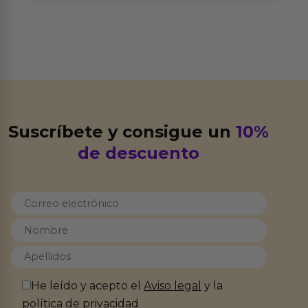
Suscríbete y consigue un
10%
de descuento
He leído y acepto el
Aviso legal
y la
política de privacidad