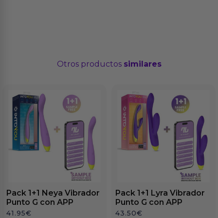
Otros productos
similares
Pack 1+1 Neya Vibrador
Pack 1+1 Lyra Vibrador
Punto G con APP
Punto G con APP
41.95
€
43.50
€