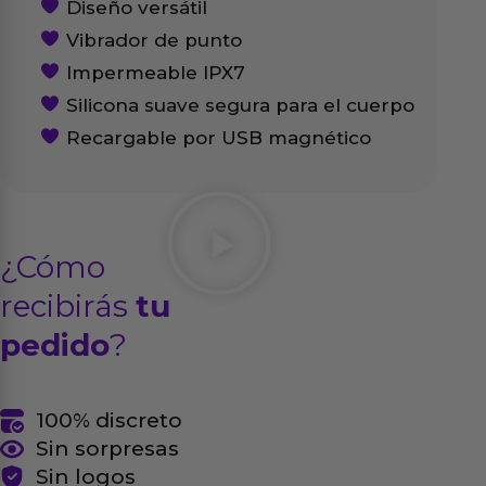
Diseño versátil
Vibrador de punto
Impermeable IPX7
Silicona suave segura para el cuerpo
Recargable por USB magnético
¿Cómo
recibirás
tu
pedido
?
100% discreto
Sin sorpresas
Sin logos