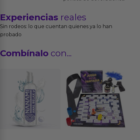
Experiencias
reales
Sin rodeos: lo que cuentan quienes ya lo han
probado
Combínalo
con...