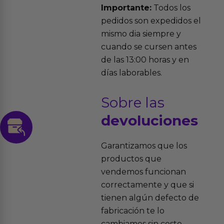
Importante:
Todos los
pedidos son expedidos el
mismo dia siempre y
cuando se cursen antes
de las 13:00 horas y en
días laborables.
Sobre las
devoluciones
Garantizamos que los
productos que
vendemos funcionan
correctamente y que si
tienen algún defecto de
fabricación te lo
cambiamos sin costo