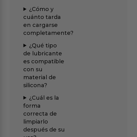
¿Cómo y
cuánto tarda
en cargarse
completamente?
¿Qué tipo
de lubricante
es compatible
con su
material de
silicona?
¿Cuál es la
forma
correcta de
limpiarlo
después de su