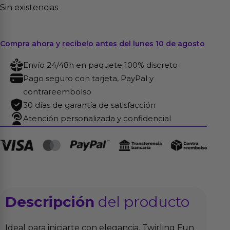
Sin existencias
Compra ahora y recíbelo antes del lunes 10 de agosto
Envío 24/48h en paquete 100% discreto
Pago seguro con tarjeta, PayPal y
contrareembolso
30 días de garantía de satisfacción
Atención personalizada y confidencial
Descripción
del producto
Ideal para iniciarte con elegancia, Twirling Fun