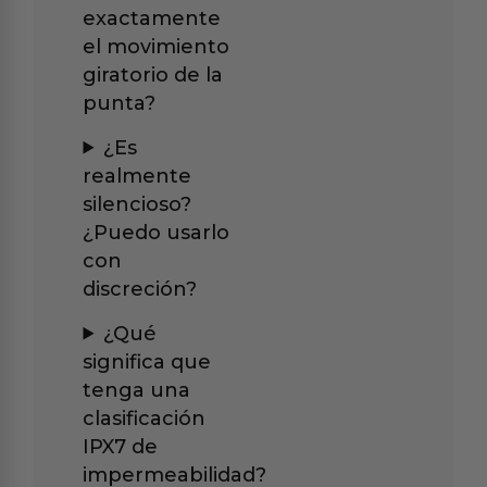
exactamente
el movimiento
giratorio de la
punta?
¿Es
realmente
silencioso?
¿Puedo usarlo
con
discreción?
¿Qué
significa que
tenga una
clasificación
IPX7 de
impermeabilidad?