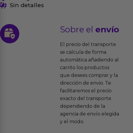
Sin detalles
Sobre el
envío
El precio del transporte
se calcula de forma
automática añadiendo al
carrito los productos
que desees comprar y la
dirección de envio. Te
facilitaremos el precio
exacto del transporte
dependiendo de la
agencia de envío elegida
y el modo.