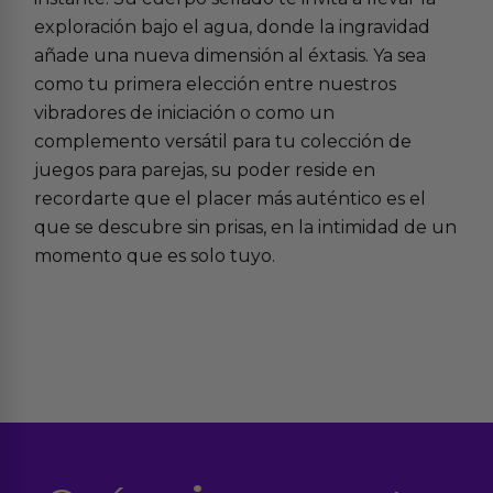
exploración bajo el agua, donde la ingravidad
añade una nueva dimensión al éxtasis. Ya sea
como tu primera elección entre nuestros
vibradores de iniciación
o como un
complemento versátil para tu colección de
juegos para parejas
, su poder reside en
recordarte que el placer más auténtico es el
que se descubre sin prisas, en la intimidad de un
momento que es solo tuyo.