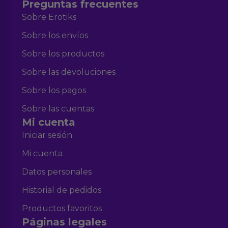
Preguntas frecuentes
Sobre Erotiks
Sobre los envíos
Sobre los productos
Sobre las devoluciones
Sobre los pagos
Sobre las cuentas
Mi cuenta
Iniciar sesión
Mi cuenta
Datos personales
Historial de pedidos
Productos favoritos
Páginas legales