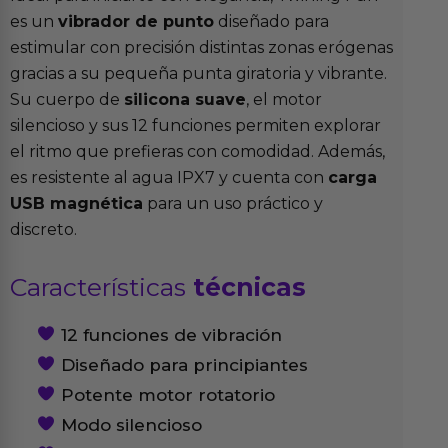
es un
vibrador de punto
diseñado para
estimular con precisión distintas zonas erógenas
gracias a su pequeña punta giratoria y vibrante.
Su cuerpo de
silicona suave
, el motor
silencioso y sus 12 funciones permiten explorar
el ritmo que prefieras con comodidad. Además,
es resistente al agua IPX7 y cuenta con
carga
USB magnética
para un uso práctico y
discreto.
Características
técnicas
12 funciones de vibración
Diseñado para principiantes
Potente motor rotatorio
Modo silencioso