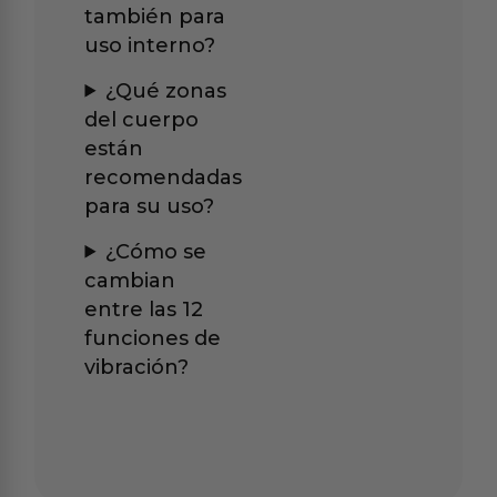
también para
uso interno?
¿Qué zonas
del cuerpo
están
recomendadas
para su uso?
¿Cómo se
cambian
entre las 12
funciones de
vibración?