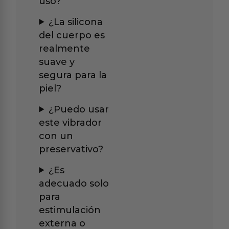
uso?
¿La silicona
del cuerpo es
realmente
suave y
segura para la
piel?
¿Puedo usar
este vibrador
con un
preservativo?
¿Es
adecuado solo
para
estimulación
externa o