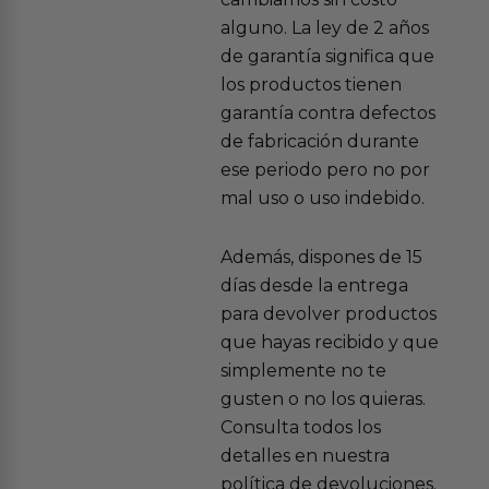
alguno. La ley de 2 años
de garantía significa que
los productos tienen
garantía contra defectos
de fabricación durante
ese periodo pero no por
mal uso o uso indebido.
Además, dispones de 15
días desde la entrega
para devolver productos
que hayas recibido y que
simplemente no te
gusten o no los quieras.
Consulta todos los
detalles en nuestra
política de devoluciones.