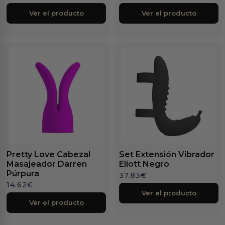
Ver el producto
Ver el producto
Pretty Love Cabezal
Set Extensión Vibrador
Masajeador Darren
Eliott Negro
Púrpura
37.83
€
14.62
€
Ver el producto
Ver el producto