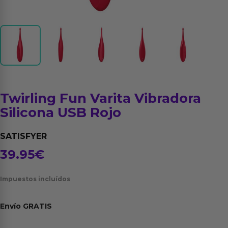
Twirling Fun Varita Vibradora
Silicona USB Rojo
SATISFYER
39.95
€
Impuestos incluídos
Envío
GRATIS