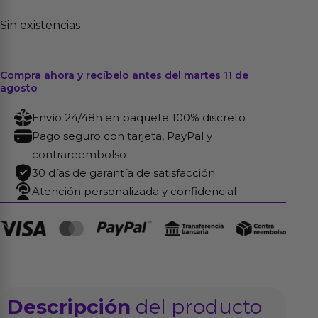
Sin existencias
Compra ahora y recíbelo antes del martes 11 de
agosto
Envío 24/48h en paquete 100% discreto
Pago seguro con tarjeta, PayPal y
contrareembolso
30 días de garantía de satisfacción
Atención personalizada y confidencial
Descripción
del producto