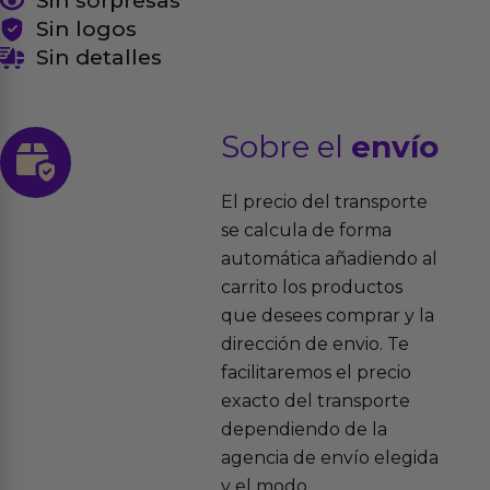
Sin sorpresas
Sin logos
Sin detalles
Sobre el
envío
El precio del transporte
se calcula de forma
automática añadiendo al
carrito los productos
que desees comprar y la
dirección de envio. Te
facilitaremos el precio
exacto del transporte
dependiendo de la
agencia de envío elegida
y el modo.