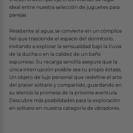
ideal entre nuestra selección de
juguetes para
parejas
.
Resistente al agua, se convierte en un cómplice
fiel que trasciende el espacio del dormitorio,
invitando a explorar la sensualidad bajo la lluvia
de la ducha o en la calidez de un baño
espumoso. Su recarga sencilla asegura que la
única interrupción posible sea tu propio éxtasis.
Un objeto de lujo personal que redefine el arte
del placer solitario y compartido, guardando en
su silencio la promesa de la próxima aventura.
Descubre más posibilidades para la exploración
en solitario en nuestra categoría de
vibradores
.