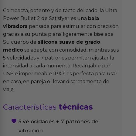
Compacta, potente y de tacto delicado, la Ultra
Power Bullet 2 de Satisfyer es una
bala
vibradora
pensada para estimular con precisión
gracias a su punta plana ligeramente biselada.
Su cuerpo de
silicona suave de grado
médico
se adapta con comodidad, mientras sus
5 velocidades y 7 patrones permiten ajustar la
intensidad a cada momento. Recargable por
USB e impermeable IPX7, es perfecta para usar
en casa, en pareja o llevar discretamente de
viaje.
Características
técnicas
5 velocidades + 7 patrones de
vibración