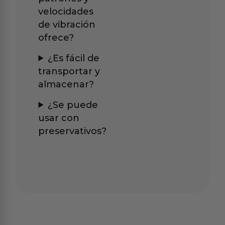
velocidades
de vibración
ofrece?
¿Es fácil de
transportar y
almacenar?
¿Se puede
usar con
preservativos?