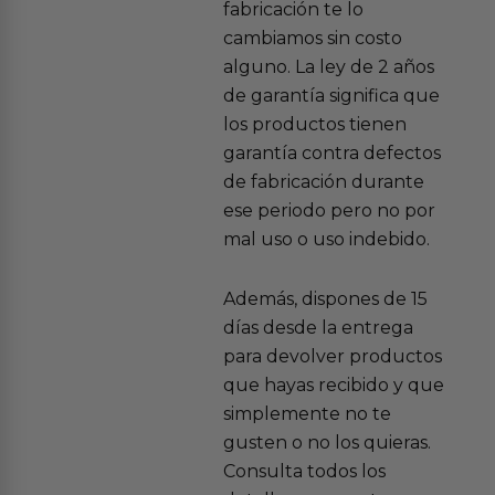
fabricación te lo
cambiamos sin costo
alguno. La ley de 2 años
de garantía significa que
los productos tienen
garantía contra defectos
de fabricación durante
ese periodo pero no por
mal uso o uso indebido.
Además, dispones de 15
días desde la entrega
para devolver productos
que hayas recibido y que
simplemente no te
gusten o no los quieras.
Consulta todos los