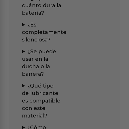
cuánto dura la
batería?
¿Es
completamente
silenciosa?
¿Se puede
usar en la
ducha o la
bañera?
¿Qué tipo
de lubricante
es compatible
con este
material?
¿Cómo