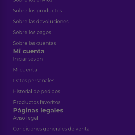
Sobre los productos
Sobre las devoluciones
Sobre los pagos
Sobre las cuentas
Mi cuenta
Iniciar sesión
Mi cuenta
Datos personales
Historial de pedidos
Productos favoritos
Páginas legales
Aviso legal
Condiciones generales de venta