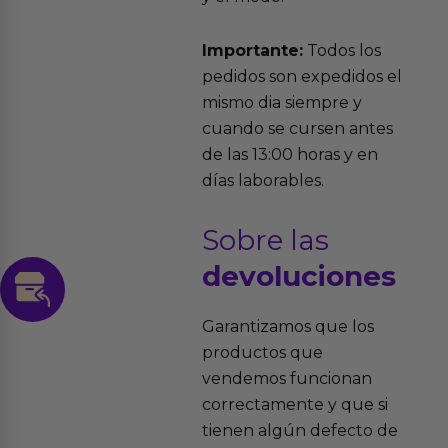
Importante:
Todos los
pedidos son expedidos el
mismo dia siempre y
cuando se cursen antes
de las 13:00 horas y en
días laborables.
Sobre las
devoluciones
Garantizamos que los
productos que
vendemos funcionan
correctamente y que si
tienen algún defecto de