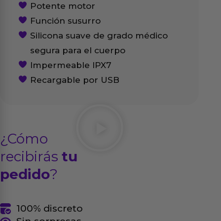
Potente motor
Función susurro
Silicona suave de grado médico
segura para el cuerpo
Impermeable IPX7
Recargable por USB
¿Cómo
recibirás
tu
pedido
?
100% discreto