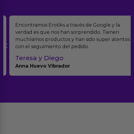
Encontramos Erotiks a través de Google y la
verdad es que nos han sorprendido. Tienen
muchísimos productos y han sido super atentos
con el seguimiento del pedido.
Teresa y Diego
Anna Huevo Vibrador