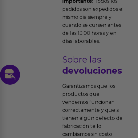
Importante:
Todos los
pedidos son expedidos el
mismo dia siempre y
cuando se cursen antes
de las 13:00 horas y en
días laborables.
Sobre las
devoluciones
Garantizamos que los
productos que
vendemos funcionan
correctamente y que si
tienen algún defecto de
fabricación te lo
cambiamos sin costo