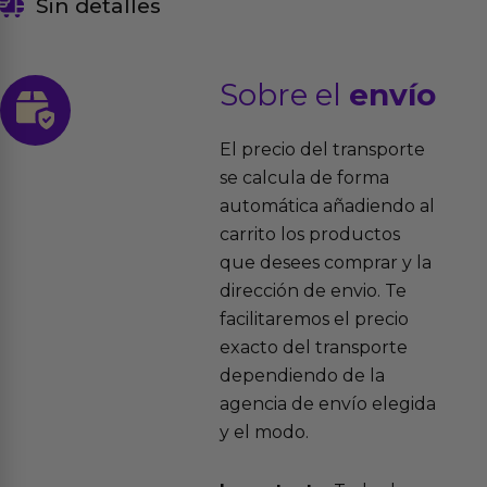
Sin detalles
Sobre el
envío
El precio del transporte
se calcula de forma
automática añadiendo al
carrito los productos
que desees comprar y la
dirección de envio. Te
facilitaremos el precio
exacto del transporte
dependiendo de la
agencia de envío elegida
y el modo.