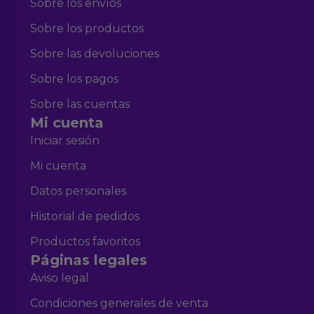
Sobre los envíos
Sobre los productos
Sobre las devoluciones
Sobre los pagos
Sobre las cuentas
Mi cuenta
Iniciar sesión
Mi cuenta
Datos personales
Historial de pedidos
Productos favoritos
Páginas legales
Aviso legal
Condiciones generales de venta