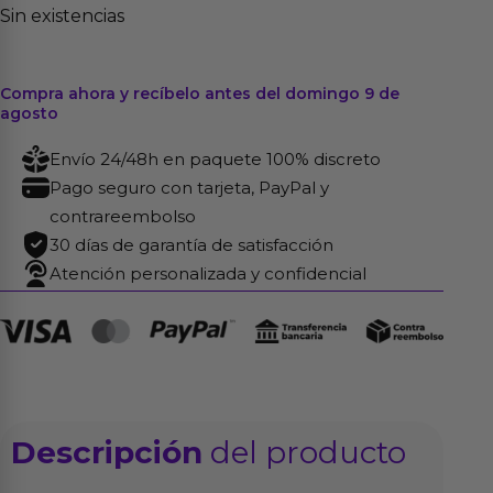
Sin existencias
Compra ahora y recíbelo antes del domingo 9 de
agosto
Envío 24/48h en paquete 100% discreto
Pago seguro con tarjeta, PayPal y
contrareembolso
30 días de garantía de satisfacción
Atención personalizada y confidencial
Descripción
del producto