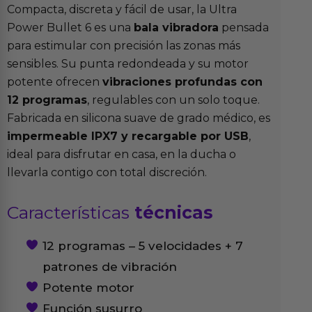
Compacta, discreta y fácil de usar, la Ultra
Power Bullet 6 es una
bala vibradora
pensada
para estimular con precisión las zonas más
sensibles. Su punta redondeada y su motor
potente ofrecen
vibraciones profundas con
12 programas
, regulables con un solo toque.
Fabricada en silicona suave de grado médico, es
impermeable IPX7 y recargable por USB
,
ideal para disfrutar en casa, en la ducha o
llevarla contigo con total discreción.
Características
técnicas
12 programas – 5 velocidades + 7
patrones de vibración
Potente motor
Función susurro