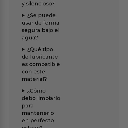
y silencioso?
¿Se puede
usar de forma
segura bajo el
agua?
¿Qué tipo
de lubricante
es compatible
con este
material?
¿Cómo
debo limpiarlo
para
mantenerlo
en perfecto
estado?