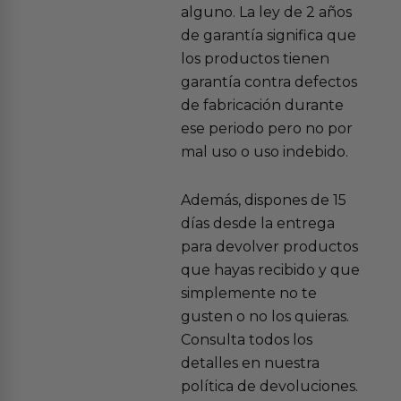
alguno. La ley de 2 años
de garantía significa que
los productos tienen
garantía contra defectos
de fabricación durante
ese periodo pero no por
mal uso o uso indebido.
Además, dispones de 15
días desde la entrega
para devolver productos
que hayas recibido y que
simplemente no te
gusten o no los quieras.
Consulta todos los
detalles en nuestra
política de devoluciones.