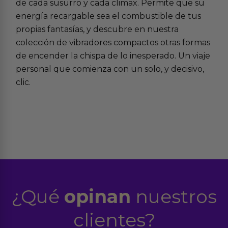
de cada susurro y cada climax. Permite que su
energía recargable sea el combustible de tus
propias fantasías, y descubre en nuestra
colección de
vibradores compactos
otras formas
de encender la chispa de lo inesperado. Un viaje
personal que comienza con un solo, y decisivo,
clic.
¿Qué
opinan
nuestros
clientes?