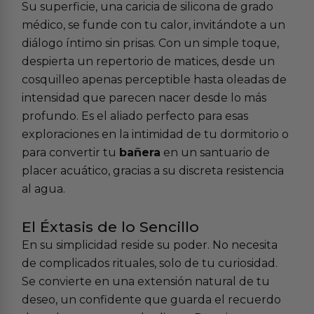
Su superficie, una caricia de silicona de grado
médico, se funde con tu calor, invitándote a un
diálogo íntimo sin prisas. Con un simple toque,
despierta un repertorio de matices, desde un
cosquilleo apenas perceptible hasta oleadas de
intensidad que parecen nacer desde lo más
profundo. Es el aliado perfecto para esas
exploraciones en la intimidad de tu dormitorio o
para convertir tu
bañera
en un santuario de
placer acuático, gracias a su discreta resistencia
al agua.
El Éxtasis de lo Sencillo
En su simplicidad reside su poder. No necesita
de complicados rituales, solo de tu curiosidad.
Se convierte en una extensión natural de tu
deseo, un confidente que guarda el recuerdo