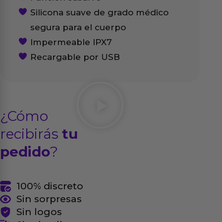
Silicona suave de grado médico
segura para el cuerpo
Impermeable IPX7
Recargable por USB
¿Cómo
recibirás
tu
pedido
?
100% discreto
Sin sorpresas
Sin logos