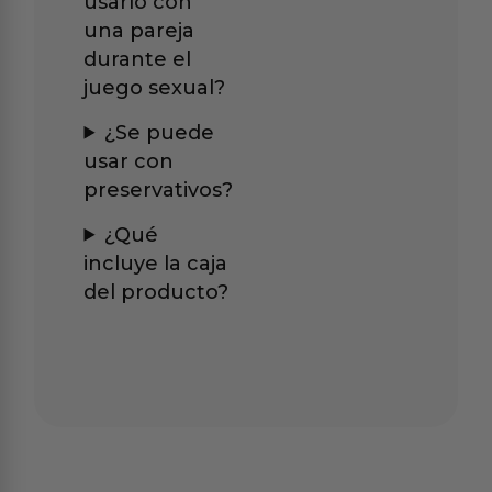
usarlo con
una pareja
durante el
juego sexual?
¿Se puede
usar con
preservativos?
¿Qué
incluye la caja
del producto?