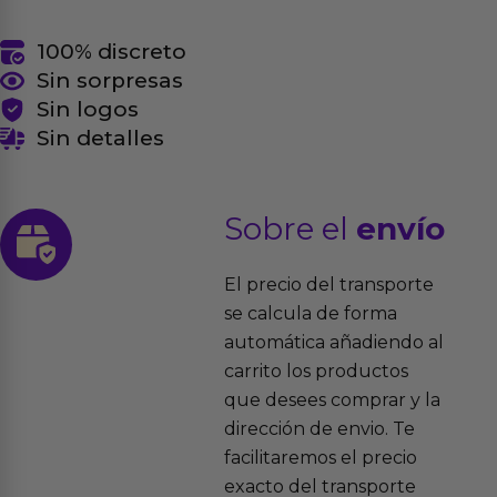
100% discreto
Sin sorpresas
Sin logos
Sin detalles
Sobre el
envío
El precio del transporte
se calcula de forma
automática añadiendo al
carrito los productos
que desees comprar y la
dirección de envio. Te
facilitaremos el precio
exacto del transporte