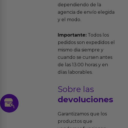
dependiendo de la
agencia de envío elegida
y el modo.
Importante:
Todos los
pedidos son expedidos el
mismo dia siempre y
cuando se cursen antes
de las 13:00 horas y en
días laborables.
Sobre las
devoluciones
Garantizamos que los
productos que