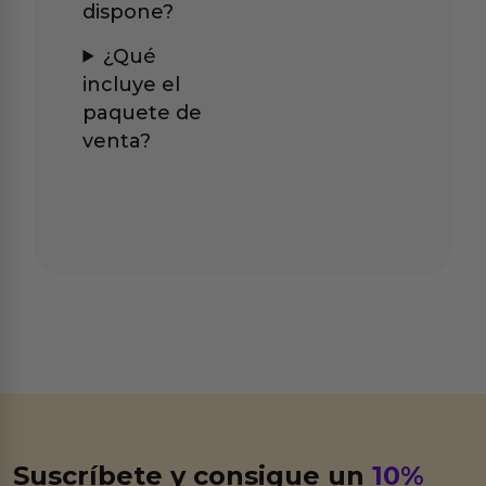
dispone?
¿Qué
incluye el
paquete de
venta?
Suscríbete y consigue un
10%