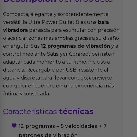
Compacta, elegante y sorprendentemente
versátil, la Ultra Power Bullet 8 es una
bala
vibradora
pensada para estimular con precisión
o acariciar zonas más amplias gracias a su diseño
en ángulo. Sus
12 programas de vibración
y el
control mediante Satisfyer Connect permiten
adaptar cada momento a tu ritmo, incluso a
distancia. Recargable por USB, resistente al
agua y discreta para llevar contigo, convierte
cualquier encuentro en una experiencia más
íntima y sofisticada.
Características
técnicas
12 programas – 5 velocidades + 7
patrones de vibración