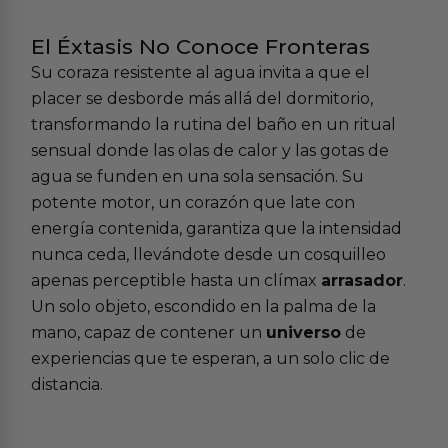
El Éxtasis No Conoce Fronteras
Su coraza resistente al agua invita a que el
placer se desborde más allá del dormitorio,
transformando la rutina del baño en un ritual
sensual donde las olas de calor y las gotas de
agua se funden en una sola sensación. Su
potente motor, un corazón que late con
energía contenida, garantiza que la intensidad
nunca ceda, llevándote desde un cosquilleo
apenas perceptible hasta un clímax
arrasador
.
Un solo objeto, escondido en la palma de la
mano, capaz de contener un
universo
de
experiencias que te esperan, a un solo clic de
distancia.