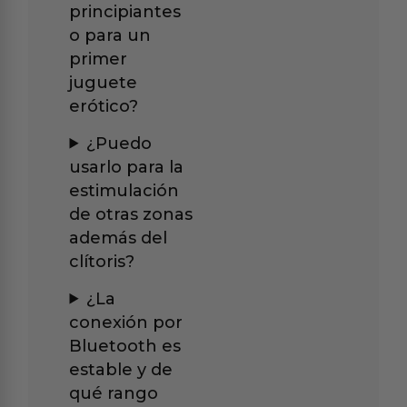
principiantes
o para un
primer
juguete
erótico?
¿Puedo
usarlo para la
estimulación
de otras zonas
además del
clítoris?
¿La
conexión por
Bluetooth es
estable y de
qué rango