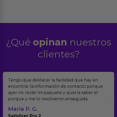
¿Qué
opinan
nuestros
clientes?
Tengo que destacar la facilidad que hay en
encontrar la información de contacto porque
ayer no recibí mi paquete y quería saber el
porque y me lo resolvieron enseguida.
Maria P. G.
Satisfyer Pro 2