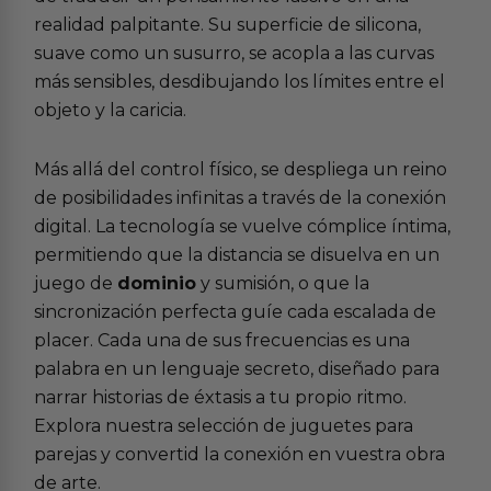
realidad palpitante. Su superficie de silicona,
suave como un susurro, se acopla a las curvas
más sensibles, desdibujando los límites entre el
objeto y la caricia.
Más allá del control físico, se despliega un reino
de posibilidades infinitas a través de la conexión
digital. La tecnología se vuelve cómplice íntima,
permitiendo que la distancia se disuelva en un
juego de
dominio
y sumisión, o que la
sincronización perfecta guíe cada escalada de
placer. Cada una de sus frecuencias es una
palabra en un lenguaje secreto, diseñado para
narrar historias de éxtasis a tu propio ritmo.
Explora nuestra selección de
juguetes para
parejas
y convertid la conexión en vuestra obra
de arte.