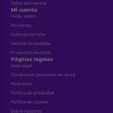
Sobre las cuentas
Mi cuenta
Iniciar sesión
Mi cuenta
Datos personales
Historial de pedidos
Productos favoritos
Páginas legales
Aviso legal
Condiciones generales de venta
Postventa
Política de privacidad
Política de cookies
Sobre nosotros