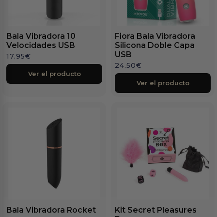
Bala Vibradora 10
Fiora Bala Vibradora
Velocidades USB
Silicona Doble Capa
USB
17.95
€
24.50
€
Ver el producto
Ver el producto
Bala Vibradora Rocket
Kit Secret Pleasures