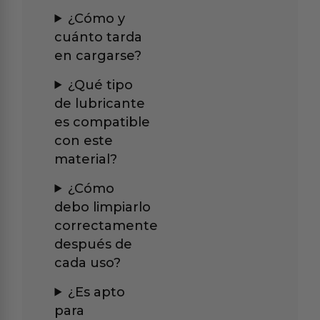
¿Cómo y
cuánto tarda
en cargarse?
¿Qué tipo
de lubricante
es compatible
con este
material?
¿Cómo
debo limpiarlo
correctamente
después de
cada uso?
¿Es apto
para