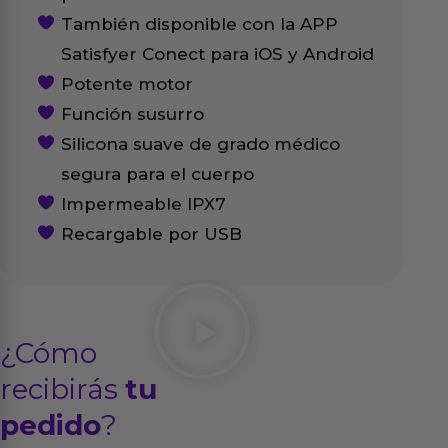
También disponible con la APP
Satisfyer Conect para iOS y Android
Potente motor
Función susurro
Silicona suave de grado médico
segura para el cuerpo
Impermeable IPX7
Recargable por USB
¿Cómo
recibirás
tu
pedido
?