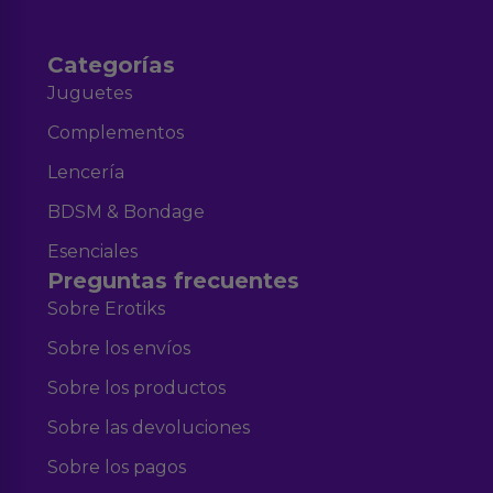
Categorías
Juguetes
Complementos
Lencería
BDSM & Bondage
Esenciales
Preguntas frecuentes
Sobre Erotiks
Sobre los envíos
Sobre los productos
Sobre las devoluciones
Sobre los pagos