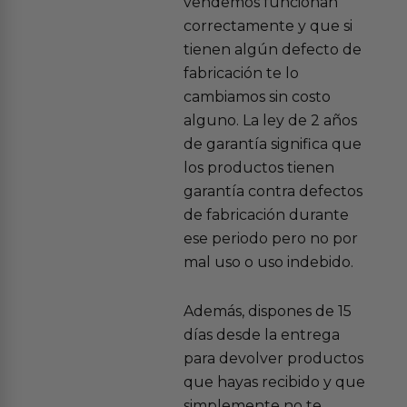
vendemos funcionan
correctamente y que si
tienen algún defecto de
fabricación te lo
cambiamos sin costo
alguno. La ley de 2 años
de garantía significa que
los productos tienen
garantía contra defectos
de fabricación durante
ese periodo pero no por
mal uso o uso indebido.
Además, dispones de 15
días desde la entrega
para devolver productos
que hayas recibido y que
simplemente no te