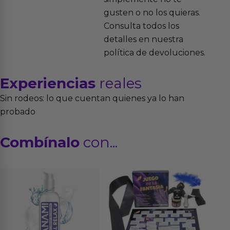
gusten o no los quieras.
Consulta todos los
detalles en nuestra
política de devoluciones.
Experiencias
reales
Sin rodeos: lo que cuentan quienes ya lo han
probado
Combínalo
con...