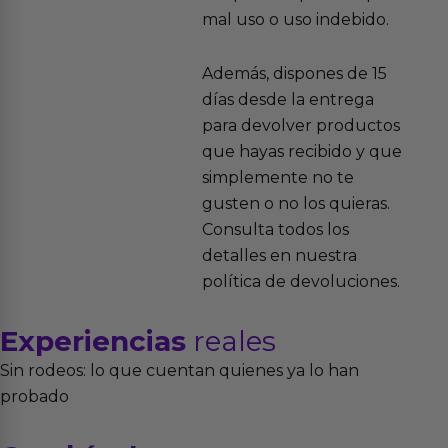
mal uso o uso indebido.
Además, dispones de 15
días desde la entrega
para devolver productos
que hayas recibido y que
simplemente no te
gusten o no los quieras.
Consulta todos los
detalles en nuestra
política de devoluciones.
Experiencias
reales
Sin rodeos: lo que cuentan quienes ya lo han
probado