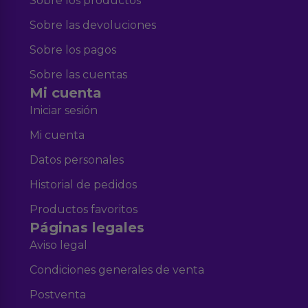
Sobre los productos
Sobre las devoluciones
Sobre los pagos
Sobre las cuentas
Mi cuenta
Iniciar sesión
Mi cuenta
Datos personales
Historial de pedidos
Productos favoritos
Páginas legales
Aviso legal
Condiciones generales de venta
Postventa