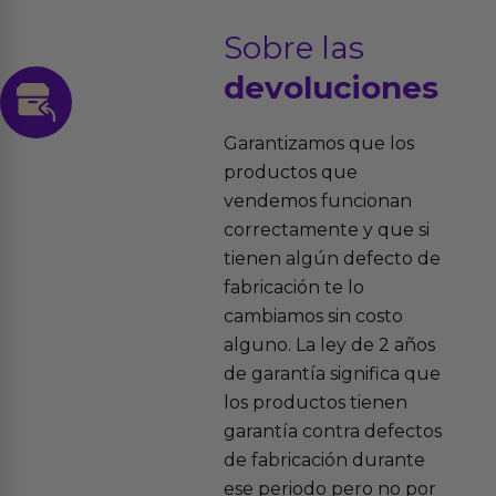
Sobre las
devoluciones
Garantizamos que los
productos que
vendemos funcionan
correctamente y que si
tienen algún defecto de
fabricación te lo
cambiamos sin costo
alguno. La ley de 2 años
de garantía significa que
los productos tienen
garantía contra defectos
de fabricación durante
ese periodo pero no por