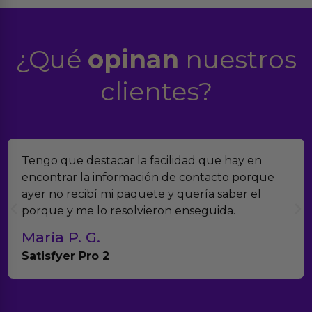
¿Qué
opinan
nuestros
clientes?
Tengo que destacar la facilidad que hay en
encontrar la información de contacto porque
ayer no recibí mi paquete y quería saber el
porque y me lo resolvieron enseguida.
Maria P. G.
Satisfyer Pro 2