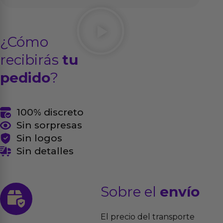
¿Cómo
recibirás
tu
pedido
?
100% discreto
Sin sorpresas
Sin logos
Sin detalles
Sobre el
envío
El precio del transporte