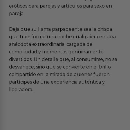
eróticos para parejas
y artículos para
sexo en
pareja
.
Deja que su llama parpadeante sea la chispa
que transforme una noche cualquiera en una
anécdota extraordinaria, cargada de
complicidad y momentos genuinamente
divertidos. Un detalle que, al consumirse, no se
desvanece, sino que se convierte en el brillo
compartido en la mirada de quienes fueron
partícipes de una experiencia auténtica y
liberadora.