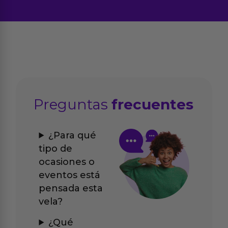
Preguntas
frecuentes
¿Para qué
tipo de
ocasiones o
eventos está
pensada esta
vela?
¿Qué