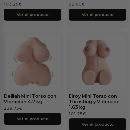
103.25
€
92.60
€
Ver el producto
Ver el producto
Delilah Mini Torso con
Elroy Mini Torso con
Vibración 4.7 kg
Thrusting y Vibración
1.63 kg
238.75
€
101.25
€
Ver el producto
Ver el producto