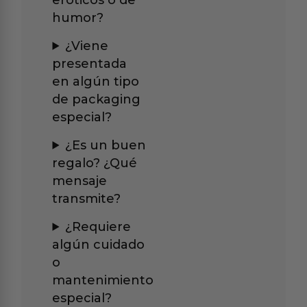
humor?
¿Viene
presentada
en algún tipo
de packaging
especial?
¿Es un buen
regalo? ¿Qué
mensaje
transmite?
¿Requiere
algún cuidado
o
mantenimiento
especial?