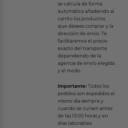
se calcula de forma
automática añadiendo al
carrito los productos
que desees comprar y la
dirección de envio. Te
facilitaremos el precio
exacto del transporte
dependiendo de la
agencia de envío elegida
y el modo.
Importante:
Todos los
pedidos son expedidos el
mismo dia siempre y
cuando se cursen antes
de las 13:00 horas y en
días laborables.