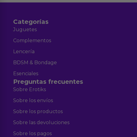
Categorías
Juguetes
Complementos
Lencería
BDSM & Bondage
Esenciales
Preguntas frecuentes
Sobre Erotiks
Sobre los envíos
Sobre los productos
Sobre las devoluciones
Sobre los pagos