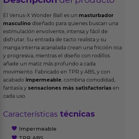
El Venus-X Wonder Ball es un
masturbador
masculino
diseñado para quienes buscan una
estimulación envolvente, intensa y fácil de
disfrutar. Su entrada de tacto realista y su
manga interna acanalada crean una fricción rica
y progresiva, mientras el diseño con rodillos
añade un matiz más profundo a cada
movimiento. Fabricado en TPR y ABS, y con
acabado
impermeable
, combina comodidad,
fantasía y
sensaciones más satisfactorias
en
cada uso.
Características
técnicas
Impermeable
TPR ABS