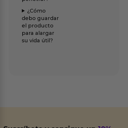
¿Cómo
debo guardar
el producto
para alargar
su vida útil?