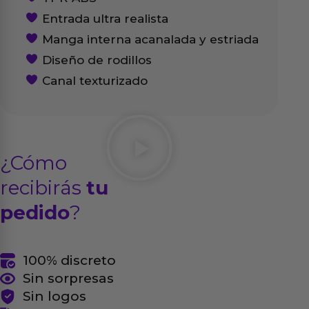
Entrada ultra realista
Manga interna acanalada y estriada
Diseño de rodillos
Canal texturizado
¿Cómo
recibirás
tu
pedido
?
100% discreto
Sin sorpresas
Sin logos