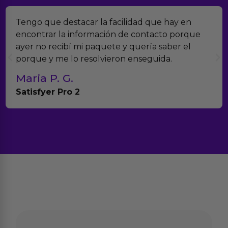
Tengo que destacar la facilidad que hay en
encontrar la información de contacto porque
ayer no recibí mi paquete y quería saber el
porque y me lo resolvieron enseguida.
Maria P. G.
Satisfyer Pro 2