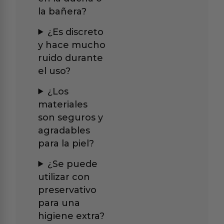
la bañera?
¿Es discreto
y hace mucho
ruido durante
el uso?
¿Los
materiales
son seguros y
agradables
para la piel?
¿Se puede
utilizar con
preservativo
para una
higiene extra?