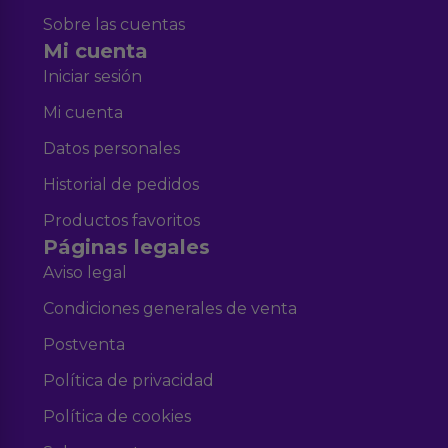
Sobre las cuentas
Mi cuenta
Iniciar sesión
Mi cuenta
Datos personales
Historial de pedidos
Productos favoritos
Páginas legales
Aviso legal
Condiciones generales de venta
Postventa
Política de privacidad
Política de cookies