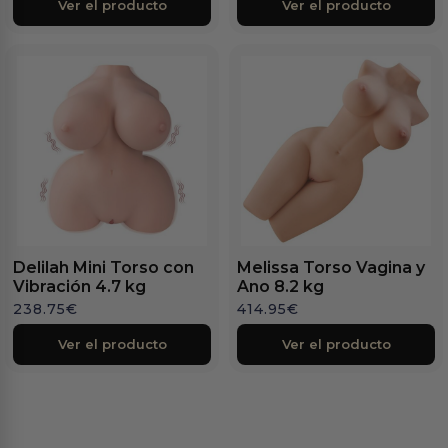
Ver el producto
Ver el producto
Delilah Mini Torso con
Melissa Torso Vagina y
Vibración 4.7 kg
Ano 8.2 kg
238.75
€
414.95
€
Ver el producto
Ver el producto