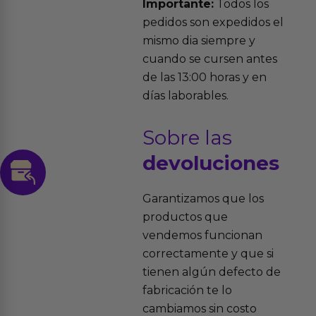
Importante:
Todos los
pedidos son expedidos el
mismo dia siempre y
cuando se cursen antes
de las 13:00 horas y en
días laborables.
Sobre las
devoluciones
Garantizamos que los
productos que
vendemos funcionan
correctamente y que si
tienen algún defecto de
fabricación te lo
cambiamos sin costo