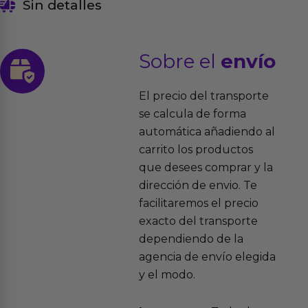
Sin detalles
Sobre el
envío
El precio del transporte
se calcula de forma
automática añadiendo al
carrito los productos
que desees comprar y la
dirección de envio. Te
facilitaremos el precio
exacto del transporte
dependiendo de la
agencia de envío elegida
y el modo.