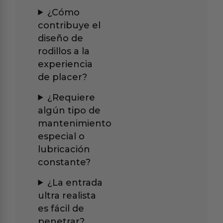
¿Cómo
contribuye el
diseño de
rodillos a la
experiencia
de placer?
¿Requiere
algún tipo de
mantenimiento
especial o
lubricación
constante?
¿La entrada
ultra realista
es fácil de
penetrar?