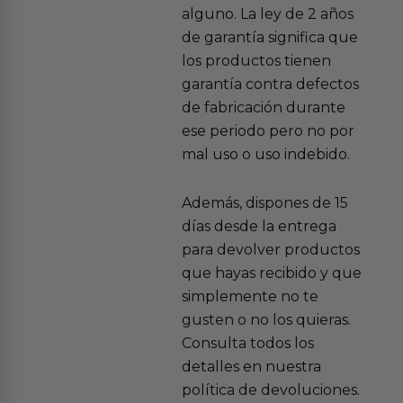
alguno. La ley de 2 años
de garantía significa que
los productos tienen
garantía contra defectos
de fabricación durante
ese periodo pero no por
mal uso o uso indebido.
Además, dispones de 15
días desde la entrega
para devolver productos
que hayas recibido y que
simplemente no te
gusten o no los quieras.
Consulta todos los
detalles en nuestra
política de devoluciones.