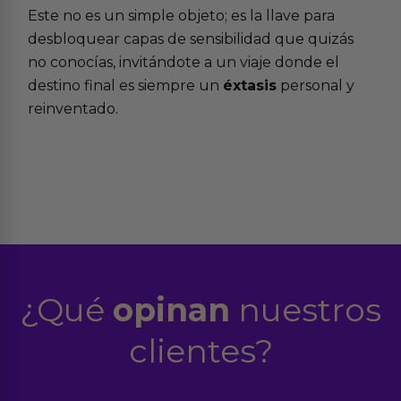
Este no es un simple objeto; es la llave para
desbloquear capas de sensibilidad que quizás
no conocías, invitándote a un viaje donde el
destino final es siempre un
éxtasis
personal y
reinventado.
¿Qué
opinan
nuestros
clientes?