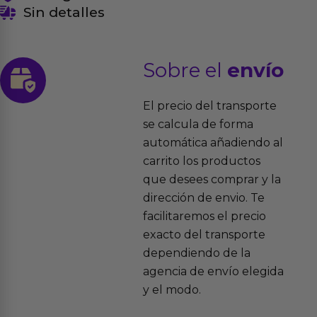
Sin detalles
Sobre el
envío
El precio del transporte
se calcula de forma
automática añadiendo al
carrito los productos
que desees comprar y la
dirección de envio. Te
facilitaremos el precio
exacto del transporte
dependiendo de la
agencia de envío elegida
y el modo.