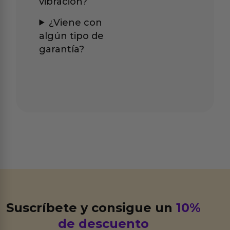
vibración?
¿Viene con
algún tipo de
garantía?
Suscríbete y consigue un
10%
de descuento