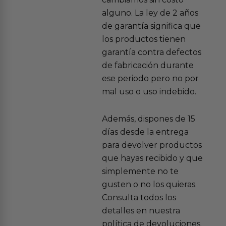
alguno. La ley de 2 años
de garantía significa que
los productos tienen
garantía contra defectos
de fabricación durante
ese periodo pero no por
mal uso o uso indebido.
Además, dispones de 15
días desde la entrega
para devolver productos
que hayas recibido y que
simplemente no te
gusten o no los quieras.
Consulta todos los
detalles en nuestra
política de devoluciones.