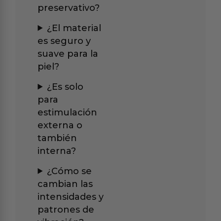
preservativo?
¿El material
es seguro y
suave para la
piel?
¿Es solo
para
estimulación
externa o
también
interna?
¿Cómo se
cambian las
intensidades y
patrones de