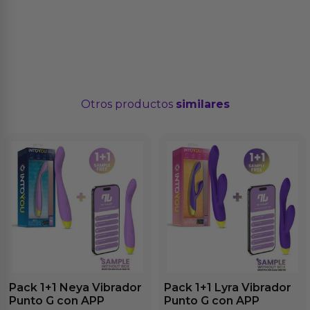
Otros productos
similares
Pack 1+1 Neya Vibrador
Pack 1+1 Lyra Vibrador
Punto G con APP
Punto G con APP