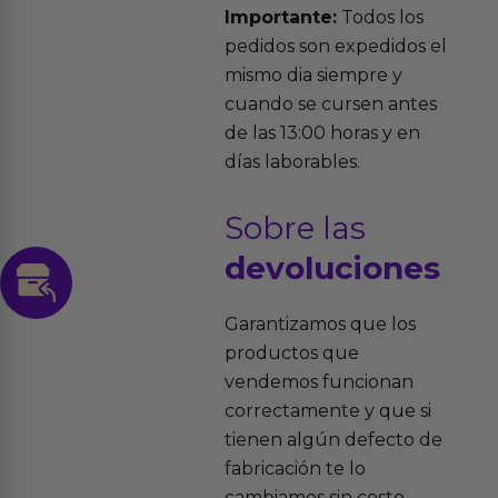
Importante:
Todos los
pedidos son expedidos el
mismo dia siempre y
cuando se cursen antes
de las 13:00 horas y en
días laborables.
Sobre las
devoluciones
Garantizamos que los
productos que
vendemos funcionan
correctamente y que si
tienen algún defecto de
fabricación te lo
cambiamos sin costo