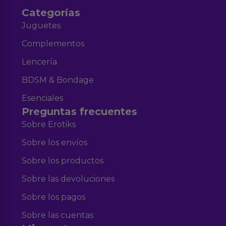
Categorías
Juguetes
Complementos
Lencería
BDSM & Bondage
Esenciales
Preguntas frecuentes
Sobre Erotiks
Sobre los envíos
Sobre los productos
Sobre las devoluciones
Sobre los pagos
Sobre las cuentas