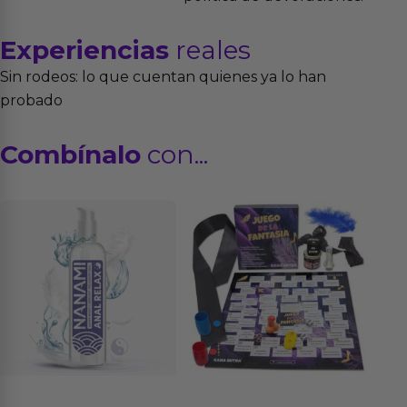
Experiencias
reales
Sin rodeos: lo que cuentan quienes ya lo han
probado
Combínalo
con...