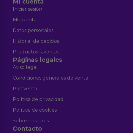
Mi cuenta
Iniciar sesión
Mi cuenta
Datos personales
Historial de pedidos
Productos favoritos
Páginas legales
Aviso legal
Condiciones generales de venta
Postventa
Política de privacidad
Política de cookies
Sobre nosotros
Contacto