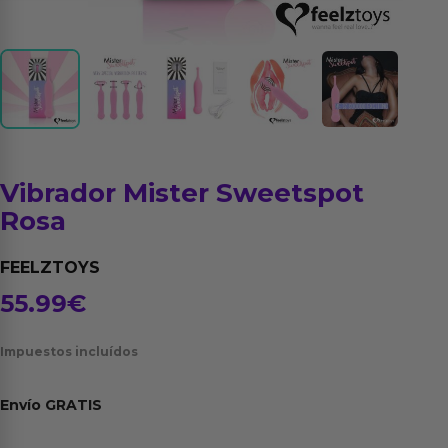
Vibrador Mister Sweetspot
Rosa
FEELZTOYS
55.99
€
Impuestos incluídos
Envío
GRATIS