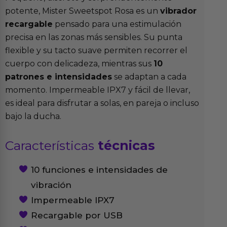
potente, Mister Sweetspot Rosa es un
vibrador
recargable
pensado para una estimulación
precisa en las zonas más sensibles. Su punta
flexible y su tacto suave permiten recorrer el
cuerpo con delicadeza, mientras sus
10
patrones e intensidades
se adaptan a cada
momento. Impermeable IPX7 y fácil de llevar,
es ideal para disfrutar a solas, en pareja o incluso
bajo la ducha.
Características
técnicas
10 funciones e intensidades de
vibración
Impermeable IPX7
Recargable por USB