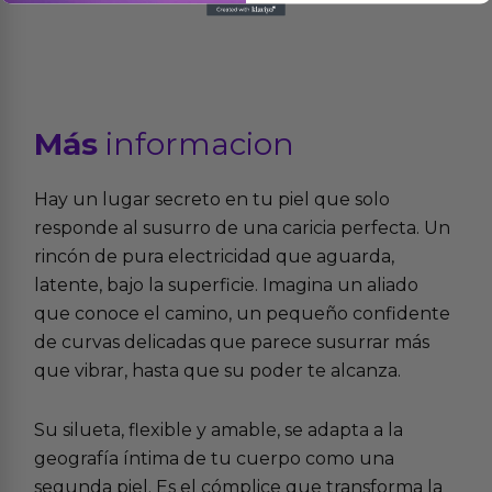
Más
informacion
Hay un lugar secreto en tu piel que solo
responde al susurro de una caricia perfecta. Un
rincón de pura electricidad que aguarda,
latente, bajo la superficie. Imagina un aliado
que conoce el camino, un pequeño confidente
de curvas delicadas que parece susurrar más
que vibrar, hasta que su poder te alcanza.
Su silueta, flexible y amable, se adapta a la
geografía íntima de tu cuerpo como una
segunda piel. Es el cómplice que transforma la