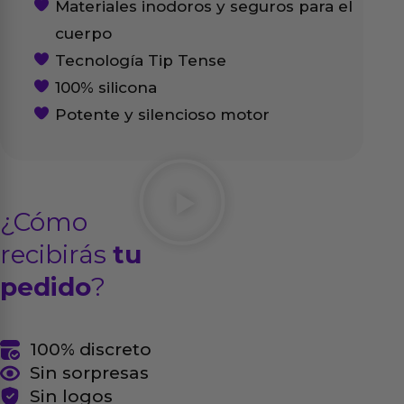
Materiales inodoros y seguros para el
cuerpo
Tecnología Tip Tense
100% silicona
Potente y silencioso motor
¿Cómo
recibirás
tu
pedido
?
100% discreto
Sin sorpresas
Sin logos