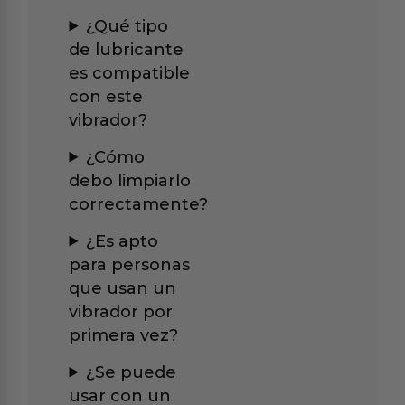
¿Qué tipo
de lubricante
es compatible
con este
vibrador?
¿Cómo
debo limpiarlo
correctamente?
¿Es apto
para personas
que usan un
vibrador por
primera vez?
¿Se puede
usar con un