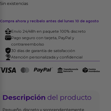
Sin existencias
Compra ahora y recíbelo antes del lunes 10 de agosto
Envío 24/48h en paquete 100% discreto
Pago seguro con tarjeta, PayPal y
contrareembolso
30 días de garantía de satisfacción
Atención personalizada y confidencial
Descripción
del producto
Pequeño, discreto y sorprendentemente