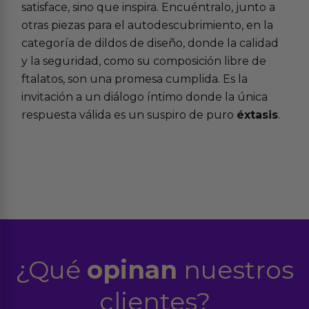
satisface, sino que inspira. Encuéntralo, junto a
otras piezas para el autodescubrimiento, en la
categoría de
dildos de diseño
, donde la calidad
y la seguridad, como su composición libre de
ftalatos, son una promesa cumplida. Es la
invitación a un diálogo íntimo donde la única
respuesta válida es un suspiro de puro
éxtasis
.
¿Qué
opinan
nuestros
clientes?