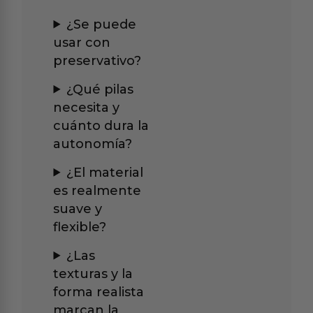
¿Se puede
usar con
preservativo?
¿Qué pilas
necesita y
cuánto dura la
autonomía?
¿El material
es realmente
suave y
flexible?
¿Las
texturas y la
forma realista
marcan la