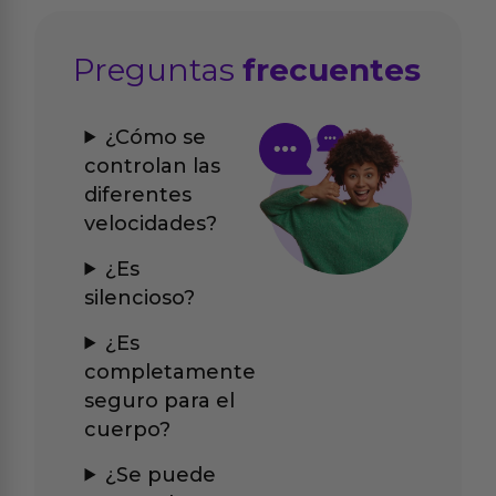
Preguntas
frecuentes
¿Cómo se
controlan las
diferentes
velocidades?
¿Es
silencioso?
¿Es
completamente
seguro para el
cuerpo?
¿Se puede