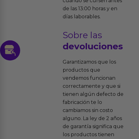
cuando se cursen antes
de las 13:00 horas y en
días laborables.
Sobre las
devoluciones
Garantizamos que los
productos que
vendemos funcionan
correctamente y que si
tienen algún defecto de
fabricación te lo
cambiamos sin costo
alguno. La ley de 2 años
de garantía significa que
los productos tienen