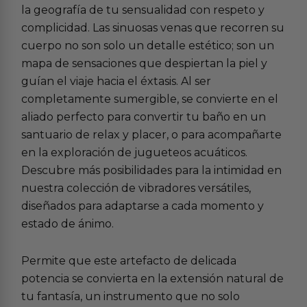
la geografía de tu sensualidad con respeto y
complicidad. Las sinuosas venas que recorren su
cuerpo no son solo un detalle estético; son un
mapa de sensaciones que despiertan la piel y
guían el viaje hacia el éxtasis. Al ser
completamente sumergible, se convierte en el
aliado perfecto para convertir tu baño en un
santuario de relax y placer, o para acompañarte
en la exploración de jugueteos acuáticos.
Descubre más posibilidades para la intimidad en
nuestra colección de
vibradores versátiles
,
diseñados para adaptarse a cada momento y
estado de ánimo.
Permite que este artefacto de delicada
potencia se convierta en la extensión natural de
tu fantasía, un instrumento que no solo