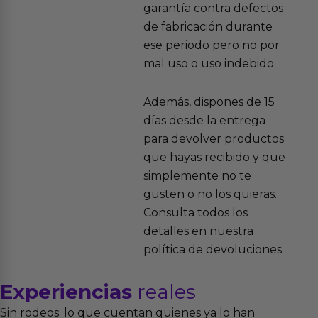
garantía contra defectos
de fabricación durante
ese periodo pero no por
mal uso o uso indebido.
Además, dispones de 15
días desde la entrega
para devolver productos
que hayas recibido y que
simplemente no te
gusten o no los quieras.
Consulta todos los
detalles en nuestra
política de devoluciones.
Experiencias
reales
Sin rodeos: lo que cuentan quienes ya lo han