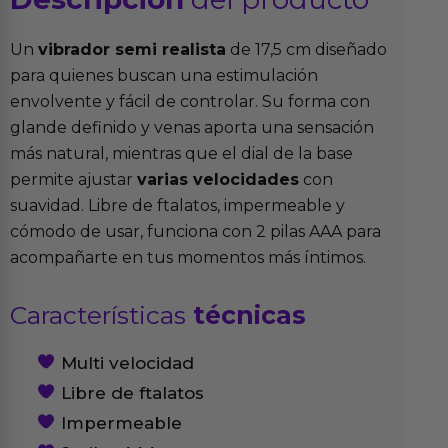
Un
vibrador semi realista
de 17,5 cm diseñado
para quienes buscan una estimulación
envolvente y fácil de controlar. Su forma con
glande definido y venas aporta una sensación
más natural, mientras que el dial de la base
permite ajustar
varias velocidades
con
suavidad. Libre de ftalatos, impermeable y
cómodo de usar, funciona con 2 pilas AAA para
acompañarte en tus momentos más íntimos.
Características
técnicas
Multi velocidad
Libre de ftalatos
Impermeable