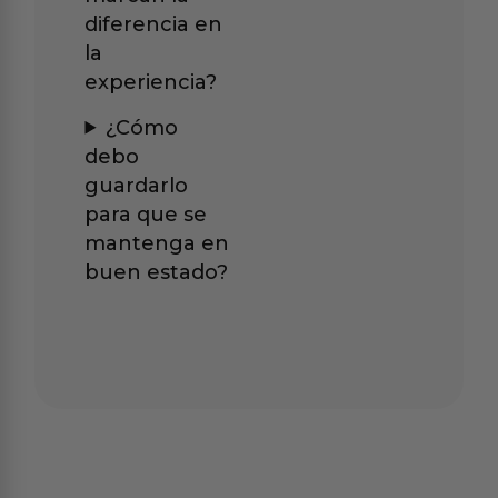
diferencia en
la
experiencia?
¿Cómo
debo
guardarlo
para que se
mantenga en
buen estado?