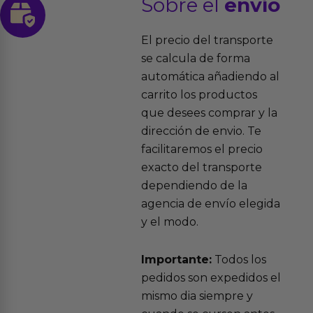
Sobre el
envío
El precio del transporte
se calcula de forma
automática añadiendo al
carrito los productos
que desees comprar y la
dirección de envio. Te
facilitaremos el precio
exacto del transporte
dependiendo de la
agencia de envío elegida
y el modo.
Importante:
Todos los
pedidos son expedidos el
mismo dia siempre y