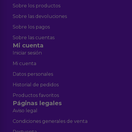
Sobre los productos
Sobre las devoluciones
Sobre los pagos
Sobre las cuentas
Mi cuenta
Iniciar sesión
Mi cuenta
Datos personales
Historial de pedidos
Productos favoritos
Páginas legales
Aviso legal
Condiciones generales de venta
Postventa