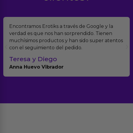
Encontramos Erotiks a través de Google y la
verdad es que nos han sorprendido. Tienen
muchísimos productos y han sido super atentos
con el seguimiento del pedido.
Teresa y Diego
Anna Huevo Vibrador