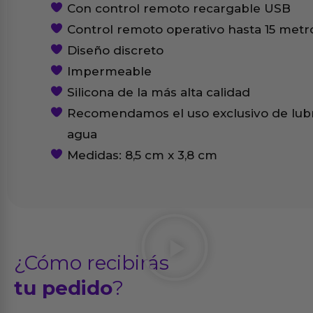
Con control remoto recargable USB
Control remoto operativo hasta 15 metro
Diseño discreto
Impermeable
Silicona de la más alta calidad
Recomendamos el uso exclusivo de lubr
agua
Medidas: 8,5 cm x 3,8 cm
¿Cómo recibirás
tu pedido
?