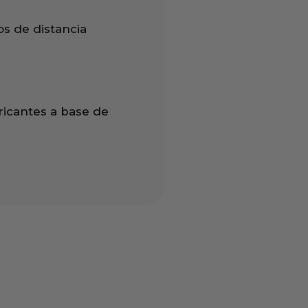
s de distancia
icantes a base de