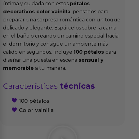
íntima y cuidada con estos
pétalos
decorativos color vainilla
, pensados para
preparar una sorpresa romántica con un toque
delicado y elegante. Espárcelos sobre la cama,
en el baño o creando un camino especial hacia
el dormitorio y consigue un ambiente más
cálido en segundos. Incluye
100 pétalos
para
diseñar una puesta en escena
sensual y
memorable
a tu manera.
Características
técnicas
100 pétalos
Color vainilla