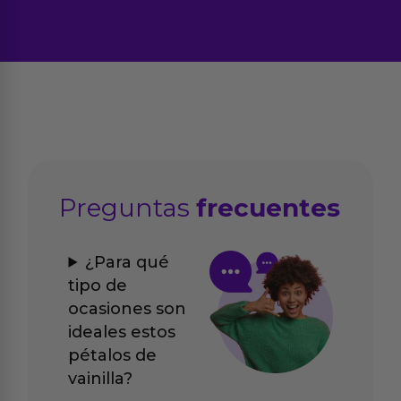
Preguntas
frecuentes
¿Para qué
tipo de
ocasiones son
ideales estos
pétalos de
vainilla?