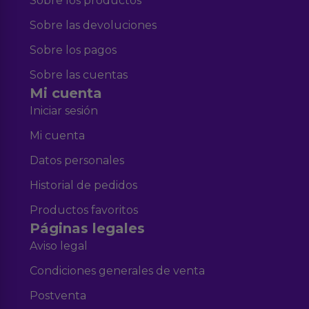
Sobre los productos
Sobre las devoluciones
Sobre los pagos
Sobre las cuentas
Mi cuenta
Iniciar sesión
Mi cuenta
Datos personales
Historial de pedidos
Productos favoritos
Páginas legales
Aviso legal
Condiciones generales de venta
Postventa