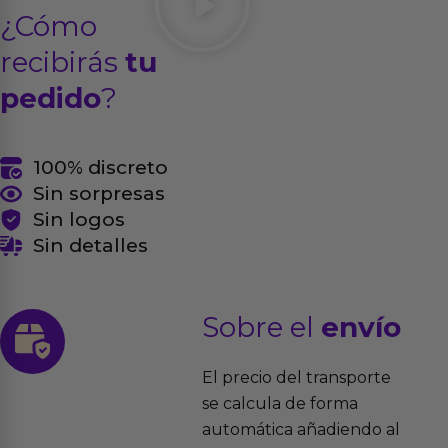
¿Cómo
recibirás
tu
pedido
?
100% discreto
Sin sorpresas
Sin logos
Sin detalles
Sobre el
envío
El precio del transporte
se calcula de forma
automática añadiendo al