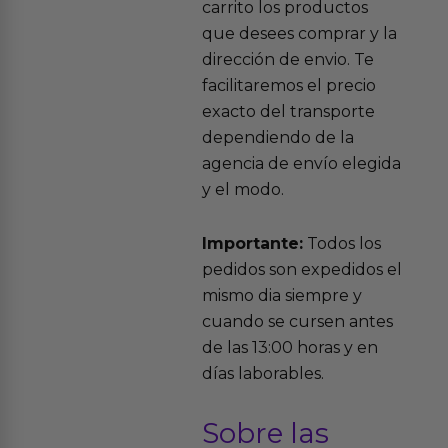
carrito los productos
que desees comprar y la
dirección de envio. Te
facilitaremos el precio
exacto del transporte
dependiendo de la
agencia de envío elegida
y el modo.
Importante:
Todos los
pedidos son expedidos el
mismo dia siempre y
cuando se cursen antes
de las 13:00 horas y en
días laborables.
Sobre las