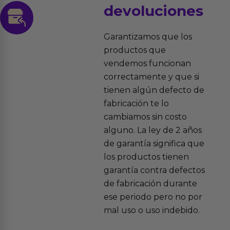
devoluciones
Garantizamos que los
productos que
vendemos funcionan
correctamente y que si
tienen algún defecto de
fabricación te lo
cambiamos sin costo
alguno. La ley de 2 años
de garantía significa que
los productos tienen
garantía contra defectos
de fabricación durante
ese periodo pero no por
mal uso o uso indebido.