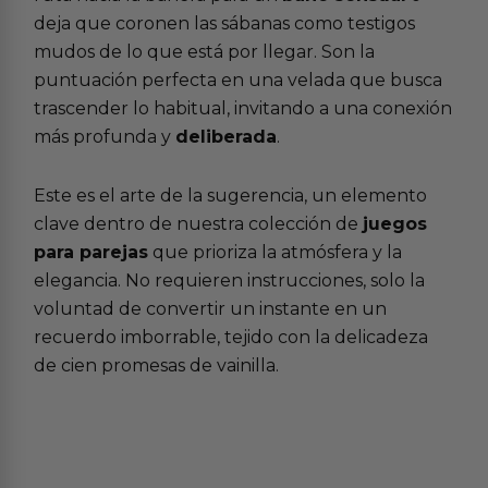
deja que coronen las sábanas como testigos
mudos de lo que está por llegar. Son la
puntuación perfecta en una velada que busca
trascender lo habitual, invitando a una conexión
más profunda y
deliberada
.
Este es el arte de la sugerencia, un elemento
clave dentro de nuestra colección de
juegos
para parejas
que prioriza la atmósfera y la
elegancia. No requieren instrucciones, solo la
voluntad de convertir un instante en un
recuerdo imborrable, tejido con la delicadeza
de cien promesas de vainilla.