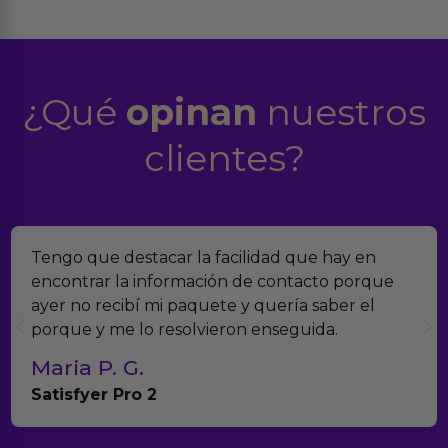
¿Qué
opinan
nuestros
clientes?
Tengo que destacar la facilidad que hay en
encontrar la información de contacto porque
ayer no recibí mi paquete y quería saber el
porque y me lo resolvieron enseguida.
Maria P. G.
Satisfyer Pro 2