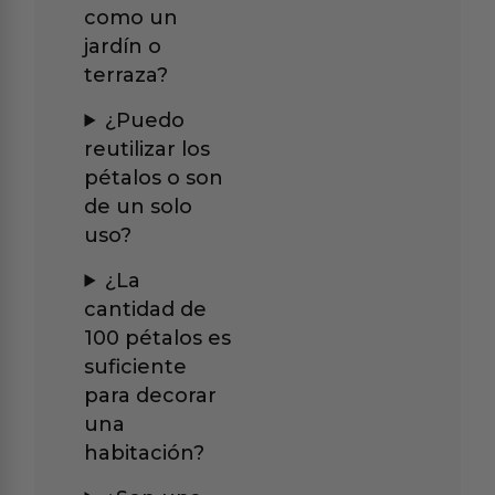
como un
jardín o
terraza?
¿Puedo
reutilizar los
pétalos o son
de un solo
uso?
¿La
cantidad de
100 pétalos es
suficiente
para decorar
una
habitación?