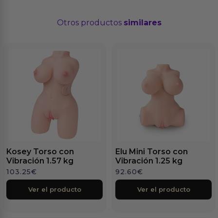
Otros productos
similares
Kosey Torso con
Elu Mini Torso con
Vibración 1.57 kg
Vibración 1.25 kg
103.25
€
92.60
€
Ver el producto
Ver el producto