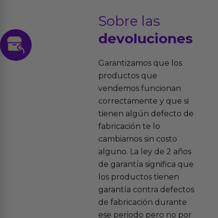
Sobre las
devoluciones
Garantizamos que los
productos que
vendemos funcionan
correctamente y que si
tienen algún defecto de
fabricación te lo
cambiamos sin costo
alguno. La ley de 2 años
de garantía significa que
los productos tienen
garantía contra defectos
de fabricación durante
ese periodo pero no por