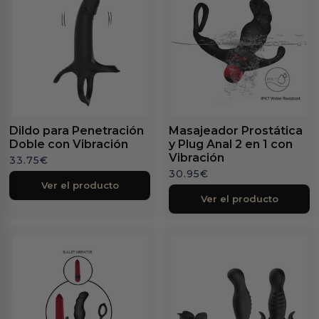
Dildo para Penetración
Masajeador Prostática
Doble con Vibración
y Plug Anal 2 en 1 con
Vibración
33.75
€
30.95
€
Ver el producto
Ver el producto