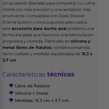
Un accesorio diseñado para completar tu rutina
íntima con más precisión y una sensación más
envolvente. Compatible con Deep Shower
Enema System y otros juguetes adecuados,
este
accesorio para ducha anal
presenta una
forma alargada que favorece una estimulación
progresiva y cómoda. Fabricado en
silicona y
metal libres de ftalatos
, combina presencia,
tacto cuidado y medidas equilibradas de
15,3 x
3,7 cm
.
Características
técnicas
Libre de ftalatos
Silicona + metal
Medidas: 15.3 cm x 3.7 cm