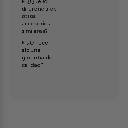
¿Qué lo
diferencia de
otros
accesorios
similares?
¿Ofrece
alguna
garantía de
calidad?