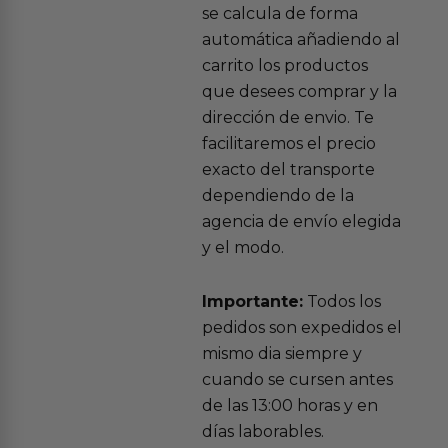
se calcula de forma
automática añadiendo al
carrito los productos
que desees comprar y la
dirección de envio. Te
facilitaremos el precio
exacto del transporte
dependiendo de la
agencia de envío elegida
y el modo.
Importante:
Todos los
pedidos son expedidos el
mismo dia siempre y
cuando se cursen antes
de las 13:00 horas y en
días laborables.