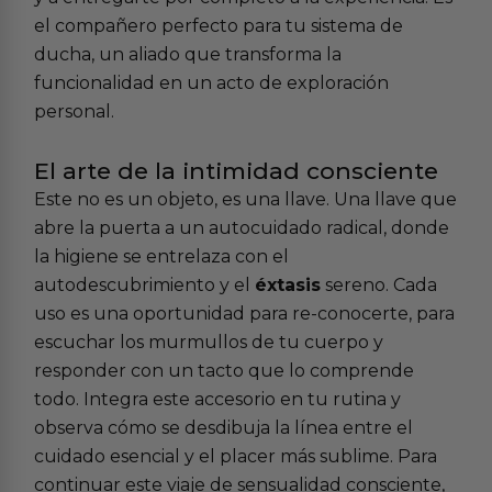
el compañero perfecto para tu sistema de
ducha, un aliado que transforma la
funcionalidad en un acto de exploración
personal.
El arte de la intimidad consciente
Este no es un objeto, es una llave. Una llave que
abre la puerta a un autocuidado radical, donde
la higiene se entrelaza con el
autodescubrimiento y el
éxtasis
sereno. Cada
uso es una oportunidad para re-conocerte, para
escuchar los murmullos de tu cuerpo y
responder con un tacto que lo comprende
todo. Integra este accesorio en tu rutina y
observa cómo se desdibuja la línea entre el
cuidado esencial y el placer más sublime. Para
continuar este viaje de sensualidad consciente,