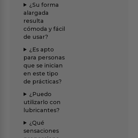
¿Su forma
alargada
resulta
cómoda y fácil
de usar?
¿Es apto
para personas
que se inician
en este tipo
de prácticas?
¿Puedo
utilizarlo con
lubricantes?
¿Qué
sensaciones