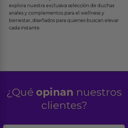
explora nuestra exclusiva selección de
duchas
anales
y complementos para el
wellness y
bienestar
, diseñados para quienes buscan elevar
cada instante.
¿Qué
opinan
nuestros
clientes?