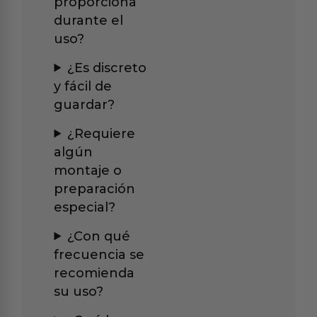
proporciona
durante el
uso?
¿Es discreto
y fácil de
guardar?
¿Requiere
algún
montaje o
preparación
especial?
¿Con qué
frecuencia se
recomienda
su uso?