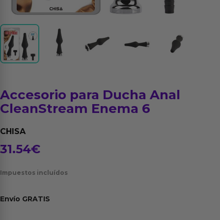
Accesorio para Ducha Anal
CleanStream Enema 6
CHISA
31.54
€
Impuestos incluídos
Envío
GRATIS