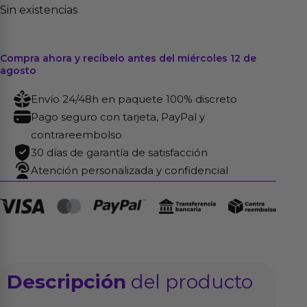
Sin existencias
Compra ahora y recíbelo antes del miércoles 12 de
agosto
Envío 24/48h en paquete 100% discreto
Pago seguro con tarjeta, PayPal y
contrareembolso
30 días de garantía de satisfacción
Atención personalizada y confidencial
Descripción
del producto