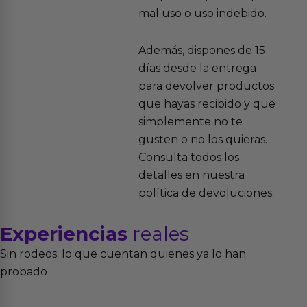
mal uso o uso indebido.
Además, dispones de 15
días desde la entrega
para devolver productos
que hayas recibido y que
simplemente no te
gusten o no los quieras.
Consulta todos los
detalles en nuestra
política de devoluciones.
Experiencias
reales
Sin rodeos: lo que cuentan quienes ya lo han
probado