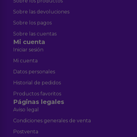
Sobre los productos
Sobre las devoluciones
Sobre los pagos
Sobre las cuentas
Mi cuenta
Iniciar sesión
Mi cuenta
Datos personales
Historial de pedidos
Productos favoritos
Páginas legales
Aviso legal
Condiciones generales de venta
Postventa