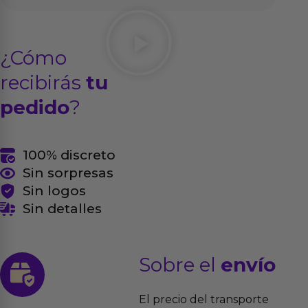
¿Cómo
recibirás
tu
pedido
?
100% discreto
Sin sorpresas
Sin logos
Sin detalles
Sobre el
envío
El precio del transporte