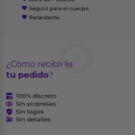
Seguro para el cuerpo.
Retardante.
¿Cómo recibirás
tu pedido
?
100% discreto
Sin sorpresas
Sin logos
Sin detalles