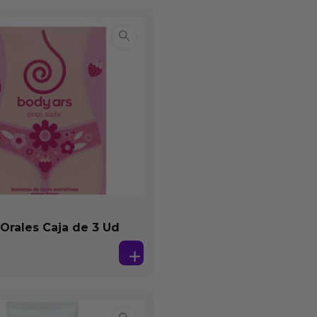
 Orales Caja de 3 Ud