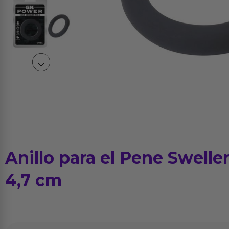
Anillo para el Pene Sweller
4,7 cm