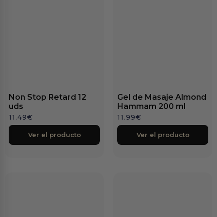
Non Stop Retard 12
Gel de Masaje Almond
uds
Hammam 200 ml
11.49
€
11.99
€
Ver el producto
Ver el producto