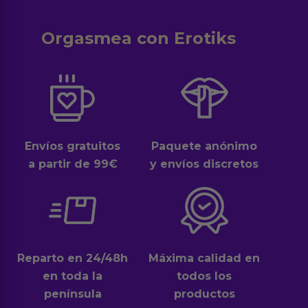
Orgasmea con Erotiks
Envíos gratuitos
Paquete anónimo
a partir de 99€
y envíos discretos
Reparto en 24/48h
Máxima calidad en
en toda la
todos los
península
productos