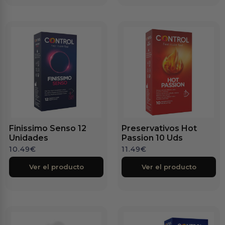
Finissimo Senso 12
Preservativos Hot
Unidades
Passion 10 Uds
10.49
€
11.49
€
Ver el producto
Ver el producto