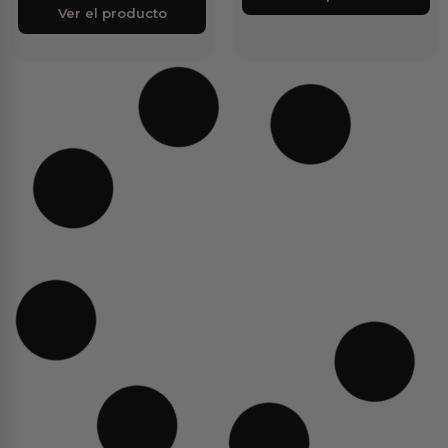
Ver el producto