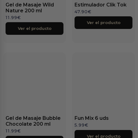
Gel de Masaje Wild
Estimulador Clik Tok
Nature 200 ml
47.90
€
11.99
€
Ver el producto
Ver el producto
Gel de Masaje Bubble
Fun Mix 6 uds
Chocolate 200 ml
5.99
€
11.99
€
Ver el producto