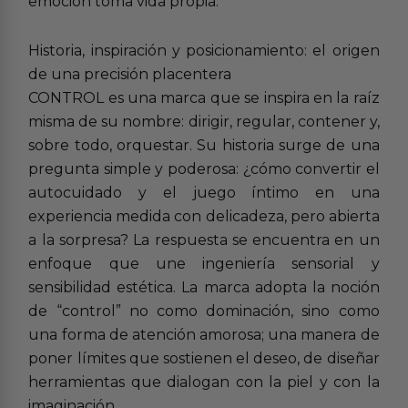
emoción toma vida propia.
Historia, inspiración y posicionamiento: el origen
de una precisión placentera
CONTROL es una marca que se inspira en la raíz
misma de su nombre: dirigir, regular, contener y,
sobre todo, orquestar. Su historia surge de una
pregunta simple y poderosa: ¿cómo convertir el
autocuidado y el juego íntimo en una
experiencia medida con delicadeza, pero abierta
a la sorpresa? La respuesta se encuentra en un
enfoque que une ingeniería sensorial y
sensibilidad estética. La marca adopta la noción
de “control” no como dominación, sino como
una forma de atención amorosa; una manera de
poner límites que sostienen el deseo, de diseñar
herramientas que dialogan con la piel y con la
imaginación.