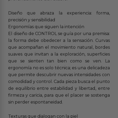
Diseño que abraza la experiencia: forma,
precisión y sensibilidad
Ergonomías que siguen la intención
El diseño de CONTROL se guía por una premisa:
la forma debe obedecer a la sensación. Curvas
que acompañan el movimiento natural, bordes
suaves que invitan a la exploración, superficies
que se sienten tan bien como se ven. La
ergonomía no es solo técnica; es una delicadeza
que permite descubrir nuevas intensidades con
comodidad y control. Cada pieza busca el punto
de equilibrio entre estabilidad y libertad, entre
firmeza y caricia, para que el placer se sostenga
sin perder espontaneidad.
Texturas que dialogan con la piel