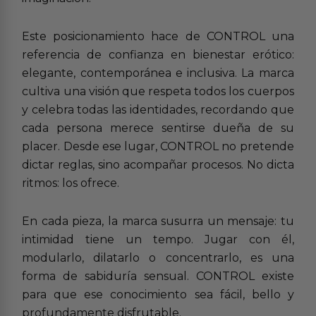
Este posicionamiento hace de CONTROL una
referencia de confianza en bienestar erótico:
elegante, contemporánea e inclusiva. La marca
cultiva una visión que respeta todos los cuerpos
y celebra todas las identidades, recordando que
cada persona merece sentirse dueña de su
placer. Desde ese lugar, CONTROL no pretende
dictar reglas, sino acompañar procesos. No dicta
ritmos: los ofrece.
En cada pieza, la marca susurra un mensaje: tu
intimidad tiene un tempo. Jugar con él,
modularlo, dilatarlo o concentrarlo, es una
forma de sabiduría sensual. CONTROL existe
para que ese conocimiento sea fácil, bello y
profundamente disfrutable.