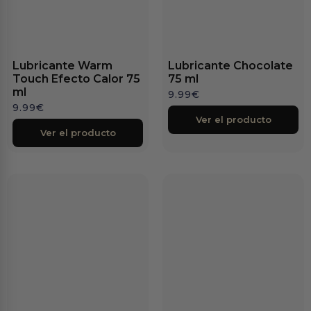
Lubricante Warm
Lubricante Chocolate
Touch Efecto Calor 75
75 ml
ml
9.99
€
9.99
€
Ver el producto
Ver el producto