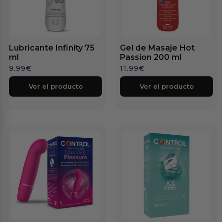
Lubricante Infinity 75
Gel de Masaje Hot
ml
Passion 200 ml
9.99
€
11.99
€
Ver el producto
Ver el producto