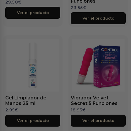
Funciones
29.50
€
23.55
€
Ver el producto
Ver el producto
Gel Limpiador de
Vibrador Velvet
Manos 25 ml
Secret 5 Funciones
2.95
€
18.95
€
Ver el producto
Ver el producto