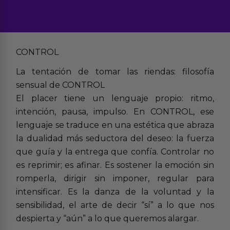
CONTROL
La tentación de tomar las riendas: filosofía
sensual de CONTROL
El placer tiene un lenguaje propio: ritmo,
intención, pausa, impulso. En CONTROL, ese
lenguaje se traduce en una estética que abraza
la dualidad más seductora del deseo: la fuerza
que guía y la entrega que confía. Controlar no
es reprimir; es afinar. Es sostener la emoción sin
romperla, dirigir sin imponer, regular para
intensificar. Es la danza de la voluntad y la
sensibilidad, el arte de decir “sí” a lo que nos
despierta y “aún” a lo que queremos alargar.