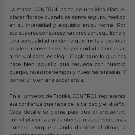
La marca CONTROL parte de una idea clara: el
placer florece cuando se siente seguro, medido
en su intensidad y exquisito en su forma. Por
eso sus creaciones respiran precisión, equilibrio y
una sensualidad moderna que invita a explorar
desde el consentimiento y el cuidado. Controlar,
al fin y al cabo, es elegir. Elegir aquello que nos
hace bien, aquello que resuena con nuestro
cuerpo, nuestros tiempos y nuestras fantasías. Y
convertirlo en una experiencia.
En el universo de Erotiks, CONTROL representa
esa confianza que nace de la calidad y el diseño.
Cada detalle se piensa para que el encuentro
con el placer sea más intenso, más cómodo, más
nuestro. Porque cuando dominas el ritmo, la