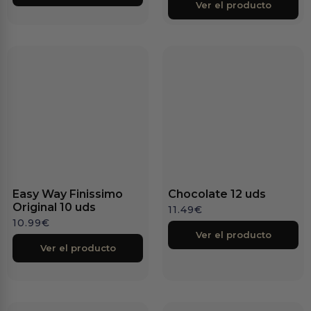
Ver el producto
Easy Way Finissimo
Chocolate 12 uds
Original 10 uds
11.49
€
10.99
€
Ver el producto
Ver el producto