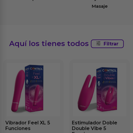
Masaje
Aquí los tienes todos
Filtrar
Vibrador Feel XL 5
Estimulador Doble
Funciones
Double Vibe 5