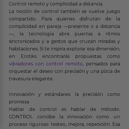
Control remoto y complicidad a distancia
La noción de control también se vuelve juego
compartido. Para quienes disfrutan de la
complicidad en pareja —presente o a distancia
—, la tecnología abre puertas a ritmos
sincronizados y a gestos que cruzan miradas y
habitaciones. Si te inspira explorar esa dimensión,
en Erotiks encontrarás propuestas como
vibradores con control remoto
, pensados para
orquestar el deseo con precisión y una pizca de
travesura elegante.
Innovación y estándares: la precisión como
promesa
Hablar de control es hablar de método.
CONTROL concibe la innovación como un
proceso riguroso: testeo, mejora, repetición. Esa