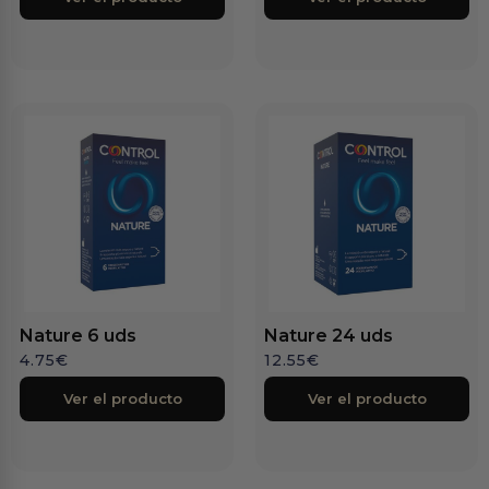
Nature 6 uds
Nature 24 uds
4.75
€
12.55
€
Ver el producto
Ver el producto