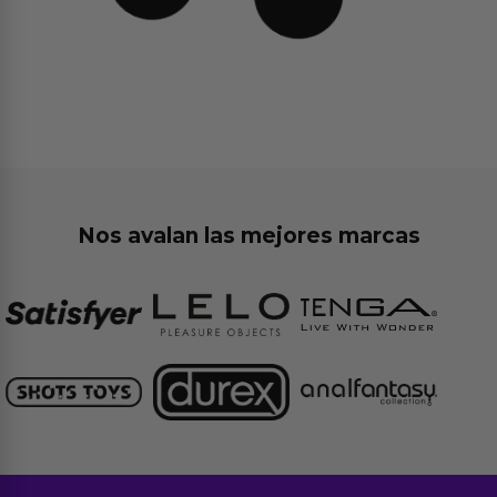
Nos avalan las mejores marcas