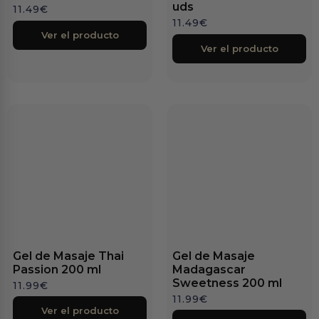
uds
11.49
€
11.49
€
Ver el producto
Ver el producto
Gel de Masaje Thai
Gel de Masaje
Passion 200 ml
Madagascar
Sweetness 200 ml
11.99
€
11.99
€
Ver el producto