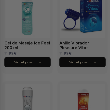
Gel de Masaje Ice Feel
Anillo Vibrador
200 ml
Pleasure Vibe
11.99
€
11.99
€
Ver el producto
Ver el producto