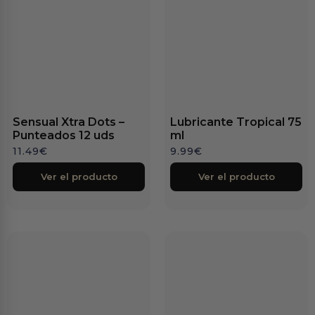
Sensual Xtra Dots –
Lubricante Tropical 75
Punteados 12 uds
ml
11.49
€
9.99
€
Ver el producto
Ver el producto