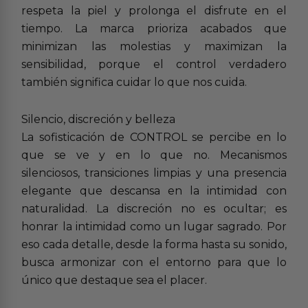
respeta la piel y prolonga el disfrute en el
tiempo. La marca prioriza acabados que
minimizan las molestias y maximizan la
sensibilidad, porque el control verdadero
también significa cuidar lo que nos cuida.
Silencio, discreción y belleza
La sofisticación de CONTROL se percibe en lo
que se ve y en lo que no. Mecanismos
silenciosos, transiciones limpias y una presencia
elegante que descansa en la intimidad con
naturalidad. La discreción no es ocultar; es
honrar la intimidad como un lugar sagrado. Por
eso cada detalle, desde la forma hasta su sonido,
busca armonizar con el entorno para que lo
único que destaque sea el placer.