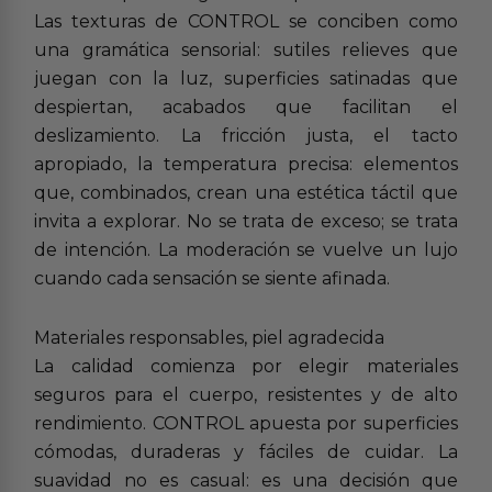
Las texturas de CONTROL se conciben como
una gramática sensorial: sutiles relieves que
juegan con la luz, superficies satinadas que
despiertan, acabados que facilitan el
deslizamiento. La fricción justa, el tacto
apropiado, la temperatura precisa: elementos
que, combinados, crean una estética táctil que
invita a explorar. No se trata de exceso; se trata
de intención. La moderación se vuelve un lujo
cuando cada sensación se siente afinada.
Materiales responsables, piel agradecida
La calidad comienza por elegir materiales
seguros para el cuerpo, resistentes y de alto
rendimiento. CONTROL apuesta por superficies
cómodas, duraderas y fáciles de cuidar. La
suavidad no es casual: es una decisión que