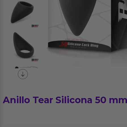
Anillo Tear Silicona 50 m