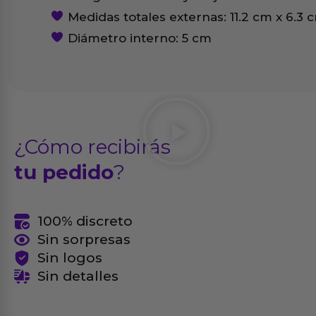
Medidas totales externas: 11.2 cm x 6.3 
Diámetro interno: 5 cm
¿Cómo recibirás
tu pedido
?
100% discreto
Sin sorpresas
Sin logos
Sin detalles