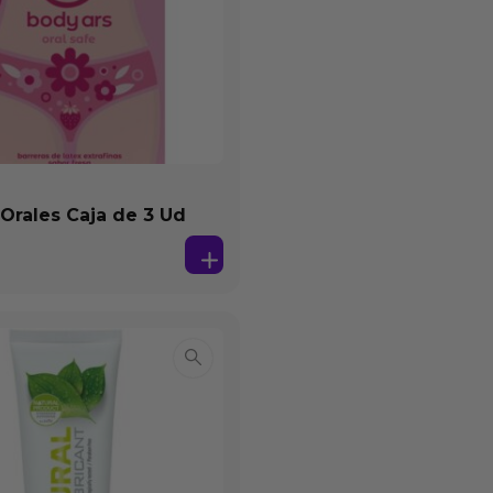
 Orales Caja de 3 Ud